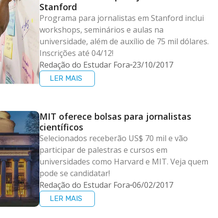
Stanford
Programa para jornalistas em Stanford inclui
workshops, seminários e aulas na
universidade, além de auxílio de 75 mil dólares.
Inscrições até 04/12!
Redação do Estudar Fora
23/10/2017
LER MAIS
MIT oferece bolsas para jornalistas
científicos
Selecionados receberão US$ 70 mil e vão
participar de palestras e cursos em
universidades como Harvard e MIT. Veja quem
pode se candidatar!
Redação do Estudar Fora
06/02/2017
LER MAIS