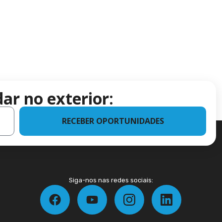
ar no exterior:
RECEBER OPORTUNIDADES
Siga-nos nas redes sociais: