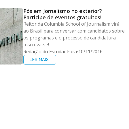
Pós em Jornalismo no exterior?
Participe de eventos gratuitos!
Reitor da Columbia School of Journalism virá
ao Brasil para conversar com candidatos sobre
os programas e o processo de candidatura.
Inscreva-se!
Redação do Estudar Fora
10/11/2016
LER MAIS