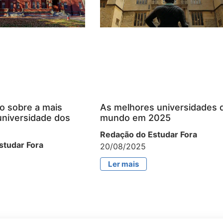
o sobre a mais
As melhores universidades 
universidade dos
mundo em 2025
Redação do Estudar Fora
studar Fora
20/08/2025
Ler mais