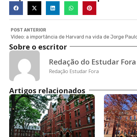
POST ANTERIOR
Sobre o escritor
Redação do Estudar Fora
Redação Estudar Fora
Artigos relacionados