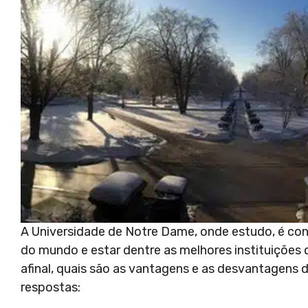
A Universidade de Notre Dame, onde estudo, é con
do mundo e estar dentre as melhores instituições
afinal, quais são as vantagens e as desvantagens 
respostas: