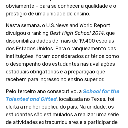
obviamente – para se conhecer a qualidade e o
prestígio de uma unidade de ensino.
Nesta semana, o U.S.News and World Report
divulgou o ranking
Best High School 2014
, que
disponibiliza dados de mais de 19.400 escolas
dos Estados Unidos. Para o ranqueamento das
instituições, foram considerados critérios como
o desempenho dos estudantes nas avaliações
estaduais obrigatórias e a preparação que
recebem para ingresso no ensino superior.
Pelo terceiro ano consecutivo, a
School for the
Talented and Gifted
, localizada no Texas, foi
eleita a melhor pública do país. Na unidade, os
estudantes são estimulados a realizar uma série
de atividades extracurriculares e a participar de