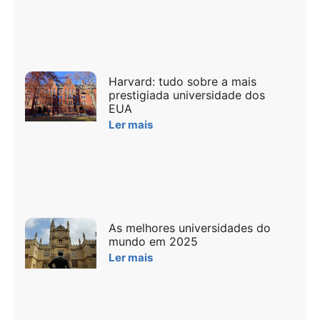
Harvard: tudo sobre a mais
prestigiada universidade dos
EUA
Ler mais
As melhores universidades do
mundo em 2025
Ler mais