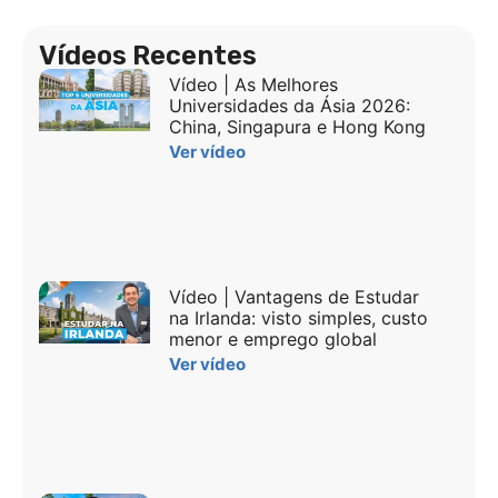
Vídeos Recentes
Vídeo | As Melhores
Universidades da Ásia 2026:
China, Singapura e Hong Kong
Ver vídeo
Vídeo | Vantagens de Estudar
na Irlanda: visto simples, custo
menor e emprego global
Ver vídeo