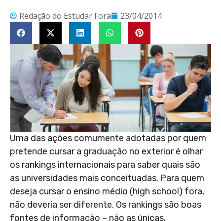
Redação do Estudar Fora
23/04/2014
Uma das ações comumente adotadas por quem
pretende cursar a graduação no exterior é olhar
os rankings internacionais para saber quais são
as universidades mais conceituadas. Para quem
deseja cursar o ensino médio (high school) fora,
não deveria ser diferente. Os rankings são boas
fontes de informação – não as únicas,