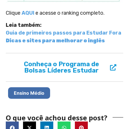
Clique
AQUI
e acesse o ranking completo.
Leia também:
Guia de primeiros passos para Estudar Fora
Dicas e sites para melhorar o inglês
Conheça o Programa de
Bolsas Líderes Estudar
Ensino Médio
O que você achou desse post?