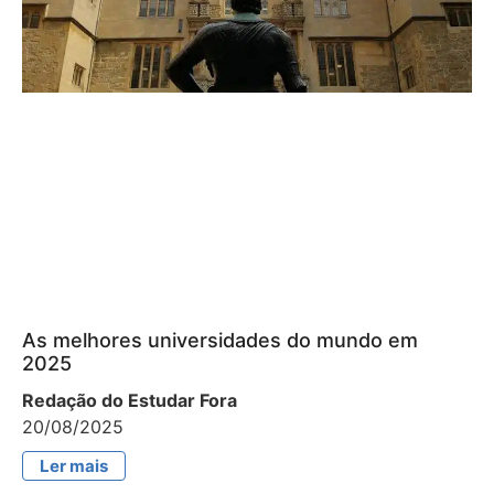
As melhores universidades do mundo em
2025
Redação do Estudar Fora
20/08/2025
Ler mais