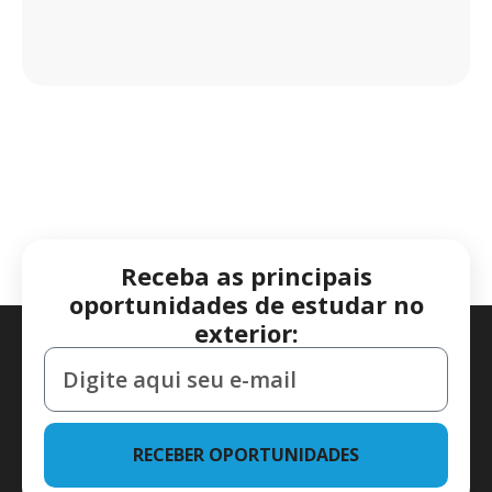
Receba as principais
oportunidades de estudar no
exterior:
RECEBER OPORTUNIDADES