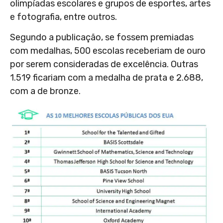
olimpíadas escolares e grupos de esportes, artes
e fotografia, entre outros.
Segundo a publicação, se fossem premiadas
com medalhas, 500 escolas receberiam de ouro
por serem consideradas de excelência. Outras
1.519 ficariam com a medalha de prata e 2.688,
com a de bronze.