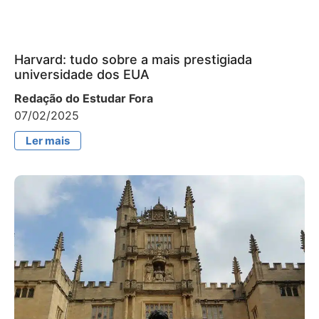
Harvard: tudo sobre a mais prestigiada
universidade dos EUA
Redação do Estudar Fora
07/02/2025
Ler mais