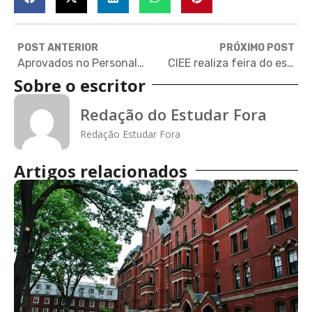
POST ANTERIOR
PRÓXIMO POST
Aprovados no Personal Prep Scholars
CIEE realiza feira do estudante a partir de sexta-feira
Sobre o escritor
Redação do Estudar Fora
Redação Estudar Fora
Artigos relacionados