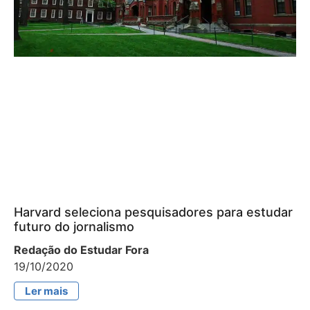
Harvard seleciona pesquisadores para estudar
futuro do jornalismo
Redação do Estudar Fora
19/10/2020
Ler mais