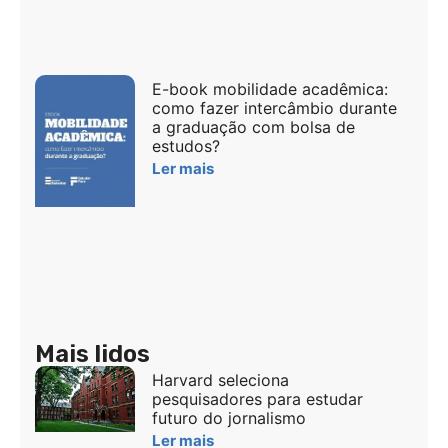
E-book mobilidade acadêmica:
como fazer intercâmbio durante
a graduação com bolsa de
estudos?
Ler mais
Mais lidos
Harvard seleciona
pesquisadores para estudar
futuro do jornalismo
Ler mais