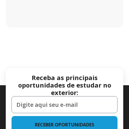
Receba as principais
oportunidades de estudar no
exterior:
RECEBER OPORTUNIDADES