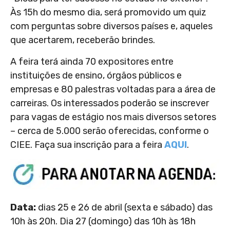
Às 15h do mesmo dia, será promovido um quiz
com perguntas sobre diversos países e, aqueles
que acertarem, receberão brindes.
A feira terá ainda 70 expositores entre
instituições de ensino, órgãos públicos e
empresas e 80 palestras voltadas para a área de
carreiras. Os interessados poderão se inscrever
para vagas de estágio nos mais diversos setores
– cerca de 5.000 serão oferecidas, conforme o
CIEE. Faça sua inscrição para a feira
AQUI
.
Data:
dias 25 e 26 de abril (sexta e sábado) das
10h às 20h. Dia 27 (domingo) das 10h às 18h