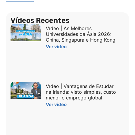
Vídeos Recentes
Vídeo | As Melhores
Universidades da Ásia 2026:
China, Singapura e Hong Kong
Ver vídeo
Vídeo | Vantagens de Estudar
na Irlanda: visto simples, custo
menor e emprego global
Ver vídeo