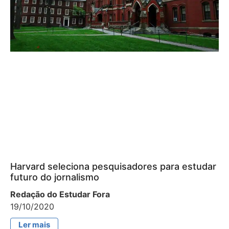
Harvard seleciona pesquisadores para estudar
futuro do jornalismo
Redação do Estudar Fora
19/10/2020
Ler mais