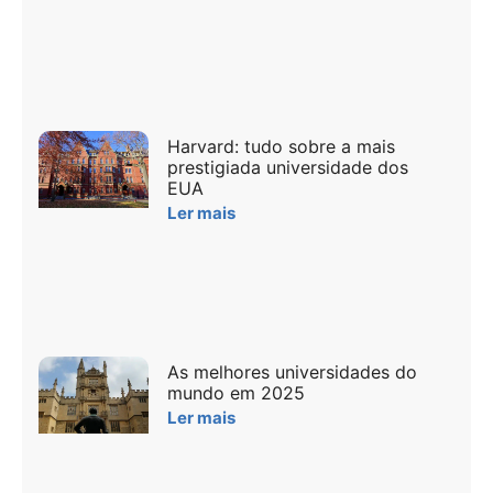
Harvard: tudo sobre a mais
prestigiada universidade dos
EUA
Ler mais
As melhores universidades do
mundo em 2025
Ler mais