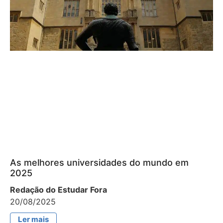
As melhores universidades do mundo em
2025
Redação do Estudar Fora
20/08/2025
Ler mais