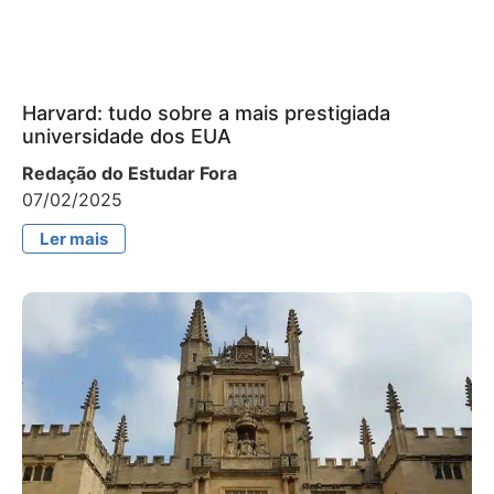
Harvard: tudo sobre a mais prestigiada
universidade dos EUA
Redação do Estudar Fora
07/02/2025
Ler mais