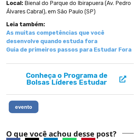
Local:
Bienal do Parque do Ibirapuera (Av. Pedro
Álvares Cabral), em São Paulo (SP)
Leia também:
As muitas competências que você
desenvolve quando estuda fora
Guia de primeiros passos para Estudar Fora
Conheça o Programa de
Bolsas Líderes Estudar
evento
O que você achou desse post?