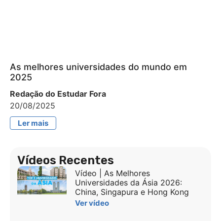
As melhores universidades do mundo em
2025
Redação do Estudar Fora
20/08/2025
Ler mais
Vídeos Recentes
Vídeo | As Melhores
Universidades da Ásia 2026:
China, Singapura e Hong Kong
Ver vídeo