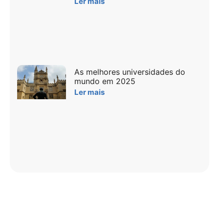
Ler mais
As melhores universidades do
mundo em 2025
Ler mais