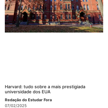
Harvard: tudo sobre a mais prestigiada
universidade dos EUA
Redação do Estudar Fora
07/02/2025