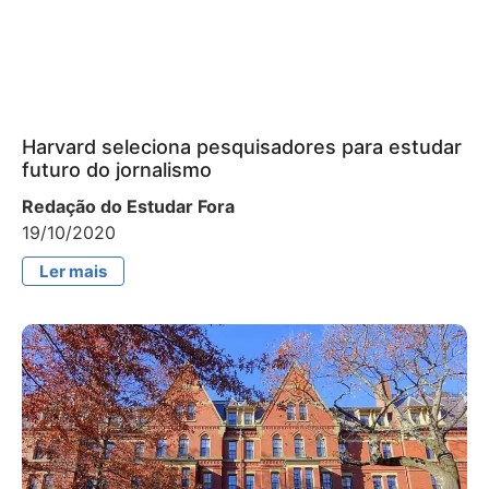
Harvard seleciona pesquisadores para estudar
futuro do jornalismo
Redação do Estudar Fora
19/10/2020
Ler mais