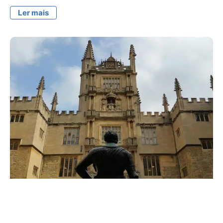
Ler mais