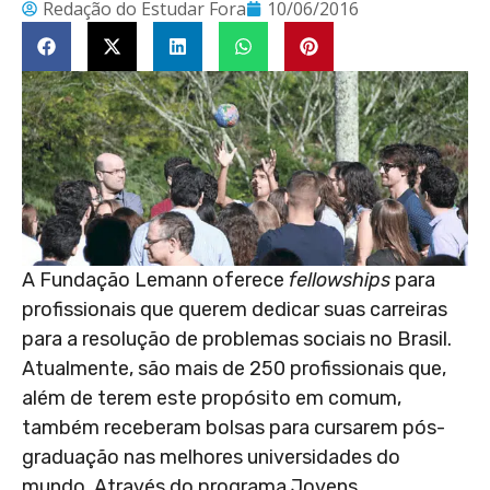
Redação do Estudar Fora
10/06/2016
A Fundação Lemann oferece
fellowships
para
profissionais que querem dedicar suas carreiras
para a resolução de problemas sociais no Brasil.
Atualmente, são mais de 250 profissionais que,
além de terem este propósito em comum,
também receberam bolsas para cursarem pós-
graduação nas melhores universidades do
mundo. Através do programa Jovens