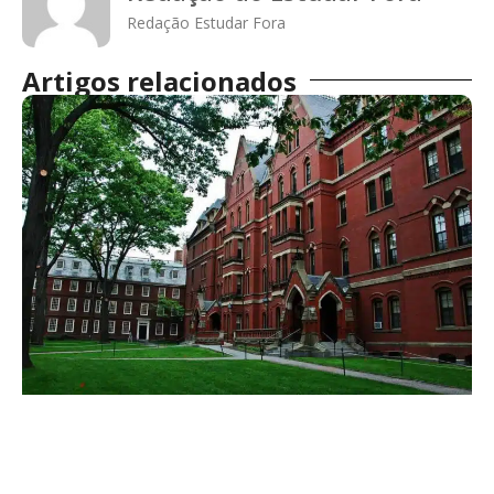
Redação Estudar Fora
Artigos relacionados