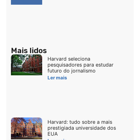
Mais lidos
Harvard seleciona
pesquisadores para estudar
futuro do jornalismo
Ler mais
Harvard: tudo sobre a mais
prestigiada universidade dos
EUA