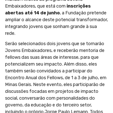
Embaixadores, que está com
inscrições
abertas até 14 de junho
, a Fundação pretende
ampliar o alcance deste potencial transformador,
integrando jovens que sonham grande à sua
rede.
Serão selecionados dois jovens que se tornarão
Jovens Embaixadores, e receberão mentoria de
fellows das suas áreas de interesse, para que
potencializem seu impacto. Além disso, eles
também serão convidados a participar do
Encontro Anual dos Fellows, de 1 a 3 de julho, em
Minas Gerais. Neste evento, eles participarão de
discussões focadas em projetos de impacto
social, conversarão com personalidades do
governo, da educação e do terceiro setor,
incluindo o próprio Jorge Paulo Lemann. Todos