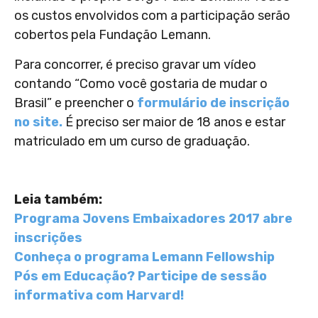
os custos envolvidos com a participação serão
cobertos pela Fundação Lemann.
Para concorrer, é preciso gravar um vídeo
contando “Como você gostaria de mudar o
Brasil” e preencher o
formulário de inscrição
no site.
É preciso ser maior de 18 anos e estar
matriculado em um curso de graduação.
Leia também:
Programa Jovens Embaixadores 2017 abre
inscrições
Conheça o programa Lemann Fellowship
Pós em Educação? Participe de sessão
informativa com Harvard!