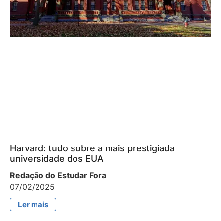
Harvard: tudo sobre a mais prestigiada
universidade dos EUA
Redação do Estudar Fora
07/02/2025
Ler mais