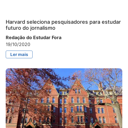
Harvard seleciona pesquisadores para estudar
futuro do jornalismo
Redação do Estudar Fora
19/10/2020
Ler mais