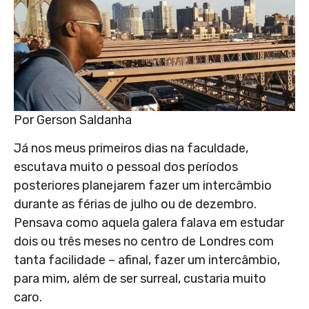
Por Gerson Saldanha
Já nos meus primeiros dias na faculdade,
escutava muito o pessoal dos períodos
posteriores planejarem fazer um intercâmbio
durante as férias de julho ou de dezembro.
Pensava como aquela galera falava em estudar
dois ou três meses no centro de Londres com
tanta facilidade – afinal, fazer um intercâmbio,
para mim, além de ser surreal, custaria muito
caro.