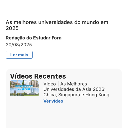
As melhores universidades do mundo em
2025
Redação do Estudar Fora
20/08/2025
Ler mais
Vídeos Recentes
Vídeo | As Melhores
Universidades da Ásia 2026:
China, Singapura e Hong Kong
Ver vídeo