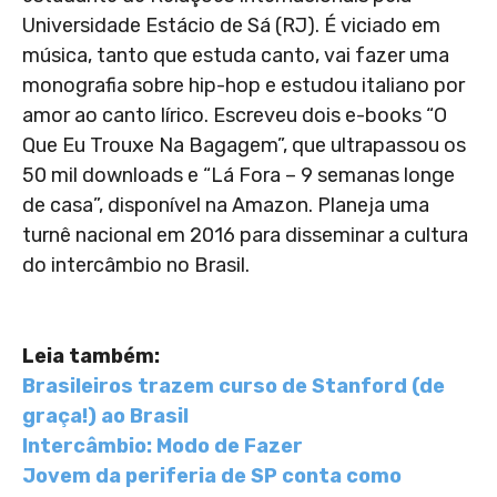
Universidade Estácio de Sá (RJ). É viciado em
música, tanto que estuda canto, vai fazer uma
monografia sobre hip-hop e estudou italiano por
amor ao canto lírico. Escreveu dois e-books “O
Que Eu Trouxe Na Bagagem”, que ultrapassou os
50 mil downloads e “Lá Fora – 9 semanas longe
de casa”, disponível na Amazon. Planeja uma
turnê nacional em 2016 para disseminar a cultura
do intercâmbio no Brasil.
Leia também:
Brasileiros trazem curso de Stanford (de
graça!) ao Brasil
Intercâmbio: Modo de Fazer
Jovem da periferia de SP conta como