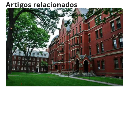
Artigos relacionados