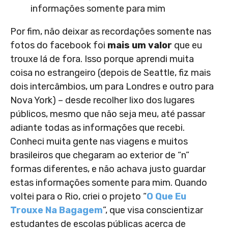
informações somente para mim
Por fim, não deixar as recordações somente nas
fotos do facebook foi
mais um valor
que eu
trouxe lá de fora. Isso porque aprendi muita
coisa no estrangeiro (depois de Seattle, fiz mais
dois intercâmbios, um para Londres e outro para
Nova York) – desde recolher lixo dos lugares
públicos, mesmo que não seja meu, até passar
adiante todas as informações que recebi.
Conheci muita gente nas viagens e muitos
brasileiros que chegaram ao exterior de “n”
formas diferentes, e não achava justo guardar
estas informações somente para mim. Quando
voltei para o Rio, criei o projeto “
O Que Eu
Trouxe Na Bagagem
”, que visa conscientizar
estudantes de escolas públicas acerca de