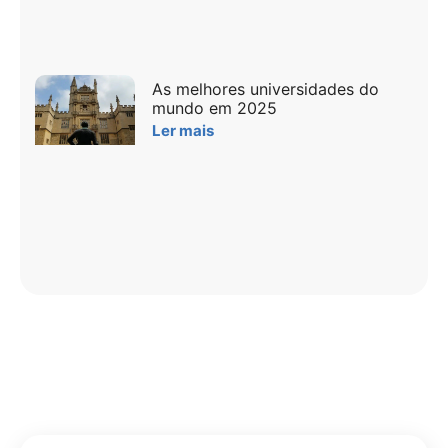
As melhores universidades do
mundo em 2025
Ler mais