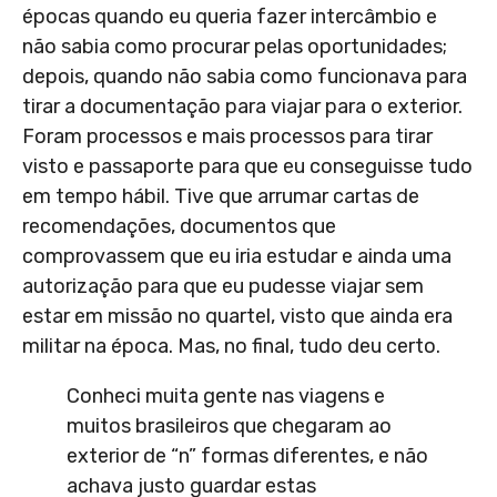
épocas quando eu queria fazer intercâmbio e
não sabia como procurar pelas oportunidades;
depois, quando não sabia como funcionava para
tirar a documentação para viajar para o exterior.
Foram processos e mais processos para tirar
visto e passaporte para que eu conseguisse tudo
em tempo hábil. Tive que arrumar cartas de
recomendações, documentos que
comprovassem que eu iria estudar e ainda uma
autorização para que eu pudesse viajar sem
estar em missão no quartel, visto que ainda era
militar na época. Mas, no final, tudo deu certo.
Conheci muita gente nas viagens e
muitos brasileiros que chegaram ao
exterior de “n” formas diferentes, e não
achava justo guardar estas