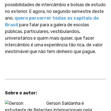
possibilidades de intercâmbio e bolsas de estudo
no exterior. E agora, no segundo semestre deste
ano,
quero percorrer todas as capitais do
Brasil
para falar para a galera de escolas
públicas, particulares, vestibulandos,
universitários e quem mais quiser, que fazer
intercâmbio é uma experiência tão rica, de valor
inestimável que não tem dinheiro que pague.
Sobre o autor:
Gerson Saldanha é
estudante de Relações Internacionais pela