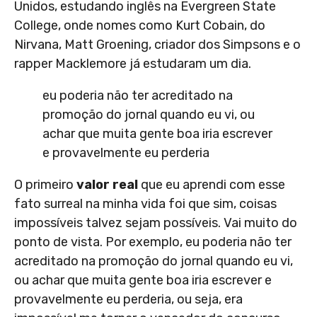
Unidos, estudando inglês na Evergreen State
College, onde nomes como Kurt Cobain, do
Nirvana, Matt Groening, criador dos Simpsons e o
rapper Macklemore já estudaram um dia.
eu poderia não ter acreditado na
promoção do jornal quando eu vi, ou
achar que muita gente boa iria escrever
e provavelmente eu perderia
O primeiro
valor real
que eu aprendi com esse
fato surreal na minha vida foi que sim, coisas
impossíveis talvez sejam possíveis. Vai muito do
ponto de vista. Por exemplo, eu poderia não ter
acreditado na promoção do jornal quando eu vi,
ou achar que muita gente boa iria escrever e
provavelmente eu perderia, ou seja, era