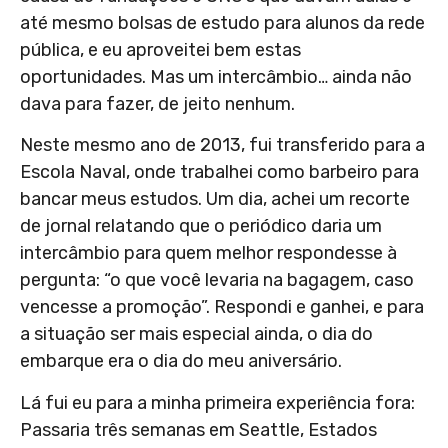
até mesmo bolsas de estudo para alunos da rede
pública, e eu aproveitei bem estas
oportunidades. Mas um intercâmbio… ainda não
dava para fazer, de jeito nenhum.
Neste mesmo ano de 2013, fui transferido para a
Escola Naval, onde trabalhei como barbeiro para
bancar meus estudos. Um dia, achei um recorte
de jornal relatando que o periódico daria um
intercâmbio para quem melhor respondesse à
pergunta: “o que você levaria na bagagem, caso
vencesse a promoção”. Respondi e ganhei, e para
a situação ser mais especial ainda, o dia do
embarque era o dia do meu aniversário.
Lá fui eu para a minha primeira experiência fora:
Passaria três semanas em Seattle, Estados