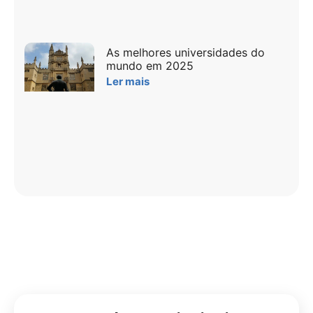
As melhores universidades do
mundo em 2025
Ler mais