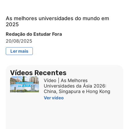
As melhores universidades do mundo em
2025
Redação do Estudar Fora
20/08/2025
Ler mais
Vídeos Recentes
Vídeo | As Melhores
Universidades da Ásia 2026:
China, Singapura e Hong Kong
Ver vídeo