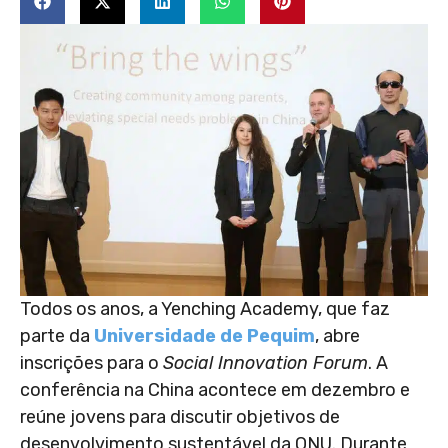
Todos os anos, a Yenching Academy, que faz
parte da
Universidade de Pequim
, abre
inscrições para o
Social Innovation Forum
. A
conferência na China acontece em dezembro e
reúne jovens para discutir objetivos de
desenvolvimento sustentável da ONU. Durante