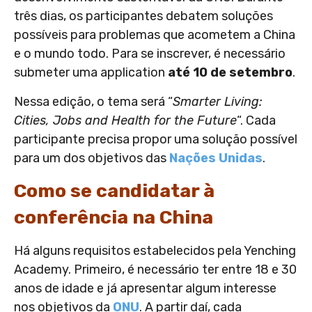
três dias, os participantes debatem soluções
possíveis para problemas que acometem a China
e o mundo todo. Para se inscrever, é necessário
submeter uma application
até 10 de setembro
.
Nessa edição, o tema será “
Smarter Living:
Cities, Jobs and Health for the Future
“. Cada
participante precisa propor uma solução possível
para um dos objetivos das
Nações Unidas
.
Como se candidatar à
conferência na China
Há alguns requisitos estabelecidos pela Yenching
Academy. Primeiro, é necessário ter entre 18 e 30
anos de idade e já apresentar algum interesse
nos objetivos da
ONU
. A partir daí, cada