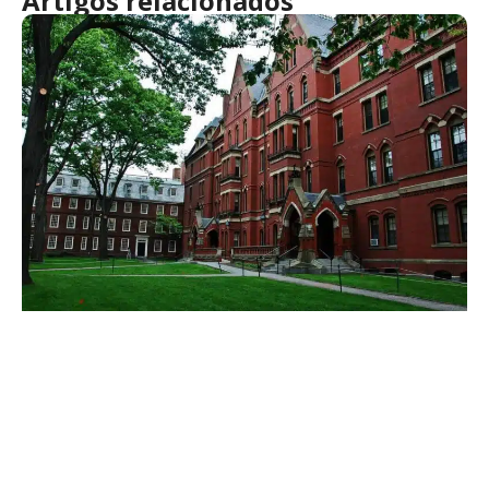
Artigos relacionados