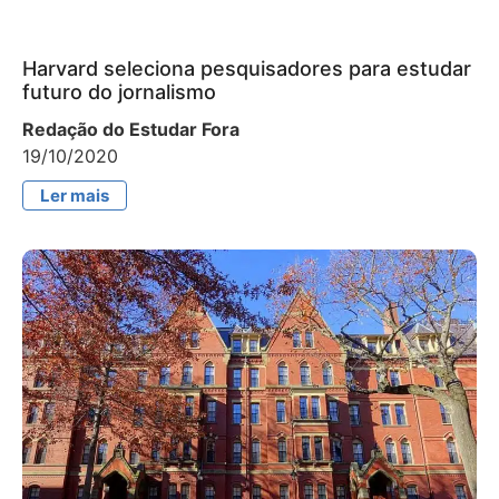
Harvard seleciona pesquisadores para estudar
futuro do jornalismo
Redação do Estudar Fora
19/10/2020
Ler mais