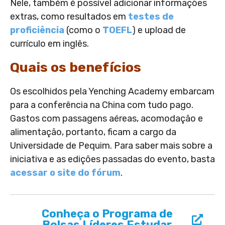
Nele, também é possível adicionar informações
extras, como resultados em
testes de
proficiência
(como o
TOEFL
) e upload de
currículo em inglês.
Quais os benefícios
Os escolhidos pela Yenching Academy embarcam
para a conferência na China com tudo pago.
Gastos com passagens aéreas, acomodação e
alimentação, portanto, ficam a cargo da
Universidade de Pequim. Para saber mais sobre a
iniciativa e as edições passadas do evento, basta
acessar o site do fórum
.
Conheça o Programa de
Bolsas Líderes Estudar