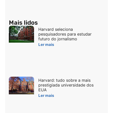
Mais lidos
Harvard seleciona
pesquisadores para estudar
futuro do jornalismo
Ler mais
Harvard: tudo sobre a mais
prestigiada universidade dos
EUA
Ler mais