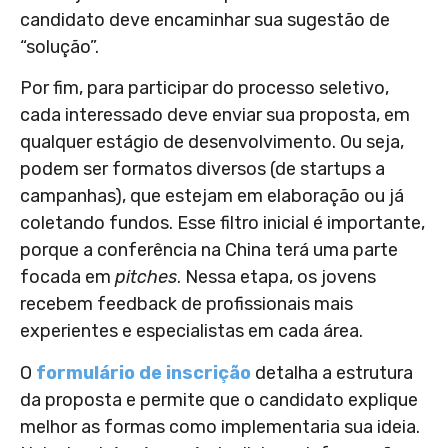
candidato deve encaminhar sua sugestão de
“solução”.
Por fim, para participar do processo seletivo,
cada interessado deve enviar sua proposta, em
qualquer estágio de desenvolvimento. Ou seja,
podem ser formatos diversos (de startups a
campanhas), que estejam em elaboração ou já
coletando fundos. Esse filtro inicial é importante,
porque a conferência na China terá uma parte
focada em
pitches
. Nessa etapa, os jovens
recebem feedback de profissionais mais
experientes e especialistas em cada área.
O
formulário de inscrição
detalha a estrutura
da proposta e permite que o candidato explique
melhor as formas como implementaria sua ideia.