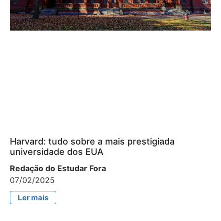
Harvard: tudo sobre a mais prestigiada
universidade dos EUA
Redação do Estudar Fora
07/02/2025
Ler mais