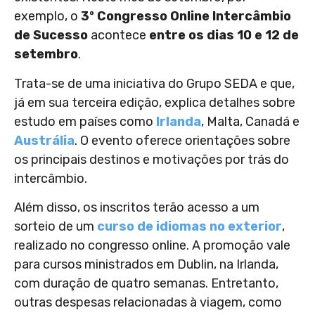
exemplo, o
3º Congresso Online Intercâmbio
de Sucesso
acontece
entre os dias 10 e 12 de
setembro
.
Trata-se de uma iniciativa do Grupo SEDA e que,
já em sua terceira edição, explica detalhes sobre
estudo em países como
Irlanda
, Malta, Canadá e
Austrália
. O evento oferece orientações sobre
os principais destinos e motivações por trás do
intercâmbio.
Além disso, os inscritos terão acesso a um
sorteio de um
curso de idiomas no exterior
,
realizado no congresso online. A promoção vale
para cursos ministrados em Dublin, na Irlanda,
com duração de quatro semanas. Entretanto,
outras despesas relacionadas à viagem, como