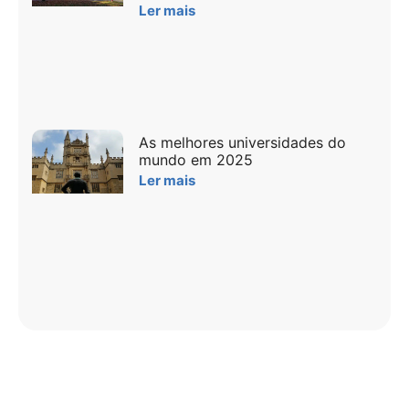
Ler mais
As melhores universidades do
mundo em 2025
Ler mais