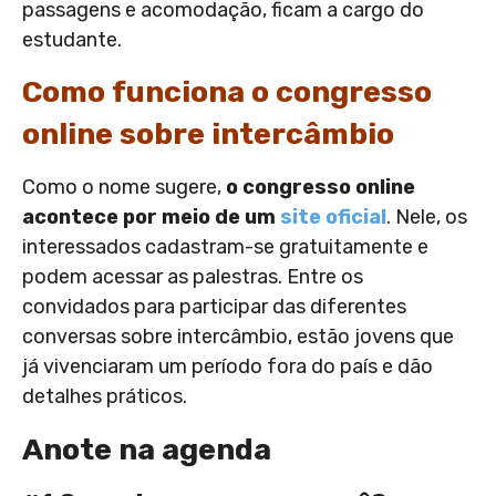
passagens e acomodação, ficam a cargo do
estudante.
Como funciona o congresso
online sobre intercâmbio
Como o nome sugere,
o congresso online
acontece por meio de um
site oficial
. Nele, os
interessados cadastram-se gratuitamente e
podem acessar as palestras. Entre os
convidados para participar das diferentes
conversas sobre intercâmbio, estão jovens que
já vivenciaram um período fora do país e dão
detalhes práticos.
Anote na agenda