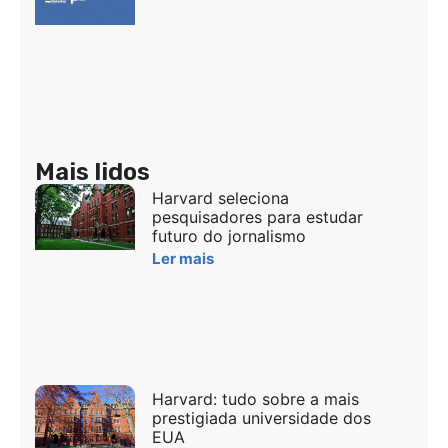
Mais lidos
Harvard seleciona
pesquisadores para estudar
futuro do jornalismo
Ler mais
Harvard: tudo sobre a mais
prestigiada universidade dos
EUA