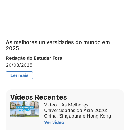
As melhores universidades do mundo em
2025
Redação do Estudar Fora
20/08/2025
Ler mais
Vídeos Recentes
Vídeo | As Melhores
Universidades da Ásia 2026:
China, Singapura e Hong Kong
Ver vídeo