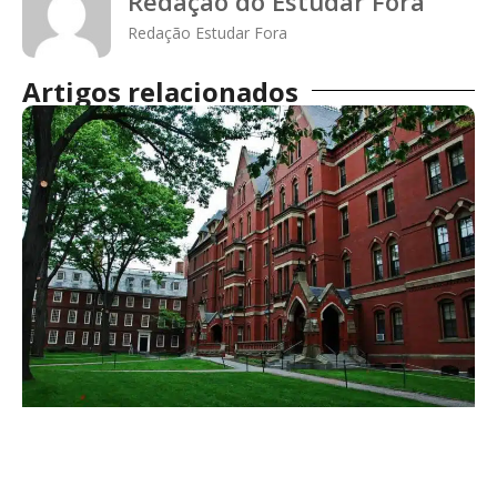
Redação do Estudar Fora
Redação Estudar Fora
Artigos relacionados