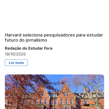
Harvard seleciona pesquisadores para estudar
futuro do jornalismo
Redação do Estudar Fora
19/10/2020
Ler mais