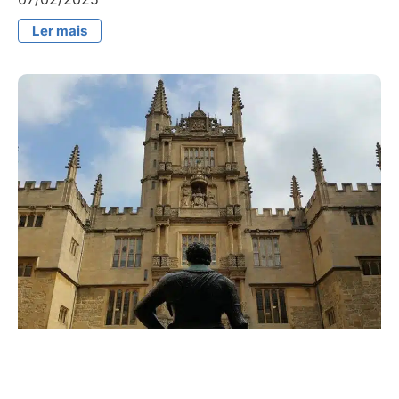
Ler mais