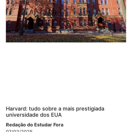
Harvard: tudo sobre a mais prestigiada
universidade dos EUA
Redação do Estudar Fora
07/02/2025