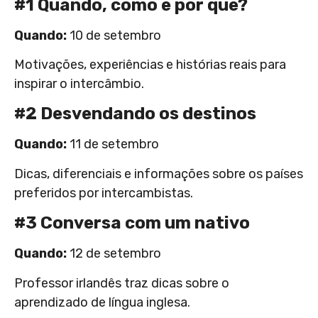
#1 Quando, como e por quê?
Quando:
10 de setembro
Motivações, experiências e histórias reais para
inspirar o intercâmbio.
#2 Desvendando os destinos
Quando:
11 de setembro
Dicas, diferenciais e informações sobre os países
preferidos por intercambistas.
#3 Conversa com um nativo
Quando:
12 de setembro
Professor irlandês traz dicas sobre o
aprendizado de língua inglesa.