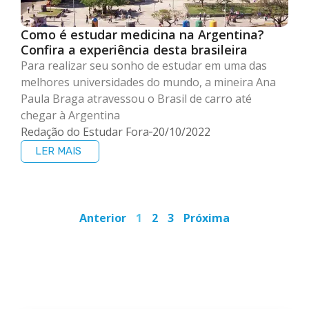
Como é estudar medicina na Argentina?
Confira a experiência desta brasileira
Para realizar seu sonho de estudar em uma das
melhores universidades do mundo, a mineira Ana
Paula Braga atravessou o Brasil de carro até
chegar à Argentina
Redação do Estudar Fora
20/10/2022
LER MAIS
Anterior
1
2
3
Próxima