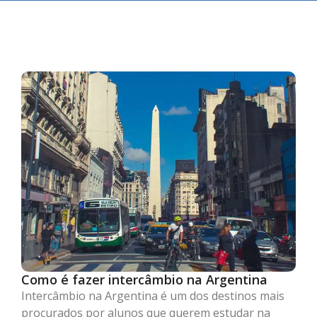
Como é fazer intercâmbio na Argentina
Intercâmbio na Argentina é um dos destinos mais
procurados por alunos que querem estudar na