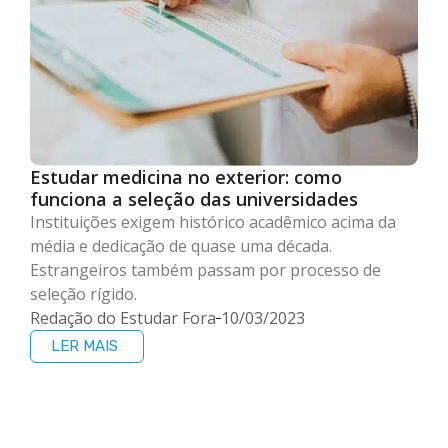
Estudar medicina no exterior: como
funciona a seleção das universidades
Instituições exigem histórico acadêmico acima da
média e dedicação de quase uma década.
Estrangeiros também passam por processo de
seleção rígido.
Redação do Estudar Fora
10/03/2023
LER MAIS