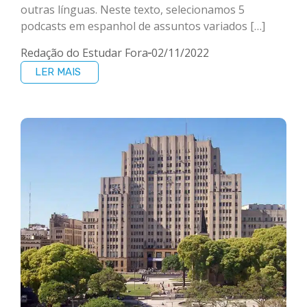
outras línguas. Neste texto, selecionamos 5
podcasts em espanhol de assuntos variados […]
Redação do Estudar Fora
02/11/2022
LER MAIS