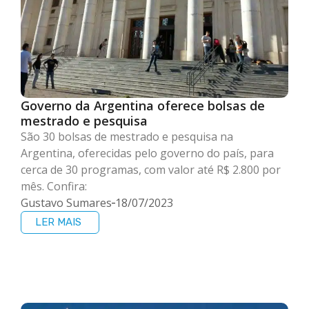
Governo da Argentina oferece bolsas de
mestrado e pesquisa
São 30 bolsas de mestrado e pesquisa na
Argentina, oferecidas pelo governo do país, para
cerca de 30 programas, com valor até R$ 2.800 por
mês. Confira:
Gustavo Sumares
18/07/2023
LER MAIS