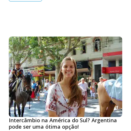
Intercâmbio na América do Sul? Argentina
pode ser uma ótima opção!