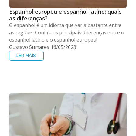
Espanhol europeu e espanhol latino: quais
as diferenças?
O espanhol é um idioma que varia bastante entre
as regiões. Confira as principais diferenças entre o
espanhol latino e o espanhol europeu!
Gustavo Sumares
16/05/2023
LER MAIS