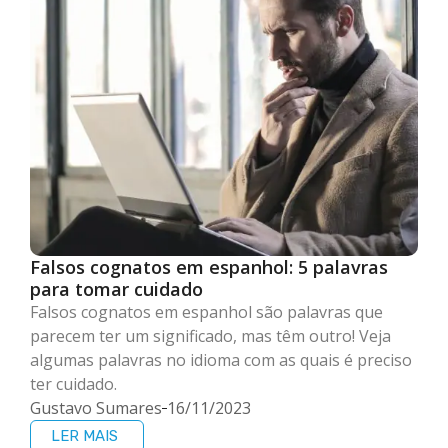
Falsos cognatos em espanhol: 5 palavras
para tomar cuidado
Falsos cognatos em espanhol são palavras que
parecem ter um significado, mas têm outro! Veja
algumas palavras no idioma com as quais é preciso
ter cuidado.
Gustavo Sumares
16/11/2023
LER MAIS