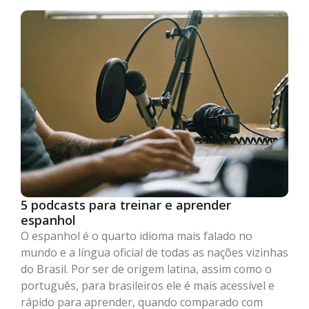
5 podcasts para treinar e aprender
espanhol
O espanhol é o quarto idioma mais falado no
mundo e a língua oficial de todas as nações vizinhas
do Brasil. Por ser de origem latina, assim como o
português, para brasileiros ele é mais acessível e
rápido para aprender, quando comparado com