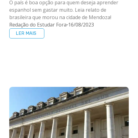
O país é boa opção para quem deseja aprender
espanhol sem gastar muito. Leia relato de
brasileira que morou na cidade de Mendoza!
Redação do Estudar Fora
16/08/2023
LER MAIS