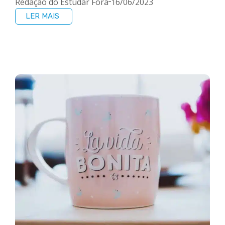
Redação do Estudar Fora
16/06/2023
LER MAIS