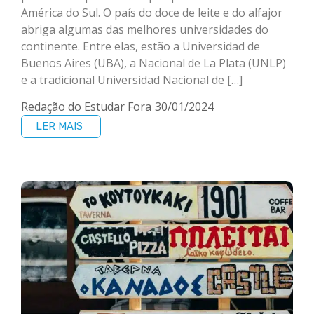
América do Sul. O país do doce de leite e do alfajor
abriga algumas das melhores universidades do
continente. Entre elas, estão a Universidad de
Buenos Aires (UBA), a Nacional de La Plata (UNLP)
e a tradicional Universidad Nacional de […]
Redação do Estudar Fora
30/01/2024
LER MAIS