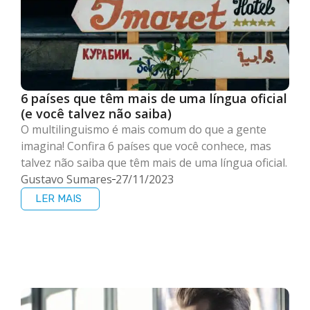
6 países que têm mais de uma língua oficial
(e você talvez não saiba)
O multilinguismo é mais comum do que a gente
imagina! Confira 6 países que você conhece, mas
talvez não saiba que têm mais de uma língua oficial.
Gustavo Sumares
27/11/2023
LER MAIS