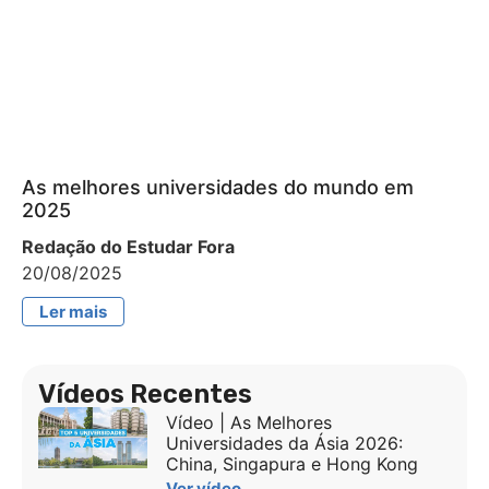
As melhores universidades do mundo em
2025
Redação do Estudar Fora
20/08/2025
Ler mais
Vídeos Recentes
Vídeo | As Melhores
Universidades da Ásia 2026:
China, Singapura e Hong Kong
Ver vídeo