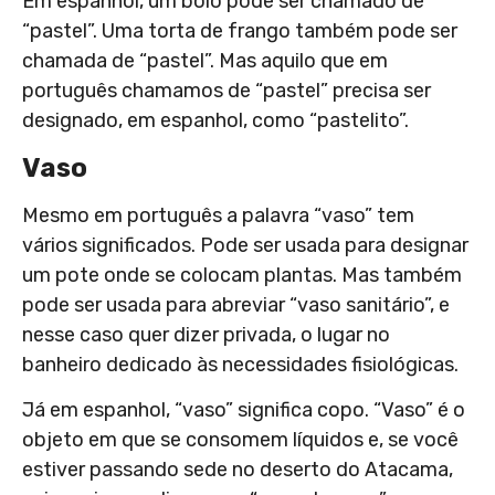
Em espanhol, um bolo pode ser chamado de
“pastel”. Uma torta de frango também pode ser
chamada de “pastel”. Mas aquilo que em
português chamamos de “pastel” precisa ser
designado, em espanhol, como “pastelito”.
Vaso
Mesmo em português a palavra “vaso” tem
vários significados. Pode ser usada para designar
um pote onde se colocam plantas. Mas também
pode ser usada para abreviar “vaso sanitário”, e
nesse caso quer dizer privada, o lugar no
banheiro dedicado às necessidades fisiológicas.
Já em espanhol, “vaso” significa copo. “Vaso” é o
objeto em que se consomem líquidos e, se você
estiver passando sede no deserto do Atacama,