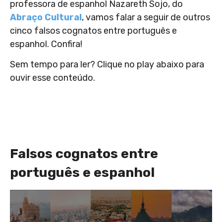
professora de espanhol Nazareth Sojo, do
Abraço Cultural
, vamos falar a seguir de outros
cinco falsos cognatos entre português e
espanhol. Confira!
Sem tempo para ler? Clique no play abaixo para
ouvir esse conteúdo.
Falsos cognatos entre
português e espanhol