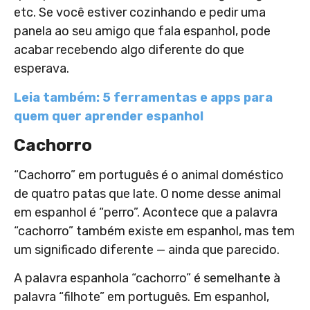
etc. Se você estiver cozinhando e pedir uma
panela ao seu amigo que fala espanhol, pode
acabar recebendo algo diferente do que
esperava.
Leia também: 5 ferramentas e apps para
quem quer aprender espanhol
Cachorro
“Cachorro” em português é o animal doméstico
de quatro patas que late. O nome desse animal
em espanhol é “perro”. Acontece que a palavra
“cachorro” também existe em espanhol, mas tem
um significado diferente — ainda que parecido.
A palavra espanhola “cachorro” é semelhante à
palavra “filhote” em português. Em espanhol,