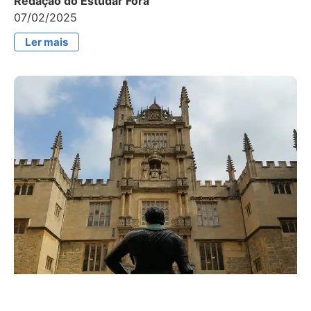
Redação do Estudar Fora
07/02/2025
Ler mais