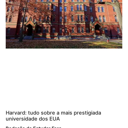
Harvard: tudo sobre a mais prestigiada
universidade dos EUA