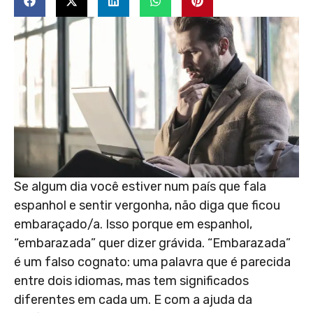
Se algum dia você estiver num país que fala
espanhol e sentir vergonha, não diga que ficou
embaraçado/a. Isso porque em espanhol,
“embarazada” quer dizer grávida. “Embarazada”
é um falso cognato: uma palavra que é parecida
entre dois idiomas, mas tem significados
diferentes em cada um. E com a ajuda da