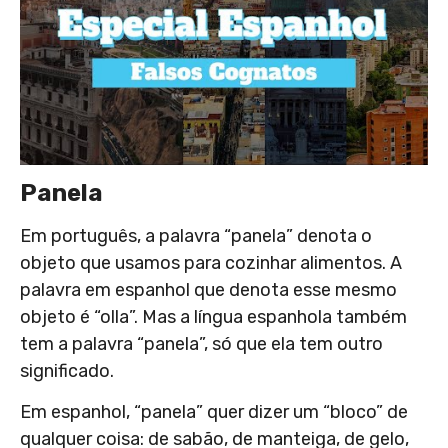
Panela
Em português, a palavra “panela” denota o
objeto que usamos para cozinhar alimentos. A
palavra em espanhol que denota esse mesmo
objeto é “olla”. Mas a língua espanhola também
tem a palavra “panela”, só que ela tem outro
significado.
Em espanhol, “panela” quer dizer um “bloco” de
qualquer coisa: de sabão, de manteiga, de gelo,