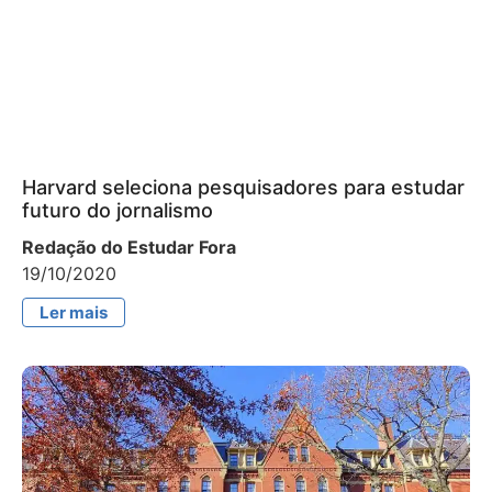
Harvard seleciona pesquisadores para estudar
futuro do jornalismo
Redação do Estudar Fora
19/10/2020
Ler mais