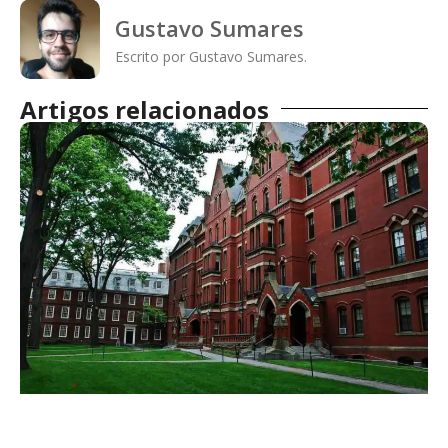
Gustavo Sumares
Escrito por Gustavo Sumares.
Artigos relacionados