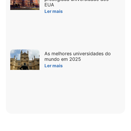
EUA
Ler mais
As melhores universidades do
mundo em 2025
Ler mais