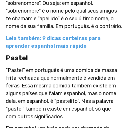
“sobrenombre”. Ou seja: em espanhol,
“sobrenombre” é o nome pelo qual seus amigos
te chamam e “apellido” é o seu último nome, o
nome da sua família. Em português, é o contrário.
Leia também: 9 dicas certeiras para
aprender espanhol mais rápido
Pastel
“Pastel” em português é uma comida de massa
frita recheada que normalmente é vendida em
feiras. Essa mesma comida também existe em
alguns países que falam espanhol, mas o nome
dela, em espanhol, é “pastelito”. Mas a palavra
“pastel” também existe em espanhol, só que
com outros significados.