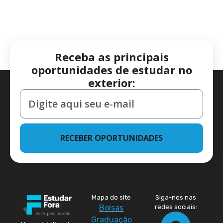
Receba as principais
oportunidades de estudar no
exterior:
RECEBER OPORTUNIDADES
Mapa do site
Siga-nos nas
Bolsas
redes sociais:
Graduação