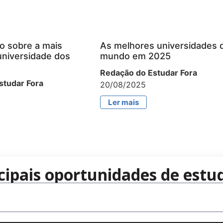
o sobre a mais
As melhores universidades 
universidade dos
mundo em 2025
Redação do Estudar Fora
studar Fora
20/08/2025
Ler mais
cipais oportunidades de estud