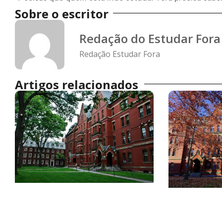
Sobre o escritor
Redação do Estudar Fora
Redação Estudar Fora
Artigos relacionados