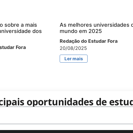
o sobre a mais
As melhores universidades 
universidade dos
mundo em 2025
Redação do Estudar Fora
studar Fora
20/08/2025
Ler mais
cipais oportunidades de estud