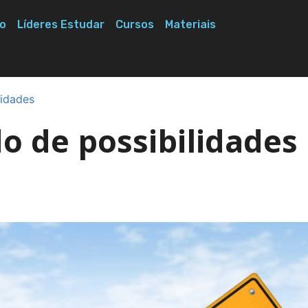
o
Líderes Estudar
Cursos
Materiais
lidades
 de possibilidades