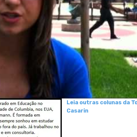
Leia outras colunas da T
Casarin