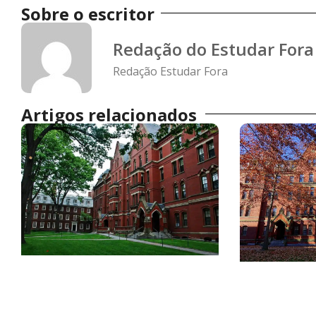
Sobre o escritor
Redação do Estudar Fora
Redação Estudar Fora
Artigos relacionados