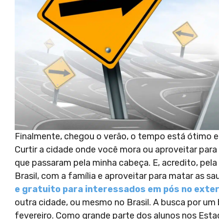
Finalmente, chegou o verão, o tempo está ótimo e
Curtir a cidade onde você mora ou aproveitar para
que passaram pela minha cabeça. E, acredito, pela 
Brasil, com a família e aproveitar para matar as s
e gratuito para interessados em pós no exter
outra cidade, ou mesmo no Brasil. A busca por u
fevereiro. Como grande parte dos alunos nos Est