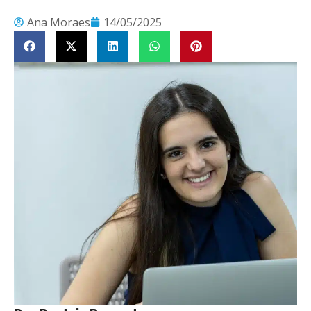
Ana Moraes
14/05/2025