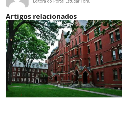
Editora do Portal Estudar Fora.
Artigos relacionados