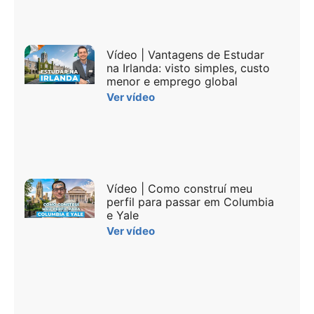
Vídeo | Vantagens de Estudar
na Irlanda: visto simples, custo
menor e emprego global
Ver vídeo
Vídeo | Como construí meu
perfil para passar em Columbia
e Yale
Ver vídeo