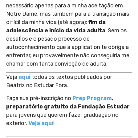
necessário apenas para a minha aceitação em
Notre Dame, mas também para a transição mais
difícil da minha vida (até agora):
fim da
adolescência e início da vida adulta
. Sem os
desafios e o pesado processo de
autoconhecimento que a application te obriga a
enfrentar, eu provavelmente não conseguiria me
chamar com tanta convicção de
adulta
.
Veja
aqui
todos os textos publicados por
Beatriz no Estudar Fora.
Faça sua pré-inscrição no
Prep Program
,
preparatório gratuito da Fundação Estudar
para jovens que querem fazer graduação no
exterior.
Veja aqui
!