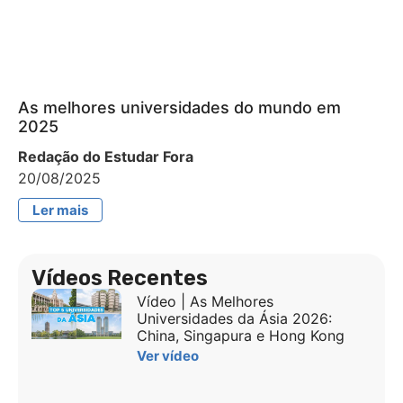
As melhores universidades do mundo em
2025
Redação do Estudar Fora
20/08/2025
Ler mais
Vídeos Recentes
Vídeo | As Melhores
Universidades da Ásia 2026:
China, Singapura e Hong Kong
Ver vídeo