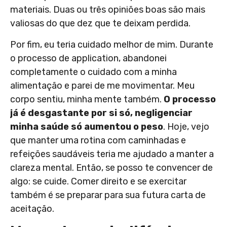
materiais. Duas ou três opiniões boas são mais
valiosas do que dez que te deixam perdida.
Por fim, eu teria cuidado melhor de mim. Durante
o processo de application, abandonei
completamente o cuidado com a minha
alimentação e parei de me movimentar. Meu
corpo sentiu, minha mente também.
O processo
já é desgastante por si só, negligenciar
minha saúde só aumentou o peso
. Hoje, vejo
que manter uma rotina com caminhadas e
refeições saudáveis teria me ajudado a manter a
clareza mental. Então, se posso te convencer de
algo: se cuide. Comer direito e se exercitar
também é se preparar para sua futura carta de
aceitação.