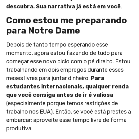
descubra. Sua narrativa já está em você
.
Como estou me preparando
para Notre Dame
Depois de tanto tempo esperando esse
momento, agora estou fazendo de tudo para
começar esse novo ciclo com o pé direito. Estou
trabalhando em dois empregos durante esses
meses livres para juntar dinheiro.
Para
estudantes internacionais, qualquer renda
que você consiga antes de ir é valiosa
(especialmente porque temos restrições de
trabalho nos EUA). Então, se você está prestes a
embarcar: aproveite esse tempo livre de forma
produtiva.