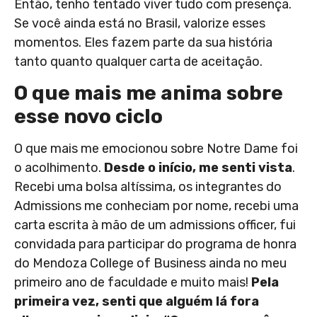
Então, tenho tentado viver tudo com presença.
Se você ainda está no Brasil, valorize esses
momentos. Eles fazem parte da sua história
tanto quanto qualquer carta de aceitação.
O que mais me anima sobre
esse novo ciclo
O que mais me emocionou sobre Notre Dame foi
o acolhimento.
Desde o início, me senti vista
.
Recebi uma bolsa altíssima, os integrantes do
Admissions me conheciam por nome, recebi uma
carta escrita à mão de um admissions officer, fui
convidada para participar do programa de honra
do Mendoza College of Business ainda no meu
primeiro ano de faculdade e muito mais!
Pela
primeira vez, senti que alguém lá fora