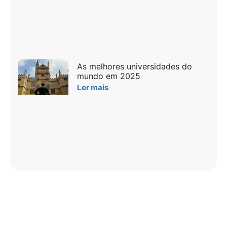
As melhores universidades do
mundo em 2025
Ler mais