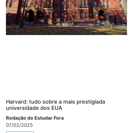
Harvard: tudo sobre a mais prestigiada
universidade dos EUA
Redação do Estudar Fora
07/02/2025