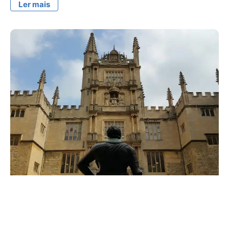
Ler mais