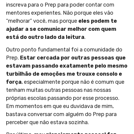
inscreva para o Prep para poder contar com
mentores experientes. Não porque eles vão
“melhorar” você, mas porque
eles podem te
ajudar a se comunicar melhor com quem
está do outro lado da leitura
.
Outro ponto fundamental foi a comunidade do
Prep.
Estar cercada por outras pessoas que
estavam passando exatamente pelo mesmo
turbilhão de emoções me trouxe consolo e
força
, especialmente porque não é comum que
tenham muitas outras pessoas nas nossas
próprias escolas passando por esse processo.
Em momentos em que eu duvidava de mim,
bastava conversar com alguém do Prep para
perceber que não estava sozinha.