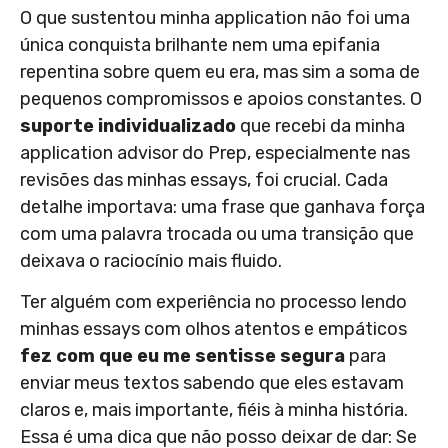
O que sustentou minha application não foi uma
única conquista brilhante nem uma epifania
repentina sobre quem eu era, mas sim a soma de
pequenos compromissos e apoios constantes. O
suporte individualizado
que recebi da minha
application advisor do Prep, especialmente nas
revisões das minhas essays, foi crucial. Cada
detalhe importava: uma frase que ganhava força
com uma palavra trocada ou uma transição que
deixava o raciocínio mais fluido.
Ter alguém com experiência no processo lendo
minhas essays com olhos atentos e empáticos
fez com que eu me sentisse segura
para
enviar meus textos sabendo que eles estavam
claros e, mais importante, fiéis à minha história.
Essa é uma dica que não posso deixar de dar: Se