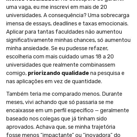
uma vaga, eu me inscrevi em mais de 20
universidades. A consequência? Uma sobrecarga
imensa de essays, deadlines e taxas emocionais.
Aplicar para tantas faculdades não aumentou
significativamente minhas chances, só aumentou
minha ansiedade. Se eu pudesse refazer,
escolheria com mais cuidado umas 18 a 20
universidades que realmente combinassem
comigo,
priorizando qualidade
na pesquisa e
nas aplicações em vez de quantidade.
Também teria me comparado menos. Durante
meses, vivi achando que só passaria se me
encaixasse em um perfil específico — geralmente
baseado nos colegas que já tinham sido
aprovados. Achava que, se minha trajetória
fosse menos “impactante” ou “inovadora” do