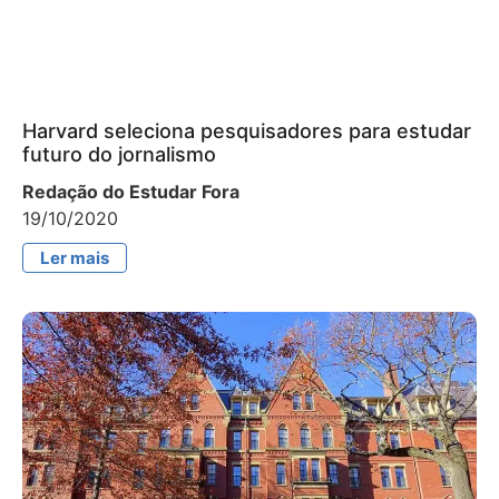
Harvard seleciona pesquisadores para estudar
futuro do jornalismo
Redação do Estudar Fora
19/10/2020
Ler mais