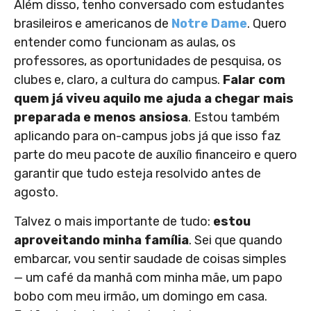
Além disso, tenho conversado com estudantes
brasileiros e americanos de
Notre Dame
. Quero
entender como funcionam as aulas, os
professores, as oportunidades de pesquisa, os
clubes e, claro, a cultura do campus.
Falar com
quem já viveu aquilo me ajuda a chegar mais
preparada e menos ansiosa
. Estou também
aplicando para on-campus jobs já que isso faz
parte do meu pacote de auxílio financeiro e quero
garantir que tudo esteja resolvido antes de
agosto.
Talvez o mais importante de tudo:
estou
aproveitando minha família
. Sei que quando
embarcar, vou sentir saudade de coisas simples
— um café da manhã com minha mãe, um papo
bobo com meu irmão, um domingo em casa.