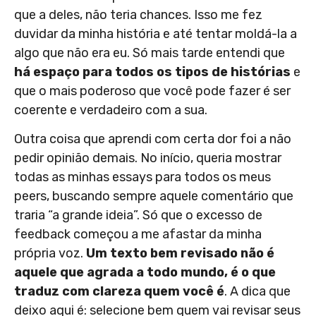
que a deles, não teria chances. Isso me fez
duvidar da minha história e até tentar moldá-la a
algo que não era eu. Só mais tarde entendi que
há espaço para todos os tipos de histórias
e
que o mais poderoso que você pode fazer é ser
coerente e verdadeiro com a sua.
Outra coisa que aprendi com certa dor foi a não
pedir opinião demais. No início, queria mostrar
todas as minhas essays para todos os meus
peers, buscando sempre aquele comentário que
traria “a grande ideia”. Só que o excesso de
feedback começou a me afastar da minha
própria voz.
Um texto bem revisado não é
aquele que agrada a todo mundo, é o que
traduz com clareza quem você é
. A dica que
deixo aqui é: selecione bem quem vai revisar seus