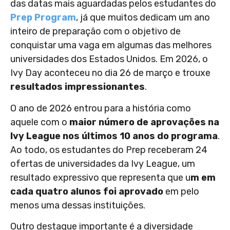
das datas mais aguardadas pelos estudantes do
Prep Program
, já que muitos dedicam um ano
inteiro de preparação com o objetivo de
conquistar uma vaga em algumas das melhores
universidades dos Estados Unidos. Em 2026, o
Ivy Day aconteceu no dia 26 de março e trouxe
resultados impressionantes
.
O ano de 2026 entrou para a história como
aquele com o
maior número de aprovações na
Ivy League nos últimos 10 anos do programa
.
Ao todo, os estudantes do Prep receberam 24
ofertas de universidades da Ivy League, um
resultado expressivo que representa que u
m em
cada quatro alunos foi aprovado
em pelo
menos uma dessas instituições.
Outro destaque importante é a diversidade