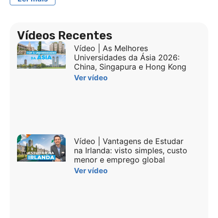
Vídeos Recentes
Vídeo | As Melhores
Universidades da Ásia 2026:
China, Singapura e Hong Kong
Ver vídeo
Vídeo | Vantagens de Estudar
na Irlanda: visto simples, custo
menor e emprego global
Ver vídeo