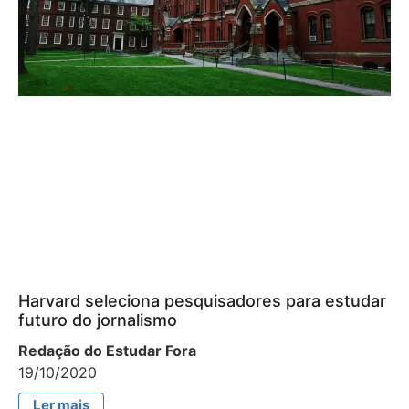
Harvard seleciona pesquisadores para estudar
futuro do jornalismo
Redação do Estudar Fora
19/10/2020
Ler mais