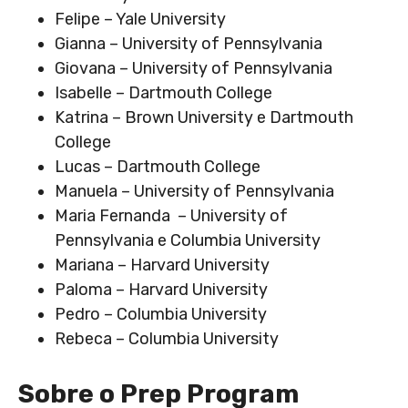
Felipe – Yale University
Gianna – University of Pennsylvania
Giovana – University of Pennsylvania
Isabelle – Dartmouth College
Katrina – Brown University e Dartmouth
College
Lucas – Dartmouth College
Manuela – University of Pennsylvania
Maria Fernanda – University of
Pennsylvania e Columbia University
Mariana – Harvard University
Paloma – Harvard University
Pedro – Columbia University
Rebeca – Columbia University
Sobre o Prep Program