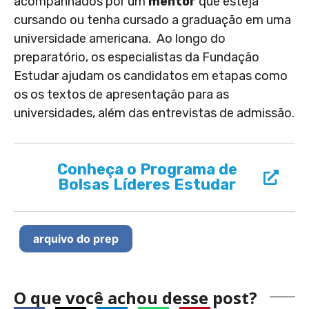
acompanhados por um
mentor
que esteja
cursando ou tenha cursado a graduação em uma
universidade americana. Ao longo do
preparatório, os especialistas da Fundação
Estudar ajudam os candidatos em etapas como
os os textos de apresentação para as
universidades, além das entrevistas de admissão.
Conheça o Programa de
Bolsas Líderes Estudar
arquivo do prep
O que você achou desse post?