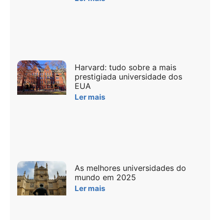
Harvard: tudo sobre a mais
prestigiada universidade dos
EUA
Ler mais
As melhores universidades do
mundo em 2025
Ler mais