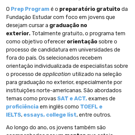
O
Prep Program
é o
preparatório gratuito
da
Fundação Estudar com foco em jovens que
desejam cursar a
graduação no
exterior.
Totalmente gratuito, o programa tem
como objetivo oferecer
orientação
sobre o
processo de candidatura em universidades de
fora do país. Os selecionados recebem
orientação individualizada de especialistas sobre
o processo de
application
utilizado na seleção
para graduação no exterior, especialmente por
instituições norte-americanas. São abordados
temas como provas
SAT e ACT,
exames de
proficiência
em inglês como
TOEFL e
IELTS
,
essays,
college list
, entre outros.
Ao longo do ano, os jovens também são