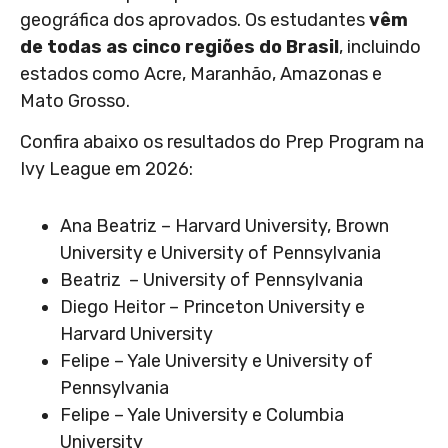
geográfica dos aprovados. Os estudantes
vêm
de todas as cinco regiões do Brasil
, incluindo
estados como Acre, Maranhão, Amazonas e
Mato Grosso.
Confira abaixo os resultados do Prep Program na
Ivy League em 2026:
Ana Beatriz – Harvard University, Brown
University e University of Pennsylvania
Beatriz – University of Pennsylvania
Diego Heitor – Princeton University e
Harvard University
Felipe – Yale University e University of
Pennsylvania
Felipe – Yale University e Columbia
University