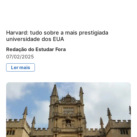
Harvard: tudo sobre a mais prestigiada
universidade dos EUA
Redação do Estudar Fora
07/02/2025
Ler mais