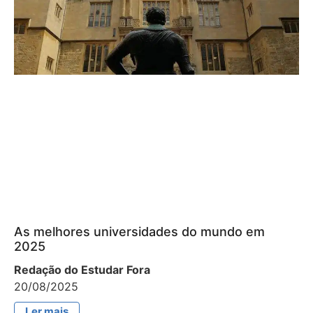
As melhores universidades do mundo em
2025
Redação do Estudar Fora
20/08/2025
Ler mais