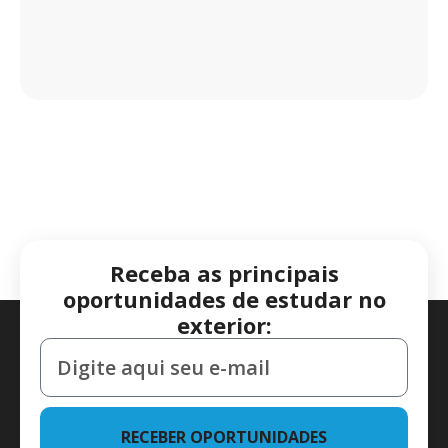
Receba as principais
oportunidades de estudar no
exterior:
RECEBER OPORTUNIDADES