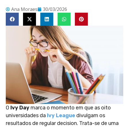
Ana Moraes
30/03/2026
O
Ivy Day
marca o momento em que as oito
universidades da
Ivy League
divulgam os
resultados de regular decision. Trata-se de uma