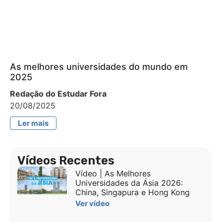
As melhores universidades do mundo em
2025
Redação do Estudar Fora
20/08/2025
Ler mais
Vídeos Recentes
Vídeo | As Melhores
Universidades da Ásia 2026:
China, Singapura e Hong Kong
Ver vídeo