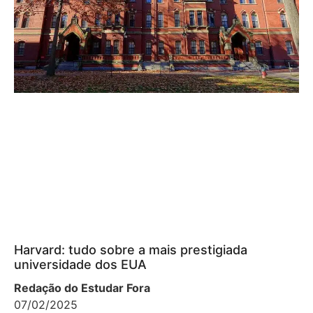
Harvard: tudo sobre a mais prestigiada
universidade dos EUA
Redação do Estudar Fora
07/02/2025