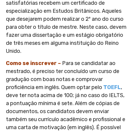
satisfatórias recebem um certificado de
especialização em Estudos Britânicos. Aqueles
que desejarem podem realizar o 2º ano do curso
para obter o título de mestre. Neste caso, devem
fazer uma dissertação e um estágio obrigatório
de três meses em alguma instituição do Reino
Unido.
Como se inscrever –
Para se candidatar ao
mestrado, é preciso ter concluído um curso de
gradução com boas notas e comprovar
proficiência em inglês. Quem optar pelo
TOEFL
,
deve ter nota acima de 100; já no caso do IELTS,
a pontuação mínima é sete. Além de cópias de
documentos, os candidatos devem enviar
também seu currículo acadêmico e profissional e
uma carta de motivação (em inglês). É possível