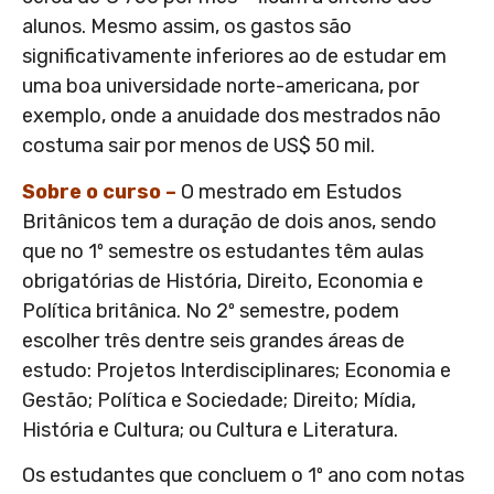
alunos. Mesmo assim, os gastos são
significativamente inferiores ao de estudar em
uma boa universidade norte-americana, por
exemplo, onde a anuidade dos mestrados não
costuma sair por menos de US$ 50 mil.
Sobre o curso –
O mestrado em Estudos
Britânicos tem a duração de dois anos, sendo
que no 1º semestre os estudantes têm aulas
obrigatórias de História, Direito, Economia e
Política britânica. No 2º semestre, podem
escolher três dentre seis grandes áreas de
estudo: Projetos Interdisciplinares; Economia e
Gestão; Política e Sociedade; Direito; Mídia,
História e Cultura; ou Cultura e Literatura.
Os estudantes que concluem o 1º ano com notas