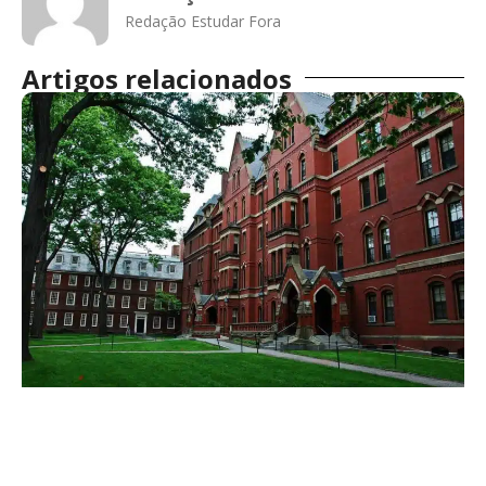
Redação Estudar Fora
Artigos relacionados