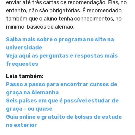
enviar até três cartas de recomendação. Elas, no
entanto, não são obrigatórias. É recomendado
também que o aluno tenha conhecimentos, no
minímo, básicos de alemão.
Saiba mais sobre o programa no site na
universidade
Veja aqui as perguntas e respostas mais
frequentes
Leia também:
Passo a passo para encontrar cursos de
graça na Alemanha
Seis países em que é possível estudar de
graça – ou quase
Guia online e gratuito de bolsas de estudo
no exterior