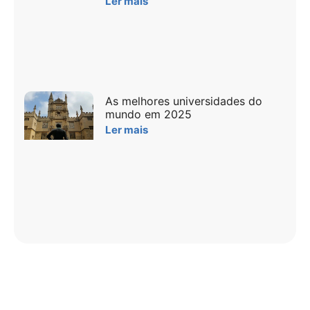
Ler mais
As melhores universidades do
mundo em 2025
Ler mais