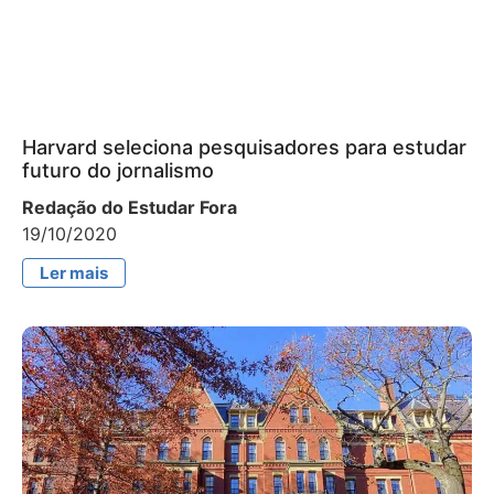
Harvard seleciona pesquisadores para estudar
futuro do jornalismo
Redação do Estudar Fora
19/10/2020
Ler mais