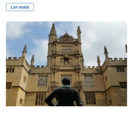
Ler mais