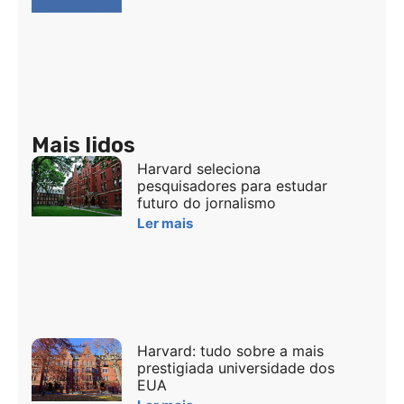
Mais lidos
Harvard seleciona
pesquisadores para estudar
futuro do jornalismo
Ler mais
Harvard: tudo sobre a mais
prestigiada universidade dos
EUA