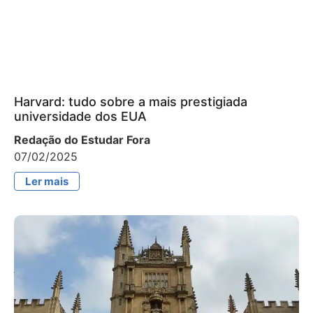
Harvard: tudo sobre a mais prestigiada
universidade dos EUA
Redação do Estudar Fora
07/02/2025
Ler mais