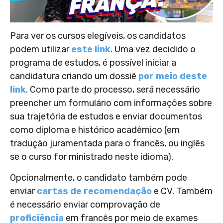
Para ver os cursos elegíveis, os candidatos
podem utilizar
este link
. Uma vez decidido o
programa de estudos, é possível iniciar a
candidatura criando um dossiê
por meio deste
link
. Como parte do processo, será necessário
preencher um formulário com informações sobre
sua trajetória de estudos e enviar documentos
como diploma e histórico acadêmico (em
tradução juramentada para o francês, ou inglês
se o curso for ministrado neste idioma).
Opcionalmente, o candidato também pode
enviar
cartas de recomendação
e CV. Também
é necessário enviar comprovação de
proficiência
em francês por meio de exames