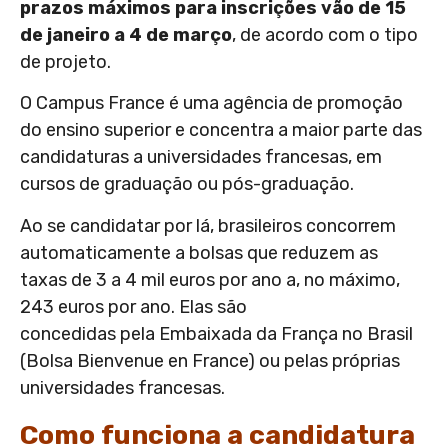
prazos máximos para inscrições vão de 15
de janeiro a 4 de março
, de acordo com o tipo
de projeto.
O Campus France é uma agência de promoção
do ensino superior e concentra a maior parte das
candidaturas a universidades francesas
, em
cursos de graduação ou pós-graduação.
Ao se candidatar por lá, brasileiros concorrem
automaticamente a bolsas que reduzem as
taxas de 3 a 4 mil euros por ano a, no máximo,
243 euros por ano. Elas são
concedidas pela Embaixada da França no Brasil
(Bolsa Bienvenue en France) ou pelas próprias
universidades francesas.
Como funciona a candidatura