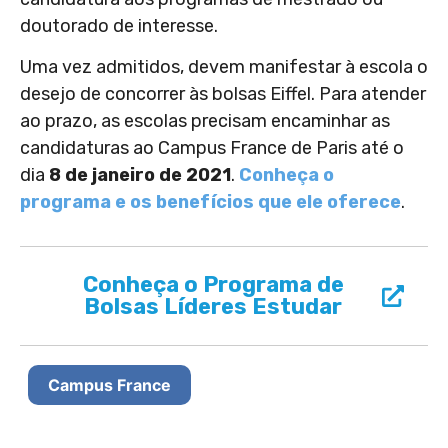
doutorado de interesse.
Uma vez admitidos, devem manifestar à escola o
desejo de concorrer às bolsas Eiffel. Para atender
ao prazo, as escolas precisam encaminhar as
candidaturas ao Campus France de Paris até o
dia
8
de janeiro de 2021
.
Conheça o
programa e os benefícios que ele oferece
.
Conheça o Programa de
Bolsas Líderes Estudar
Campus France