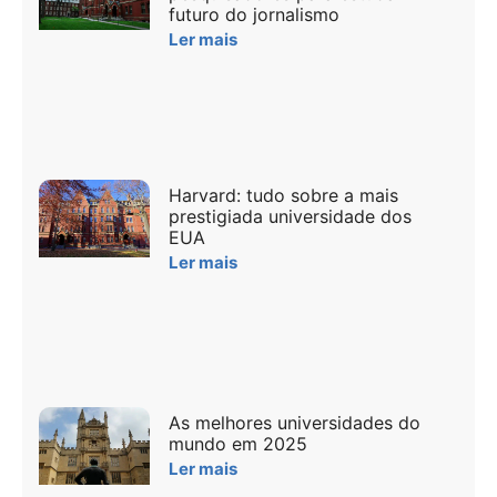
futuro do jornalismo
Ler mais
Harvard: tudo sobre a mais
prestigiada universidade dos
EUA
Ler mais
As melhores universidades do
mundo em 2025
Ler mais