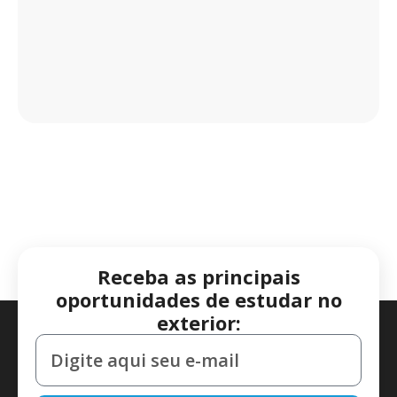
Receba as principais
oportunidades de estudar no
exterior: