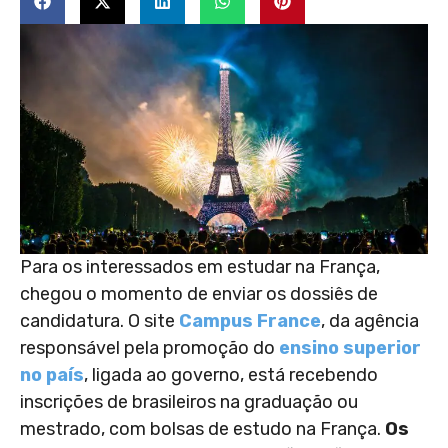
Para os interessados em estudar na França,
chegou o momento de enviar os dossiês de
candidatura. O site
Campus France
, da agência
responsável pela promoção do
ensino superior
no país
, ligada ao governo, está recebendo
inscrições de brasileiros na graduação ou
mestrado, com bolsas de estudo na França.
Os