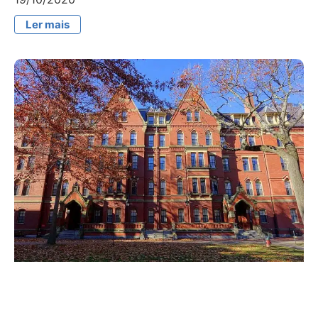
Ler mais