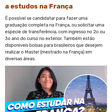
a estudos na França
É possível se candidatar para fazer uma
graduação completa na França, ou solicitar uma
espécie de transferência, com ingresso no 2o ou
3o ano do curso no exterior. Também estão
disponíveis bolsas para brasileiros que desejem
realizar o Master (mestrado na França) em
diversas áreas.