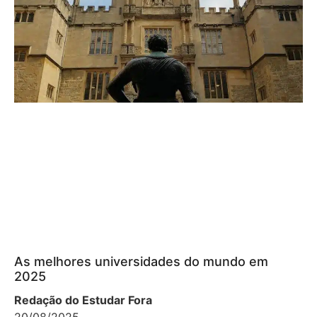
As melhores universidades do mundo em
2025
Redação do Estudar Fora