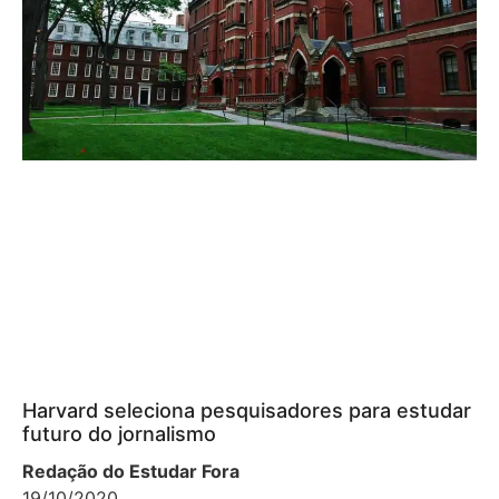
Harvard seleciona pesquisadores para estudar
futuro do jornalismo
Redação do Estudar Fora
19/10/2020