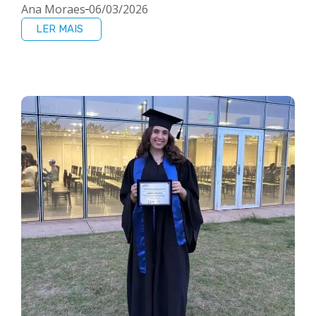
Ana Moraes
06/03/2026
LER MAIS