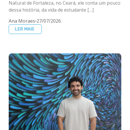
Natural de Fortaleza, no Ceará, ele conta um pouco
dessa história, da vida de estudante […]
Ana Moraes
27/07/2026
LER MAIS