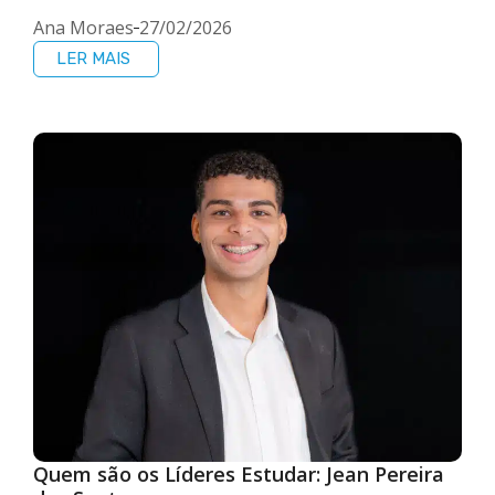
Ana Moraes
27/02/2026
LER MAIS
Quem são os Líderes Estudar: Jean Pereira