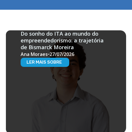
Do sonho do ITA ao mundo do
empreendedorismo: a trajetória
de Bismarck Moreira
Ana Moraes
27/07/2026
LER MAIS SOBRE