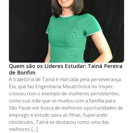
Quem são os Líderes Estudar: Tainá Pereira
de Bonfim
A trajetória de Tainá é marcada pela perseverança.
Ela, que faz Engenharia Mecatrônica no Insper,
cresceu com o exemplo de mulheres persistentes,
como sua mãe que se mudou com a família para
São Paulo em busca de melhores oportunidades de
emprego e estudo para as filhas. Superando
obstáculos, Tainá se destacou como uma das
melhores […]