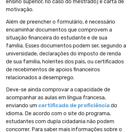
ensino superior, no caso do mestrado) e carta de
motivação.
Além de preencher o formulário, é necessário
encaminhar documentos que comprovem a
situação financeira do estudante e de sua
família.
Esses documentos podem ser, segundo a
universidade, declarações do imposto de renda
de sua família, holerites dos pais, ou certificados
de recebimentos de apoios financeiros
relacionados a desemprego.
Deve-se ainda comprovar a capacidade de
acompanhar as aulas em língua francesa,
enviando um
certificado de proficiência
do
idioma. De acordo com o site do programa,
estudantes com dupla cidadania não podem
concorrer.
Para saber mais informações sobre o