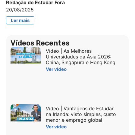
Redação do Estudar Fora
20/08/2025
Ler mais
Vídeos Recentes
Vídeo | As Melhores
Universidades da Ásia 2026:
China, Singapura e Hong Kong
Ver vídeo
Vídeo | Vantagens de Estudar
na Irlanda: visto simples, custo
menor e emprego global
Ver vídeo