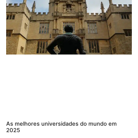
As melhores universidades do mundo em
2025