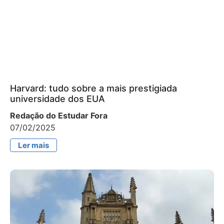
Harvard: tudo sobre a mais prestigiada
universidade dos EUA
Redação do Estudar Fora
07/02/2025
Ler mais