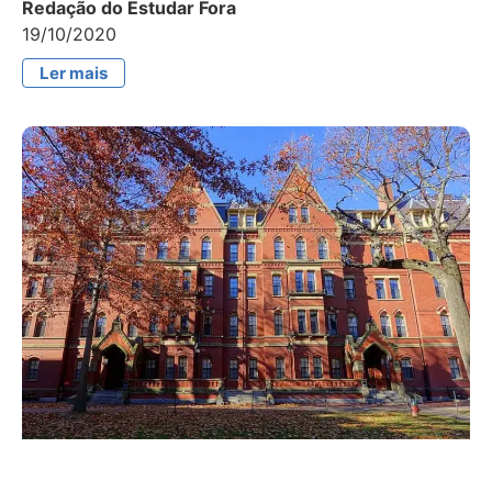
Redação do Estudar Fora
19/10/2020
Ler mais