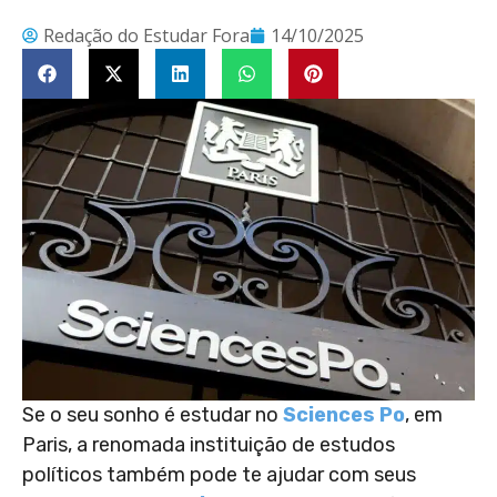
Redação do Estudar Fora
14/10/2025
Se o seu sonho é estudar no
Sciences Po
, em
Paris, a renomada instituição de estudos
políticos também pode te ajudar com seus