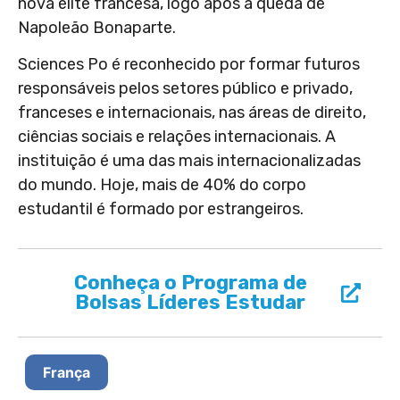
nova elite francesa, logo após a queda de
Napoleão Bonaparte.
Sciences Po é reconhecido por formar futuros
responsáveis pelos setores público e privado,
franceses e internacionais, nas áreas de direito,
ciências sociais e relações internacionais. A
instituição é uma das mais internacionalizadas
do mundo. Hoje, mais de 40% do corpo
estudantil é formado por estrangeiros.
Conheça o Programa de
Bolsas Líderes Estudar
França