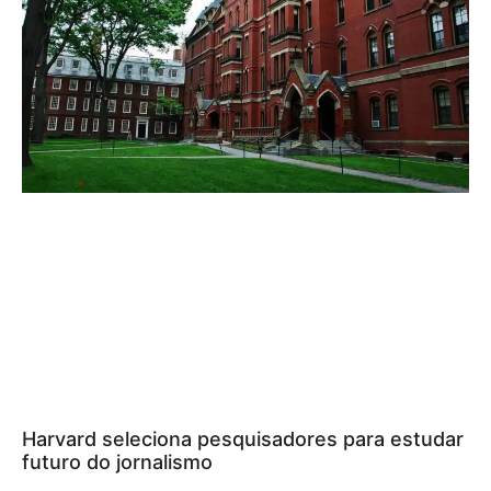
Harvard seleciona pesquisadores para estudar
futuro do jornalismo