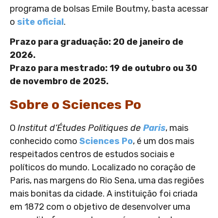
programa de bolsas Emile Boutmy, basta acessar
o
site oficial
.
Prazo para graduação: 20 de janeiro de
2026.
Prazo para mestrado: 19 de outubro ou 30
de novembro de 2025.
Sobre o Sciences Po
O
Institut d’Études Politiques de
Paris
, mais
conhecido como
Sciences Po
, é um dos mais
respeitados centros de estudos sociais e
políticos do mundo. Localizado no coração de
Paris, nas margens do Rio Sena, uma das regiões
mais bonitas da cidade. A instituição foi criada
em 1872 com o objetivo de desenvolver uma