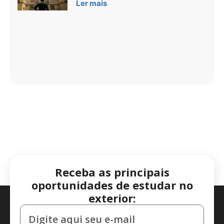
Ler mais
Receba as principais
oportunidades de estudar no
exterior: