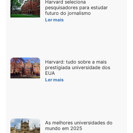
Harvard seleciona
pesquisadores para estudar
futuro do jornalismo
Ler mais
Harvard: tudo sobre a mais
prestigiada universidade dos
EUA
Ler mais
As melhores universidades do
mundo em 2025