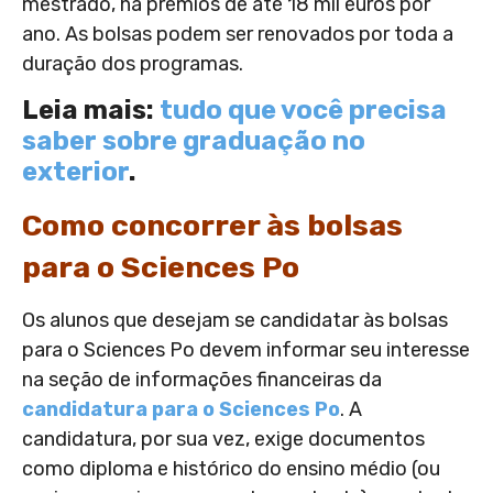
mestrado, há prêmios de até 18 mil euros por
ano. As bolsas podem ser renovados por toda a
duração dos programas.
Leia mais:
tudo que você precisa
saber sobre graduação no
exterior
.
Como concorrer às bolsas
para o Sciences Po
Os alunos que desejam se candidatar às bolsas
para o Sciences Po devem informar seu interesse
na seção de informações financeiras da
candidatura para o Sciences Po
. A
candidatura, por sua vez, exige documentos
como diploma e histórico do ensino médio (ou