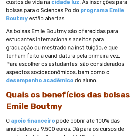
custos de vida na
cidade luz
. As inscrições para
bolsas para o Sciences Po do
programa Emile
Boutmy
estão abertas!
As bolsas Emile Boutmy são oferecidas para
estudantes internacionais aceitos para
graduação ou mestrado na instituição, e que
tenham feito a candidatura pela primeira vez.
Para escolher os estudantes, são considerados
aspectos socioeconômicos, bem como o
desempenho acadêmico
do aluno.
Quais os benefícios das bolsas
Emile Boutmy
O
apoio financeiro
pode cobrir até 100% das
anuidades ou 9.500 euros. Já para os cursos de