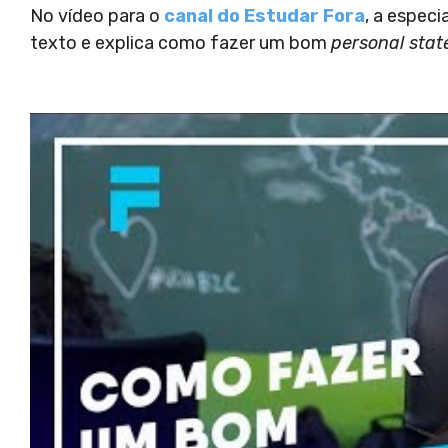
No vídeo para o
canal do Estudar Fora
, a especi
texto e explica como fazer um bom
personal sta