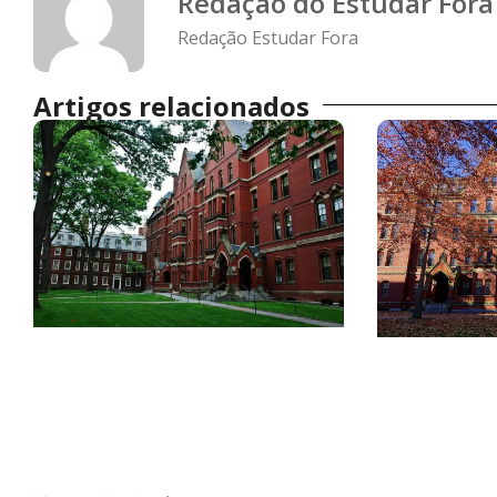
Redação do Estudar Fora
Redação Estudar Fora
Artigos relacionados