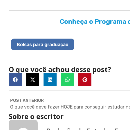
Conheça o Programa d
Bolsas para graduação
O que você achou desse post?
POST ANTERIOR
Sobre o escritor