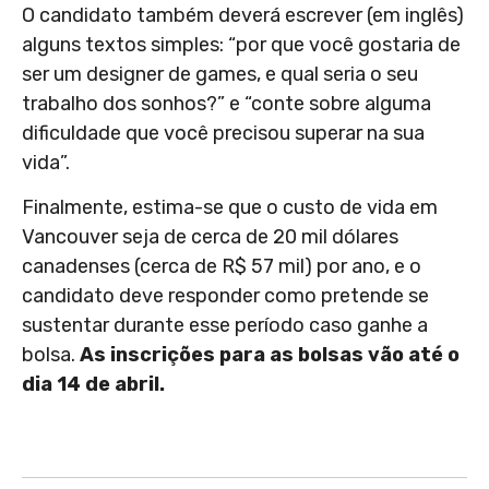
O candidato também deverá escrever (em inglês)
alguns textos simples: “por que você gostaria de
ser um designer de games, e qual seria o seu
trabalho dos sonhos?” e “conte sobre alguma
dificuldade que você precisou superar na sua
vida”.
Finalmente, estima-se que o custo de vida em
Vancouver seja de cerca de 20 mil dólares
canadenses (cerca de R$ 57 mil) por ano, e o
candidato deve responder como pretende se
sustentar durante esse período caso ganhe a
bolsa.
As inscrições para as bolsas vão até o
dia 14 de abril.