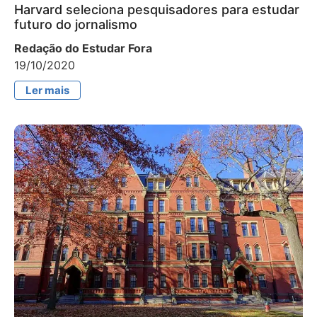
Harvard seleciona pesquisadores para estudar
futuro do jornalismo
Redação do Estudar Fora
19/10/2020
Ler mais