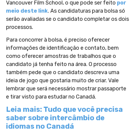
Vancouver Film School, o que pode ser feito
por
meio deste link
. As candidaturas para bolsa só
serão avaliadas se o candidato completar os dois
processos.
Para concorrer à bolsa, é preciso oferecer
informações de identificação e contato, bem
como oferecer amostras de trabalhos que o
candidato já tenha feito na área. O processo
também pede que o candidato descreva uma
ideia de jogo que gostaria muito de criar. Vale
lembrar que será necessário mostrar passaporte
e tirar visto para estudar no Canadá.
Leia mais: Tudo que você precisa
saber sobre intercâmbio de
idiomas no Canadá