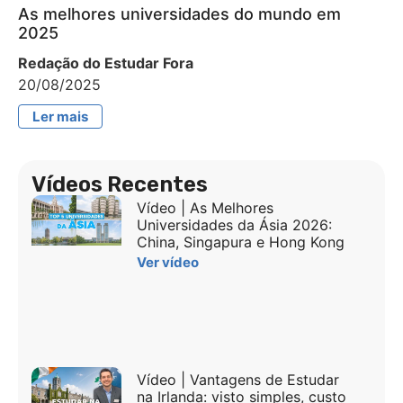
As melhores universidades do mundo em
2025
Redação do Estudar Fora
20/08/2025
Ler mais
Vídeos Recentes
Vídeo | As Melhores
Universidades da Ásia 2026:
China, Singapura e Hong Kong
Ver vídeo
Vídeo | Vantagens de Estudar
na Irlanda: visto simples, custo