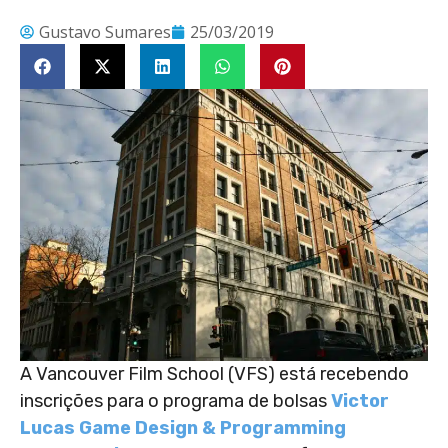
Gustavo Sumares
25/03/2019
A Vancouver Film School (VFS) está recebendo
inscrições para o programa de bolsas
Victor
Lucas Game Design & Programming