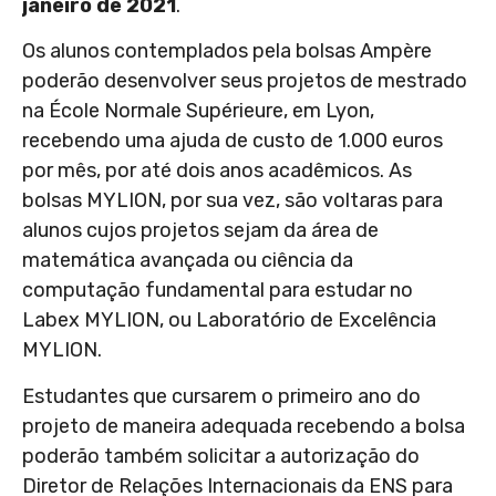
janeiro de 2021
.
Os alunos contemplados pela bolsas Ampère
poderão desenvolver seus projetos de mestrado
na École Normale Supérieure, em Lyon,
recebendo uma ajuda de custo de 1.000 euros
por mês, por até dois anos acadêmicos. As
bolsas MYLION, por sua vez, são voltaras para
alunos cujos projetos sejam da área de
matemática avançada ou ciência da
computação fundamental para estudar no
Labex MYLION, ou Laboratório de Excelência
MYLION.
Estudantes que cursarem o primeiro ano do
projeto de maneira adequada recebendo a bolsa
poderão também solicitar a autorização do
Diretor de Relações Internacionais da ENS para