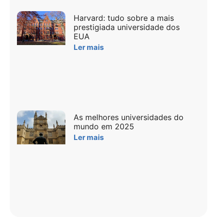
Harvard: tudo sobre a mais
prestigiada universidade dos
EUA
Ler mais
As melhores universidades do
mundo em 2025
Ler mais