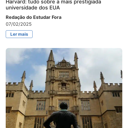
Harvard: tudo sobre a mais prestigiada
universidade dos EUA
Redação do Estudar Fora
07/02/2025
Ler mais