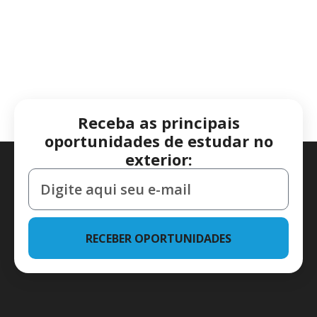
Receba as principais
oportunidades de estudar no
exterior:
RECEBER OPORTUNIDADES