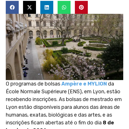
O programas de bolsas
Ampère e MYLION
da
École Normale Supérieure (ENS), em Lyon, estão
recebendo inscrições. As bolsas de mestrado em
Lyon estão disponíveis para alunos das áreas de
humanas, exatas, biológicas e das artes, e as
inscrições ficam abertas até o fim do dia
8 de