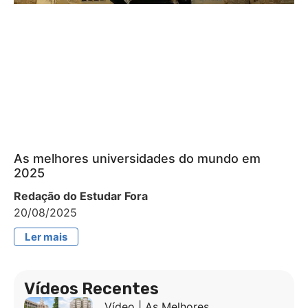
As melhores universidades do mundo em
2025
Redação do Estudar Fora
20/08/2025
Ler mais
Vídeos Recentes
Vídeo | As Melhores