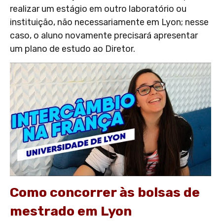
realizar um estágio em outro laboratório ou
instituição, não necessariamente em Lyon; nesse
caso, o aluno novamente precisará apresentar
um plano de estudo ao Diretor.
Como concorrer às bolsas de
mestrado em Lyon