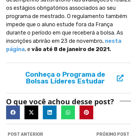
os estágios obrigatórios associados ao seu
programa de mestrado. O regulamento também
impede que o aluno estude fora da França
durante o período em que receberá a bolsa. As
inscrições abrirão em 23 de novembro,
nesta
página
, e
vão até 8 de janeiro de 2021.
Conheça o Programa de
Bolsas Líderes Estudar
O que você achou desse post?
POST ANTERIOR
PRÓXIMO POST