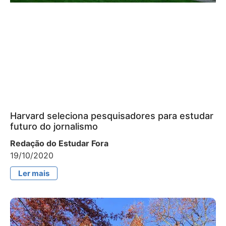
Harvard seleciona pesquisadores para estudar
futuro do jornalismo
Redação do Estudar Fora
19/10/2020
Ler mais