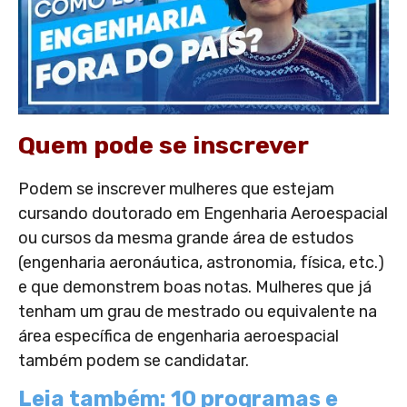
Quem pode se inscrever
Podem se inscrever mulheres que estejam
cursando doutorado em Engenharia Aeroespacial
ou cursos da mesma grande área de estudos
(engenharia aeronáutica, astronomia, física, etc.)
e que demonstrem boas notas. Mulheres que já
tenham um grau de mestrado ou equivalente na
área específica de engenharia aeroespacial
também podem se candidatar.
Leia também: 10 programas e