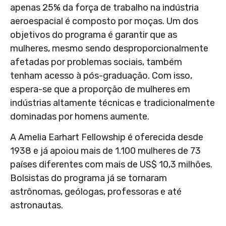
apenas 25% da força de trabalho na indústria
aeroespacial é composto por moças. Um dos
objetivos do programa é garantir que as
mulheres, mesmo sendo desproporcionalmente
afetadas por problemas sociais, também
tenham acesso à pós-graduação. Com isso,
espera-se que a proporção de mulheres em
indústrias altamente técnicas e tradicionalmente
dominadas por homens aumente.
A Amelia Earhart Fellowship é oferecida desde
1938 e já apoiou mais de 1.100 mulheres de 73
países diferentes com mais de US$ 10,3 milhões.
Bolsistas do programa já se tornaram
astrônomas, geólogas, professoras e até
astronautas.