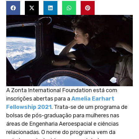
A Zonta International Foundation está com
inscrições abertas para a
Amelia Earhart
Fellowship 2021
. Trata-se de um programa de
bolsas de pós-graduação para mulheres nas
áreas de Engenharia Aeroespacial e ciências
relacionadas. O nome do programa vem da