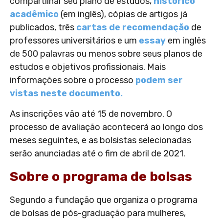
compartilhar seu plano de estudos,
histórico
acadêmico
(em inglês), cópias de artigos já
publicados, três
cartas de recomendação
de
professores universitários e um
essay
em inglês
de 500 palavras ou menos sobre seus planos de
estudos e objetivos profissionais. Mais
informações sobre o processo
podem ser
vistas neste documento.
As inscrições vão até 15 de novembro. O
processo de avaliação acontecerá ao longo dos
meses seguintes, e as bolsistas selecionadas
serão anunciadas até o fim de abril de 2021.
Sobre o programa de bolsas
Segundo a fundação que organiza o programa
de bolsas de pós-graduação para mulheres,