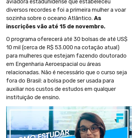
aviadora estadunidense que estabeleceu
diversos recordes e foi a primeira mulher a voar
sozinha sobre o oceano Atlântico.
As
inscrições vão até 15 de novembro.
O programa oferecerá até 30 bolsas de até US$
10 mil (cerca de R$ 53.000 na cotação atual)
para mulheres que estejam fazendo doutorado
em Engenharia Aeroespacial ou áreas
relacionadas. Não é necessário que o curso seja
fora do Brasil: a bolsa pode ser usada para
auxiliar nos custos de estudos em qualquer
instituição de ensino.