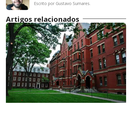
Escrito por Gustavo Sumares.
Artigos relacionados