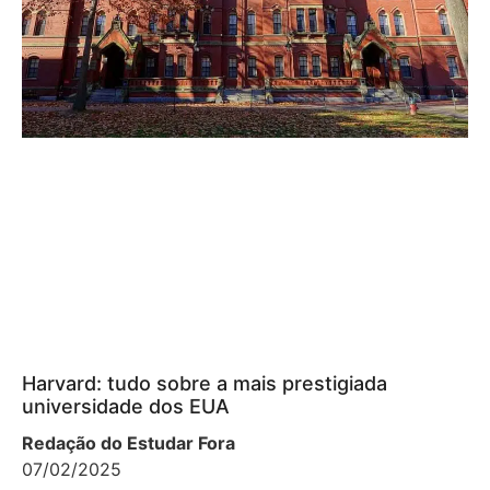
Harvard: tudo sobre a mais prestigiada
universidade dos EUA
Redação do Estudar Fora
07/02/2025