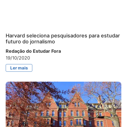
Harvard seleciona pesquisadores para estudar
futuro do jornalismo
Redação do Estudar Fora
19/10/2020
Ler mais