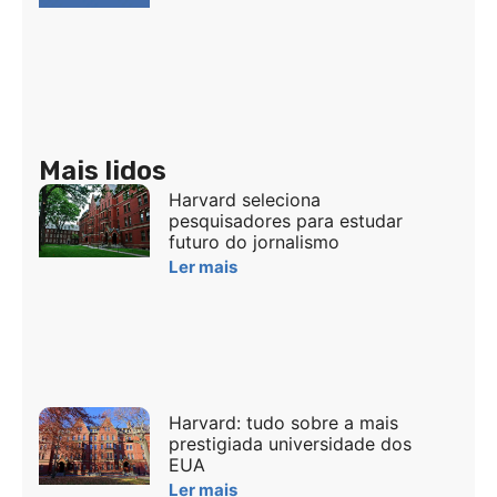
Mais lidos
Harvard seleciona
pesquisadores para estudar
futuro do jornalismo
Ler mais
Harvard: tudo sobre a mais
prestigiada universidade dos
EUA
Ler mais