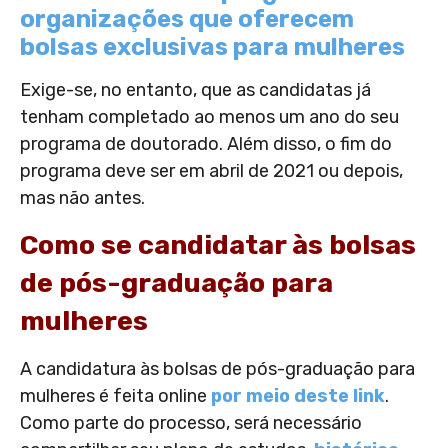
organizações que oferecem
bolsas exclusivas para mulheres
Exige-se, no entanto, que as candidatas já
tenham completado ao menos um ano do seu
programa de doutorado. Além disso, o fim do
programa deve ser em abril de 2021 ou depois,
mas não antes.
Como se candidatar às bolsas
de pós-graduação para
mulheres
A candidatura às bolsas de pós-graduação para
mulheres é feita online
por meio deste link
.
Como parte do processo, será necessário