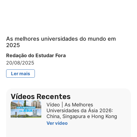
As melhores universidades do mundo em
2025
Redação do Estudar Fora
20/08/2025
Ler mais
Vídeos Recentes
Vídeo | As Melhores
Universidades da Ásia 2026:
China, Singapura e Hong Kong
Ver vídeo