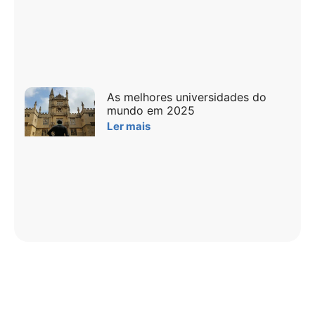
As melhores universidades do
mundo em 2025
Ler mais