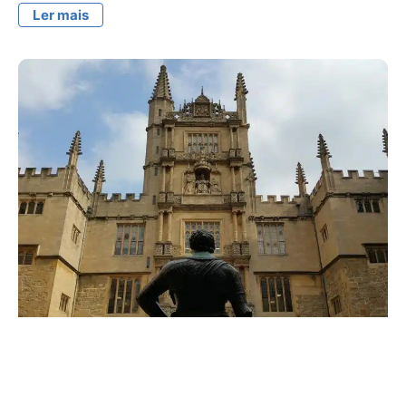
Ler mais