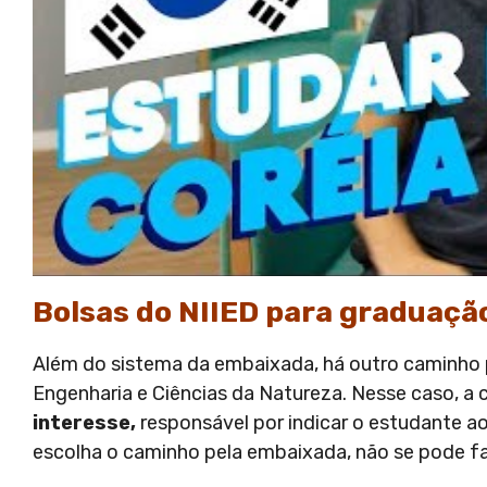
Bolsas do NIIED para graduaçã
Além do sistema da embaixada, há outro caminho p
Engenharia e Ciências da Natureza. Nesse caso, a 
interesse,
responsável por indicar o estudante ao
escolha o caminho pela embaixada, não se pode faz