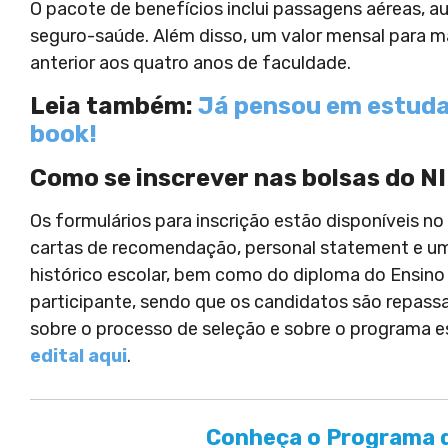
O pacote de benefícios inclui passagens aéreas, au
seguro-saúde. Além disso, um valor mensal para ma
anterior aos quatro anos de faculdade.
Leia também:
Já pensou em estudar
book!
Como se inscrever nas bolsas do N
Os formulários para inscrição estão disponíveis no 
cartas de recomendação, personal statement e u
histórico escolar, bem como do diploma do Ensino
participante, sendo que os candidatos são repas
sobre o processo de seleção e sobre o programa e
edital aqui
.
Conheça o Programa d