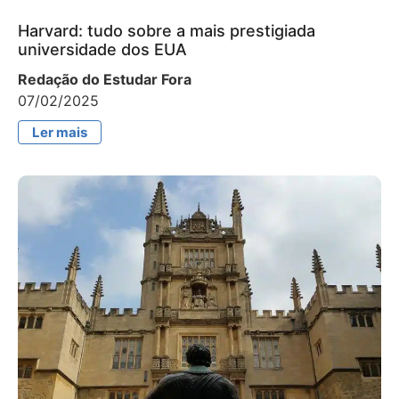
Harvard: tudo sobre a mais prestigiada
universidade dos EUA
Redação do Estudar Fora
07/02/2025
Ler mais