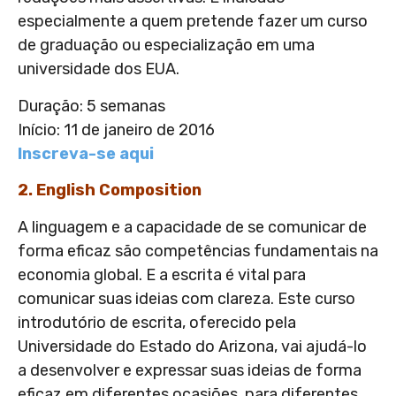
especialmente a quem pretende fazer um curso
de graduação ou especialização em uma
universidade dos EUA.
Duração: 5 semanas
Início: 11 de janeiro de 2016
Inscreva-se aqui
2. English Composition
A linguagem e a capacidade de se comunicar de
forma eficaz são competências fundamentais na
economia global. E a escrita é vital para
comunicar suas ideias com clareza. Este curso
introdutório de escrita, oferecido pela
Universidade do Estado do Arizona, vai ajudá-lo
a desenvolver e expressar suas ideias de forma
eficaz em diferentes ocasiões, para diferentes