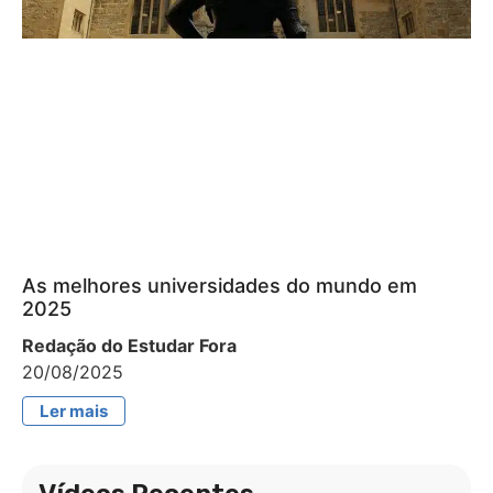
As melhores universidades do mundo em
2025
Redação do Estudar Fora
20/08/2025
Ler mais