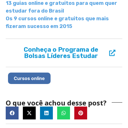
13 guias online e gratuitos para quem quer
estudar fora do Brasil
Os 9 cursos online e gratuitos que mais
fizeram sucesso em 2015
Conheça o Programa de
Bolsas Líderes Estudar
Cursos online
O que você achou desse post?