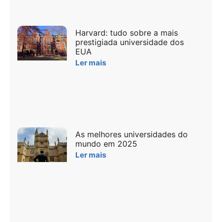
Harvard: tudo sobre a mais
prestigiada universidade dos
EUA
Ler mais
As melhores universidades do
mundo em 2025
Ler mais