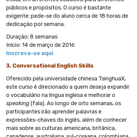
públicos e propósitos. O curso é bastante
exigente: pede-se do aluno cerca de 18 horas de
dedicação por semana.
Duração: 8 semanas
Início: 14 de março de 2016
Inscreva-se aqui
3. Conversational English Skills
Oferecido pela universidade chinesa TsinghuaX,
este curso é direcionado a quem deseja expandir
o vocabulário na língua inglesa e melhorar o
speaking
(fala). Ao longo de oito semanas, os
participantes irão aprender palavras e
expressões-chaves do inglês, além de conhecer
mais sobre as culturas americana, britânica,
canadense, australiana, sul-coreana, colombiana