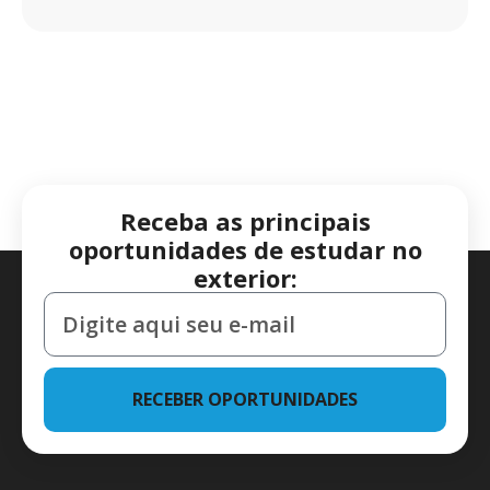
Receba as principais
oportunidades de estudar no
exterior:
RECEBER OPORTUNIDADES