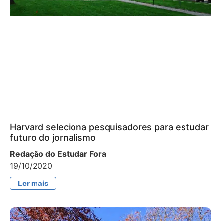
Harvard seleciona pesquisadores para estudar
futuro do jornalismo
Redação do Estudar Fora
19/10/2020
Ler mais