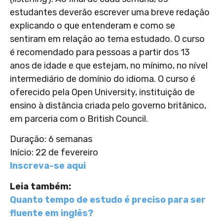
estudantes deverão escrever uma breve redação
explicando o que entenderam e como se
sentiram em relação ao tema estudado. O curso
é recomendado para pessoas a partir dos 13
anos de idade e que estejam, no mínimo, no nível
intermediário de domínio do idioma. O curso é
oferecido pela Open University, instituição de
ensino à distância criada pelo governo britânico,
em parceria com o British Council.
Duração: 6 semanas
Início: 22 de fevereiro
Inscreva-se aqui
Leia também:
Quanto tempo de estudo é preciso para ser
fluente em inglês?