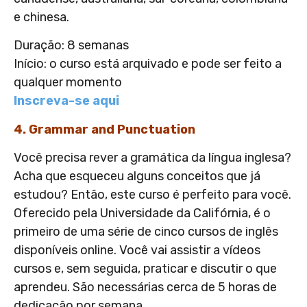
e chinesa.
Duração: 8 semanas
Início: o curso está arquivado e pode ser feito a
qualquer momento
Inscreva-se aqui
4. Grammar and Punctuation
Você precisa rever a gramática da língua inglesa?
Acha que esqueceu alguns conceitos que já
estudou? Então, este curso é perfeito para você.
Oferecido pela Universidade da Califórnia, é o
primeiro de uma série de cinco cursos de inglês
disponíveis online. Você vai assistir a vídeos
cursos e, sem seguida, praticar e discutir o que
aprendeu. São necessárias cerca de 5 horas de
dedicação por semana.