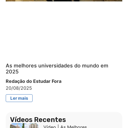
As melhores universidades do mundo em
2025
Redação do Estudar Fora
20/08/2025
Ler mais
Vídeos Recentes
Vídeo | As Melhores