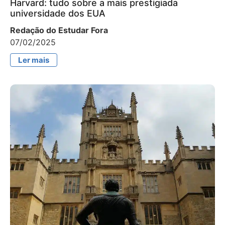
Harvard: tudo sobre a mais prestigiada
universidade dos EUA
Redação do Estudar Fora
07/02/2025
Ler mais