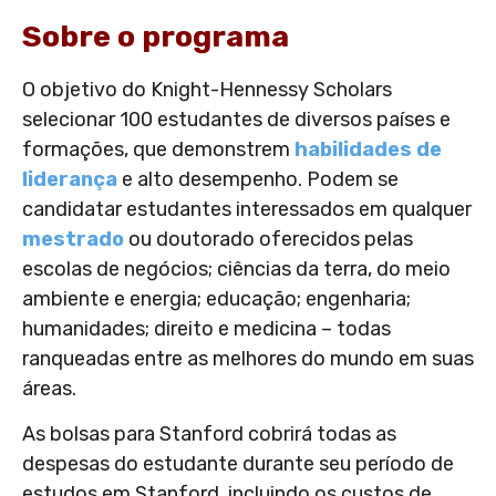
Sobre o programa
O objetivo do Knight-Hennessy Scholars
selecionar 100 estudantes de diversos países e
formações, que demonstrem
habilidades de
liderança
e alto desempenho. Podem se
candidatar estudantes interessados em qualquer
mestrado
ou doutorado oferecidos pelas
escolas de negócios; ciências da terra, do meio
ambiente e energia; educação; engenharia;
humanidades; direito e medicina – todas
ranqueadas entre as melhores do mundo em suas
áreas.
As bolsas para Stanford cobrirá todas as
despesas do estudante durante seu período de
estudos em Stanford, incluindo os custos de