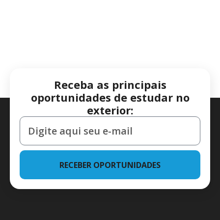
Receba as principais
oportunidades de estudar no
exterior:
RECEBER OPORTUNIDADES