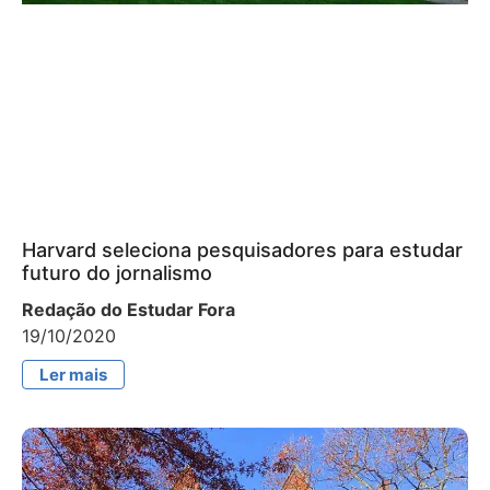
Harvard seleciona pesquisadores para estudar
futuro do jornalismo
Redação do Estudar Fora
19/10/2020
Ler mais