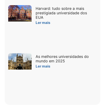
Harvard: tudo sobre a mais
prestigiada universidade dos
EUA
Ler mais
As melhores universidades do
mundo em 2025
Ler mais