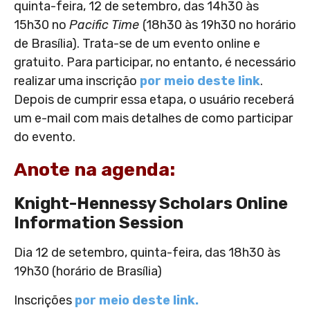
quinta-feira, 12 de setembro, das 14h30 às
15h30 no
Pacific Time
(18h30 às 19h30 no horário
de Brasília). Trata-se de um evento online e
gratuito. Para participar, no entanto, é necessário
realizar uma inscrição
por meio deste link
.
Depois de cumprir essa etapa, o usuário receberá
um e-mail com mais detalhes de como participar
do evento.
Anote na agenda:
Knight-Hennessy Scholars Online
Information Session
Dia 12 de setembro, quinta-feira, das 18h30 às
19h30 (horário de Brasília)
Inscrições
por meio deste link.