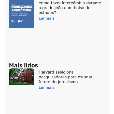
como fazer intercâmbio durante
a graduação com bolsa de
estudos?
Ler mais
Mais lidos
Harvard seleciona
pesquisadores para estudar
futuro do jornalismo
Ler mais