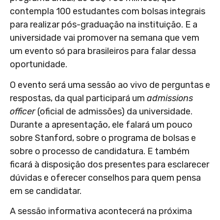
contempla 100 estudantes com bolsas integrais
para realizar pós-graduação na instituição. E a
universidade vai promover na semana que vem
um evento só para brasileiros para falar dessa
oportunidade.
O evento será uma sessão ao vivo de perguntas e
respostas, da qual participará um
admissions
officer
(oficial de admissões) da universidade.
Durante a apresentação, ele falará um pouco
sobre Stanford, sobre o programa de bolsas e
sobre o processo de candidatura. E também
ficará à disposição dos presentes para esclarecer
dúvidas e oferecer conselhos para quem pensa
em se candidatar.
A sessão informativa acontecerá na próxima