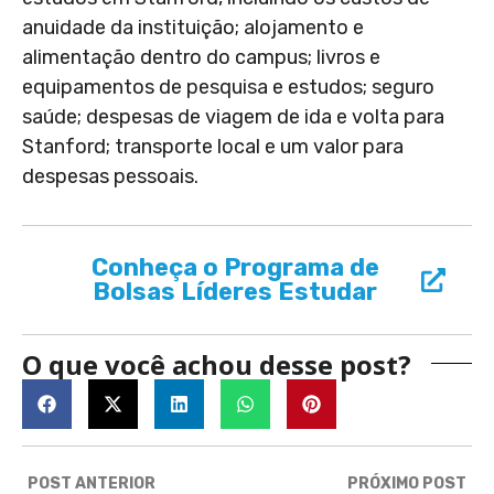
anuidade da instituição; alojamento e
alimentação dentro do campus; livros e
equipamentos de pesquisa e estudos; seguro
saúde; despesas de viagem de ida e volta para
Stanford; transporte local e um valor para
despesas pessoais.
Conheça o Programa de
Bolsas Líderes Estudar
O que você achou desse post?
POST ANTERIOR
PRÓXIMO POST