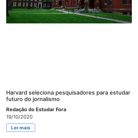
Harvard seleciona pesquisadores para estudar
futuro do jornalismo
Redação do Estudar Fora
19/10/2020
Ler mais