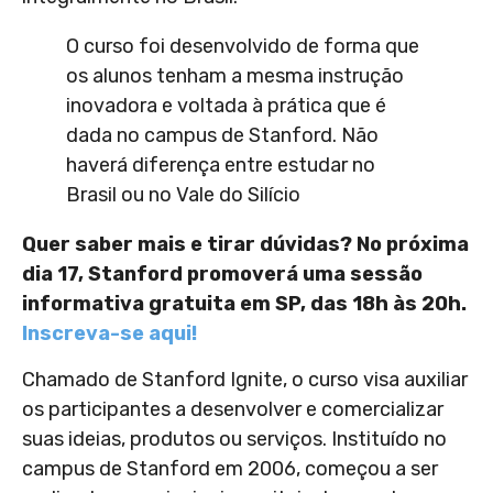
O curso foi desenvolvido de forma que
os alunos tenham a mesma instrução
inovadora e voltada à prática que é
dada no campus de Stanford. Não
haverá diferença entre estudar no
Brasil ou no Vale do Silício
Quer saber mais e tirar dúvidas? No próxima
dia 17, Stanford promoverá uma sessão
informativa gratuita em SP, das 18h às 20h.
Inscreva-se aqui!
Chamado de Stanford Ignite, o curso visa auxiliar
os participantes a desenvolver e comercializar
suas ideias, produtos ou serviços. Instituído no
campus de Stanford em 2006, começou a ser