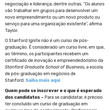
negociação e liderança, dentre outras. “Os alunos
vão trabalhar em grupos para desenvolver um
novo empreendimento ou um novo produto ou
serviço para uma organização existente”, afirma
Taylor.
O Stanford Ignite não é um curso de pós-
graduação. É considerado um curso livre, em que,
ao término, os participantes recebem um
certificado de inovação e empreendedorismo da
Stanford Graduate School of Busines
s, a escola
de pós-graduação em negócios de
Stanford.
Saiba mais aqui
Quem pode se inscrever e o que é esperado
dos candidatos –
Para se candidatar, é preciso
ter concluído um curso de graduação em