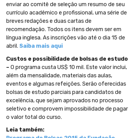
enviar ao comitê de seleção um resumo de seu
currículo acadêmico e profissional, uma série de
breves redações e duas cartas de
recomendação. Todos os itens devem ser em
língua inglesa. As inscrições vão até o dia 15 de
abril.
Saiba mais aqui
Custos e possibilidade de bolsas de estudo
–
O programa custa US$ 10 mil. Este valor inclui,
além da mensalidade, materiais das aulas,
eventos e algumas refeições. Serão oferecidas
bolsas de estudo parciais para candidatos de
excelência, que sejam aprovados no processo
seletivo e comprovem impossibilidade de pagar
o valor total do curso.
Leia também: