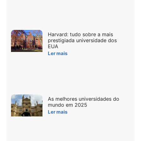
Harvard: tudo sobre a mais
prestigiada universidade dos
EUA
Ler mais
As melhores universidades do
mundo em 2025
Ler mais