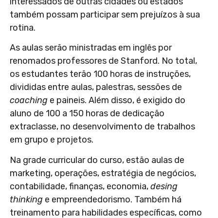
interessados de outras cidades ou estados
também possam participar sem prejuízos à sua
rotina.
As aulas serão ministradas em inglês por
renomados professores de Stanford. No total,
os estudantes terão 100 horas de instruções,
divididas entre aulas, palestras, sessões de
coaching
e paineis. Além disso, é exigido do
aluno de 100 a 150 horas de dedicação
extraclasse, no desenvolvimento de trabalhos
em grupo e projetos.
Na grade curricular do curso, estão aulas de
marketing, operações, estratégia de negócios,
contabilidade, finanças, economia,
desing
thinking
e empreendedorismo. Também há
treinamento para habilidades específicas, como