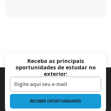
Receba as principais
oportunidades de estudar no
exterior:
RECEBER OPORTUNIDADES