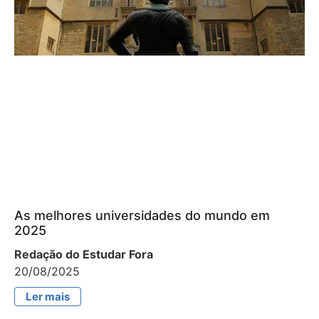
As melhores universidades do mundo em
2025
Redação do Estudar Fora
20/08/2025
Ler mais