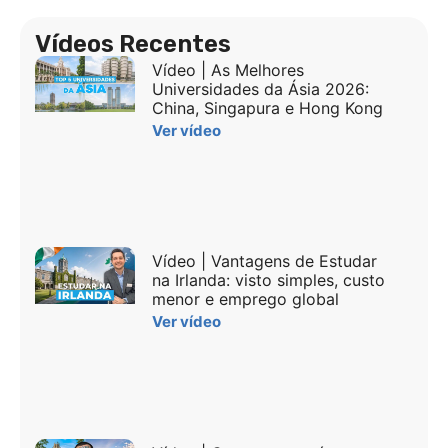
Vídeos Recentes
Vídeo | As Melhores
Universidades da Ásia 2026:
China, Singapura e Hong Kong
Ver vídeo
Vídeo | Vantagens de Estudar
na Irlanda: visto simples, custo
menor e emprego global
Ver vídeo