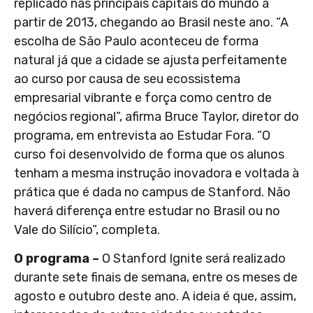
replicado nas principais capitais do mundo a
partir de 2013, chegando ao Brasil neste ano. “A
escolha de São Paulo aconteceu de forma
natural já que a cidade se ajusta perfeitamente
ao curso por causa de seu ecossistema
empresarial vibrante e força como centro de
negócios regional”, afirma Bruce Taylor, diretor do
programa, em entrevista ao Estudar Fora. “O
curso foi desenvolvido de forma que os alunos
tenham a mesma instrução inovadora e voltada à
prática que é dada no campus de Stanford. Não
haverá diferença entre estudar no Brasil ou no
Vale do Silício”, completa.
O programa –
O Stanford Ignite será realizado
durante sete finais de semana, entre os meses de
agosto e outubro deste ano. A ideia é que, assim,