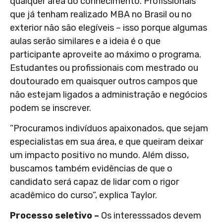
qualquer área do conhecimento. Profissionais
que já tenham realizado MBA no Brasil ou no
exterior não são elegíveis – isso porque algumas
aulas serão similares e a ideia é o que
participante aproveite ao máximo o programa.
Estudantes ou profissionais com mestrado ou
doutourado em quaisquer outros campos que
não estejam ligados a administração e negócios
podem se inscrever.
“Procuramos indivíduos apaixonados, que sejam
especialistas em sua área, e que queiram deixar
um impacto positivo no mundo. Além disso,
buscamos também evidências de que o
candidato será capaz de lidar com o rigor
acadêmico do curso”, explica Taylor.
Processo seletivo –
Os interesssados devem