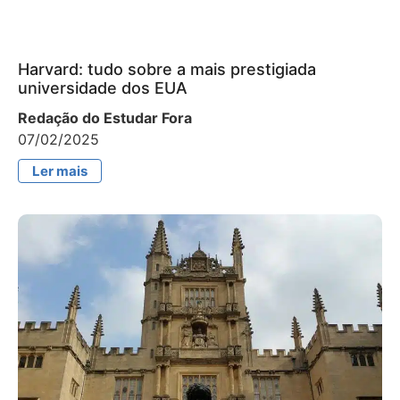
Harvard: tudo sobre a mais prestigiada
universidade dos EUA
Redação do Estudar Fora
07/02/2025
Ler mais