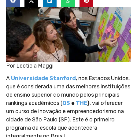
Por Lecticia Maggi
A
Universidade Stanford
, nos Estados Unidos,
que é considerada uma das melhores instituições
de ensino superior do mundo pelos principais
rankings acadêmicos (
QS
e
THE
)
, vai oferecer
um curso de inovação e empreendedorismo na
cidade de São Paulo (SP). Este é o primeiro
programa da escola que acontecerá
integralmente no Brasil.