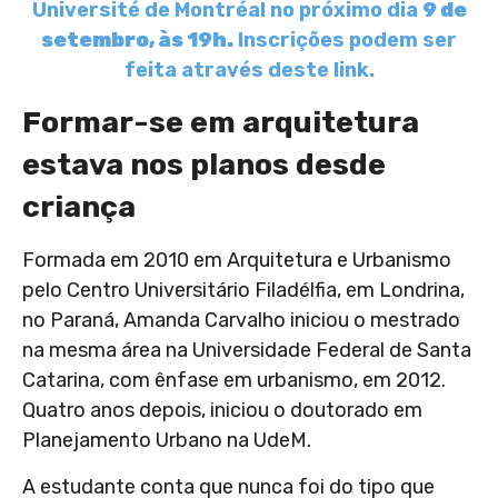
Université de Montréal no próximo dia
9 de
setembro, às 19h.
Inscrições podem ser
feita através deste link.
Formar-se em arquitetura
estava nos planos desde
criança
Formada em 2010 em Arquitetura e Urbanismo
pelo
Centro Universitário Filadélfia, em Londrina,
no Paraná, Amanda Carvalho iniciou o mestrado
na mesma área na Universidade Federal de Santa
Catarina, com ênfase em urbanismo, em 2012.
Quatro anos depois, iniciou o doutorado em
Planejamento Urbano na UdeM.
A estudante conta que nunca foi do tipo que