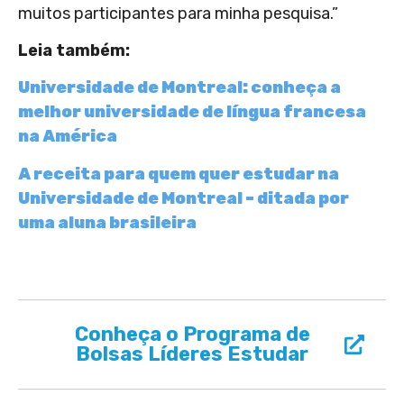
muitos participantes para minha pesquisa.”
Leia também:
Universidade de Montreal: conheça a
melhor universidade de língua francesa
na América
A receita para quem quer estudar na
Universidade de Montreal – ditada por
uma aluna brasileira
Conheça o Programa de
Bolsas Líderes Estudar