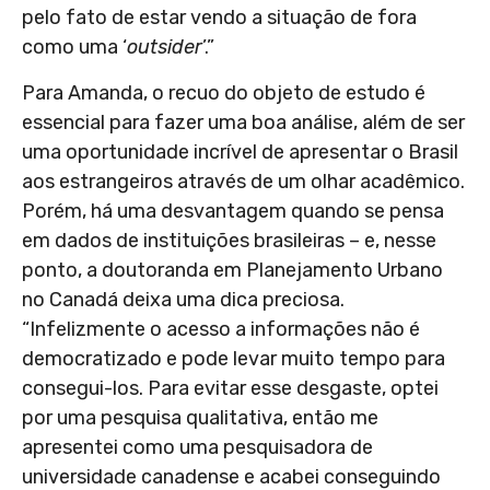
pelo fato de estar vendo a situação de fora
como uma ‘
outsider
’.”
Para Amanda, o recuo do objeto de estudo é
essencial para fazer uma boa análise,
além de ser
uma oportunidade incrível de apresentar o Brasil
aos estrangeiros através de um olhar acadêmico.
Porém, há uma desvantagem quando se pensa
em dados de instituições brasileiras – e, nesse
ponto, a doutoranda em Planejamento Urbano
no Canadá deixa uma dica preciosa.
“Infelizmente o acesso a informações não é
democratizado e pode levar muito tempo para
consegui-los. Para evitar esse desgaste, optei
por uma pesquisa qualitativa, então me
apresentei como uma pesquisadora de
universidade canadense e acabei conseguindo