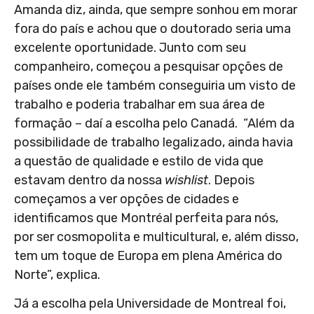
Amanda diz, ainda, que sempre sonhou em morar
fora do país e achou que o doutorado seria uma
excelente oportunidade. Junto com seu
companheiro, começou a pesquisar opções de
países onde ele também conseguiria um visto de
trabalho e poderia trabalhar em sua área de
formação – daí a escolha pelo Canadá. “
Além da
possibilidade de trabalho legalizado, ainda havia
a questão de qualidade e estilo de vida que
estavam dentro da nossa
wishlist
. Depois
começamos a ver opções de cidades e
identificamos que Montréal perfeita para nós,
por ser cosmopolita e multicultural, e, além disso,
tem um toque de Europa em plena América do
Norte”, explica.
Já a escolha pela Universidade de Montreal foi,