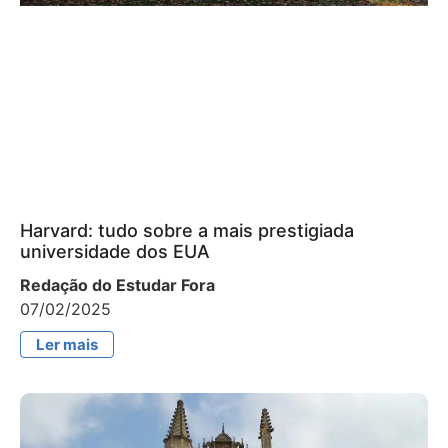
Harvard: tudo sobre a mais prestigiada
universidade dos EUA
Redação do Estudar Fora
07/02/2025
Ler mais