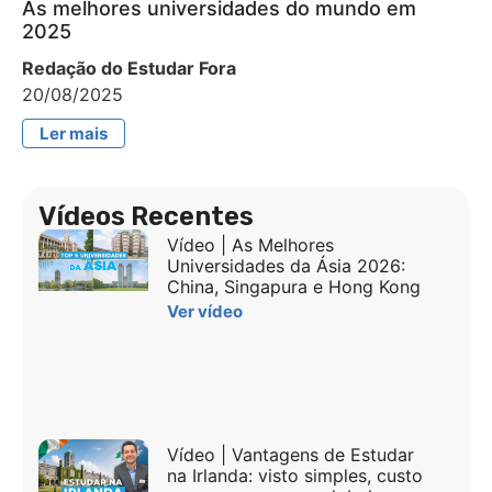
As melhores universidades do mundo em
2025
Redação do Estudar Fora
20/08/2025
Ler mais
Vídeos Recentes
Vídeo | As Melhores
Universidades da Ásia 2026:
China, Singapura e Hong Kong
Ver vídeo
Vídeo | Vantagens de Estudar
na Irlanda: visto simples, custo