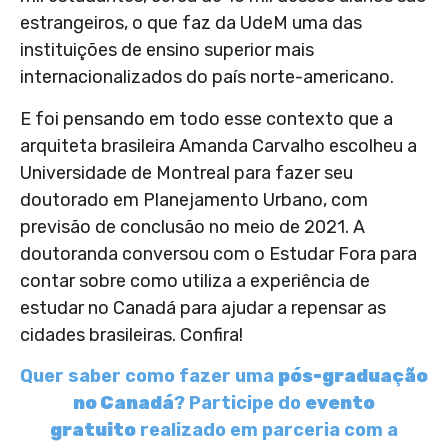
estrangeiros, o que faz da UdeM uma das
instituições de ensino superior mais
internacionalizados do país norte-americano.
E foi pensando em todo esse contexto que a
arquiteta brasileira Amanda Carvalho escolheu a
Universidade de Montreal para fazer seu
doutorado em Planejamento Urbano, com
previsão de conclusão no meio de 2021. A
doutoranda conversou com o Estudar Fora para
contar sobre como utiliza a experiência de
estudar no Canadá para ajudar a repensar as
cidades brasileiras. Confira!
Quer saber como fazer uma
pós-graduação
no Canadá
? Participe do
evento
gratuito
realizado em parceria com a