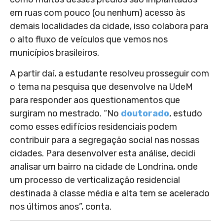
em ruas com pouco (ou nenhum) acesso às
demais localidades da cidade, isso colabora para
o alto fluxo de veículos que vemos nos
municípios brasileiros.
A partir daí, a estudante resolveu prosseguir com
o tema na pesquisa que desenvolve na UdeM
para responder aos questionamentos que
surgiram no mestrado. “No
doutorado
, estudo
como esses edifícios residenciais podem
contribuir para a segregação social nas nossas
cidades. Para desenvolver esta análise, decidi
analisar um bairro na cidade de Londrina, onde
um processo de verticalização residencial
destinada à classe média e alta tem se acelerado
nos últimos anos”, conta.