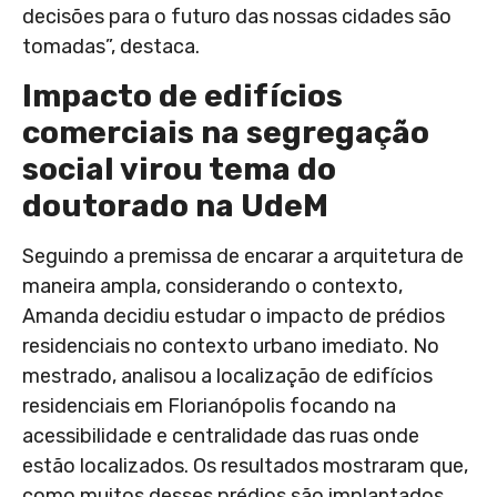
decisões para o futuro das nossas cidades são
tomadas”, destaca.
Impacto de edifícios
comerciais na segregação
social virou tema do
doutorado na UdeM
Seguindo a premissa de encarar a arquitetura de
maneira ampla, considerando o contexto,
Amanda decidiu estudar o impacto de prédios
residenciais no contexto urbano imediato. No
mestrado, analisou a localização de edifícios
residenciais em Florianópolis focando na
acessibilidade e centralidade das ruas onde
estão localizados. Os resultados mostraram que,
como muitos desses prédios são implantados