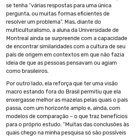
se tenha “várias respostas para uma única
pergunta, ou muitas formas eficientes de
resolver um problema”. Mas, diante do
multiculturalismo, a aluna da Universidade de
Montreal ainda se surpreende com a capacidade
de encontrar similaridades com a cultura de seu
país de origem em contextos em que não fazia
ideia de que as pessoas pensavam ou agiam
como brasileiros.
Por outro lado, ela reforça que ter uma visão
macro estando fora do Brasil permitiu que ela
enxergasse melhor as mazelas pelas quais o país
passa, com um horizonte amplo e, ainda, com
modelos de comparação – o que traz benefícios
para o próprio estudo. “Muitas das conclusões às
quais chego na minha pesquisa só são possíveis