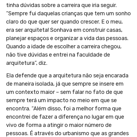
tinha dúvidas sobre a carreira que iria seguir.
“Sempre fui daquelas crianças que tem um sonho
claro do que quer ser quando crescer. E o meu,
era ser arquiteta! Sonhava em construir casas,
planejar espaços e organizar a vida das pessoas.
Quando a idade de escolher a carreira chegou,
não tive dúvidas e entrei na faculdade de
arquitetura”, diz.
Ela defende que a arquitetura não seja encarada
de maneira isolada, já que sempre se insere em
um contexto maior – sem falar no fato de que
sempre terá um impacto no meio em que se
encontra. “Além disso, foi a melhor forma que
encontrei de fazer a diferença no lugar em que
vivo de forma a atingir o maior número de
pessoas. É através do urbanismo que as grandes