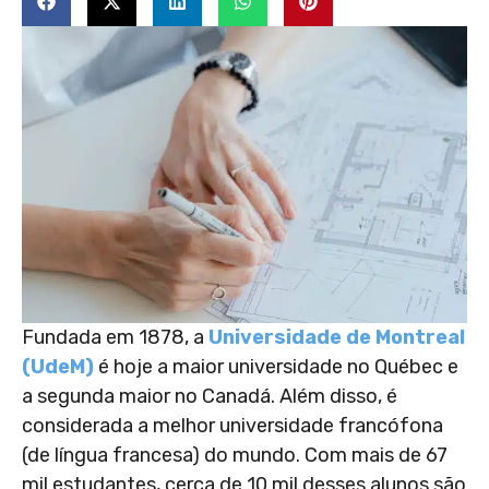
Fundada em 1878, a
Universidade de Montreal
(UdeM)
é hoje a maior universidade no Québec e
a segunda maior no Canadá. Além disso, é
considerada a melhor universidade francófona
(de língua francesa) do mundo. Com mais de 67
mil estudantes
, cerca de 10 mil desses alunos são