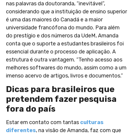
nas palavras da doutoranda, “inevitável”,
considerando que a instituição de ensino superior
é uma das maiores do Canadá e a maior
universidade francófona do mundo. Para além
do prestígio e dos números da UdeM, Amanda
conta que o suporte a estudantes brasileiros foi
essencial durante o processo de aplicação. A
estrutura é outra vantagem. “Tenho acesso aos
melhores softwares do mundo, assim como a um
imenso acervo de artigos, livros e documentos.”
Dicas para brasileiros que
pretendem fazer pesquisa
fora do país
Estar em contato com tantas
culturas
diferentes
, na visão de Amanda, faz com que