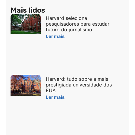
Mais lidos
Harvard seleciona
pesquisadores para estudar
futuro do jornalismo
Ler mais
Harvard: tudo sobre a mais
prestigiada universidade dos
EUA
Ler mais