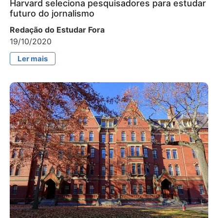
Harvard seleciona pesquisadores para estudar
futuro do jornalismo
Redação do Estudar Fora
19/10/2020
Ler mais