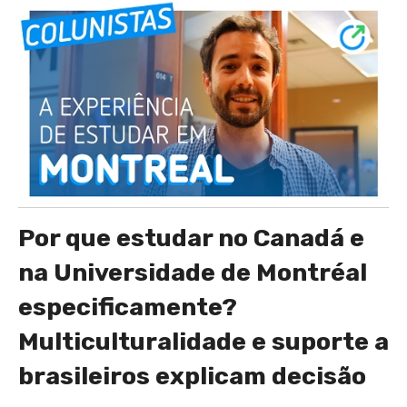
Por que estudar no Canadá e
na Universidade de Montréal
especificamente?
Multiculturalidade e suporte a
brasileiros explicam decisão