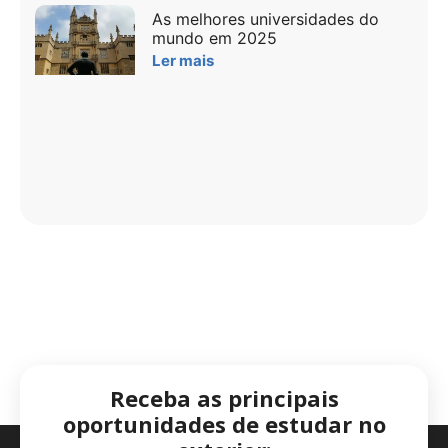
As melhores universidades do
mundo em 2025
Ler mais
Receba as principais
oportunidades de estudar no