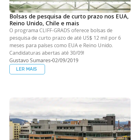
Bolsas de pesquisa de curto prazo nos EUA,
Reino Unido, Chile e mais
O programa CLIFF-GRADS oferece bolsas de
pesquisa de curto prazo de até US$ 12 mil por 6
meses para países como EUA e Reino Unido.
Candidaturas abertas até 30/09!
Gustavo Sumares
02/09/2019
LER MAIS