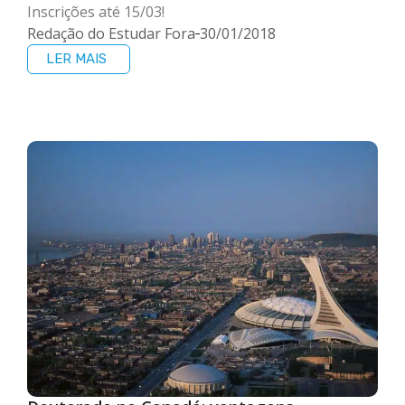
Inscrições até 15/03!
Redação do Estudar Fora
30/01/2018
LER MAIS