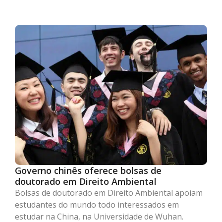
Governo chinês oferece bolsas de
doutorado em Direito Ambiental
Bolsas de doutorado em Direito Ambiental apoiam
estudantes do mundo todo interessados em
estudar na China, na Universidade de Wuhan.