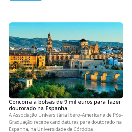
Concorra a bolsas de 9 mil euros para fazer
doutorado na Espanha
A Associação Universitária Ibero-Americana de Pós-
Graduação recebe candidaturas para doutorado na
Espanha, na Universidade de Córdoba.