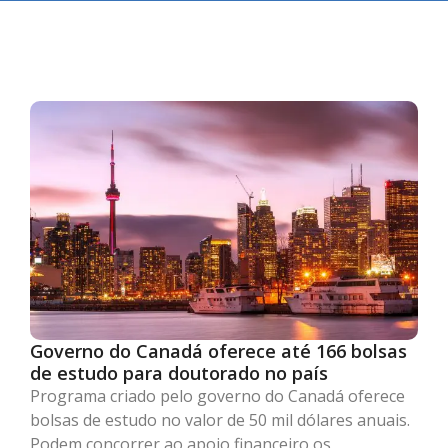
Governo do Canadá oferece até 166 bolsas
de estudo para doutorado no país
Programa criado pelo governo do Canadá oferece
bolsas de estudo no valor de 50 mil dólares anuais.
Podem concorrer ao apoio financeiro os