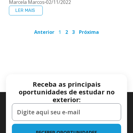
Marcela Marcos
02/11/2022
LER MAIS
Anterior
1
2
3
Próxima
Receba as principais
oportunidades de estudar no
exterior:
RECEBER OPORTUNIDADES