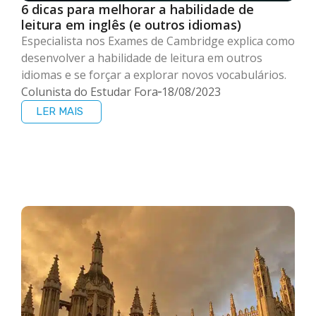
6 dicas para melhorar a habilidade de
leitura em inglês (e outros idiomas)
Especialista nos Exames de Cambridge explica como
desenvolver a habilidade de leitura em outros
idiomas e se forçar a explorar novos vocabulários.
Colunista do Estudar Fora
18/08/2023
LER MAIS