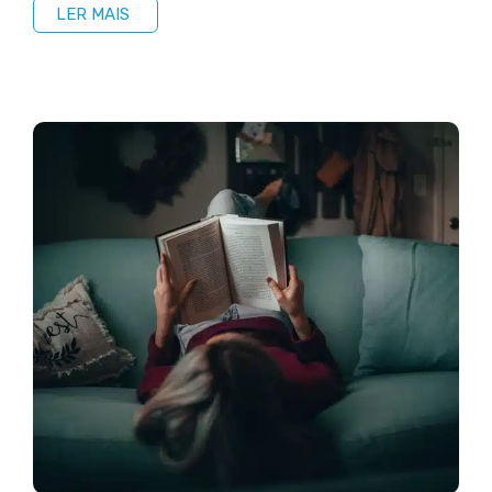
LER MAIS