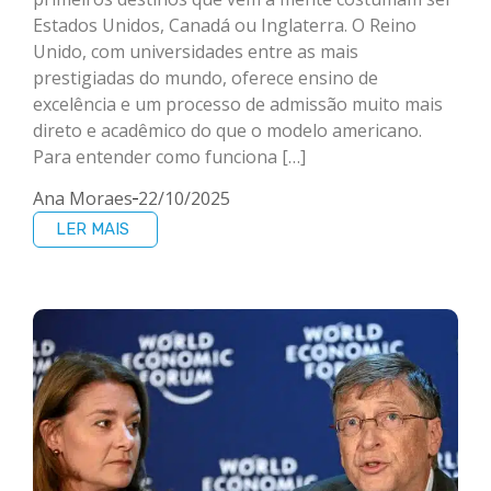
Estados Unidos, Canadá ou Inglaterra. O Reino
Unido, com universidades entre as mais
prestigiadas do mundo, oferece ensino de
excelência e um processo de admissão muito mais
direto e acadêmico do que o modelo americano.
Para entender como funciona […]
Ana Moraes
22/10/2025
LER MAIS