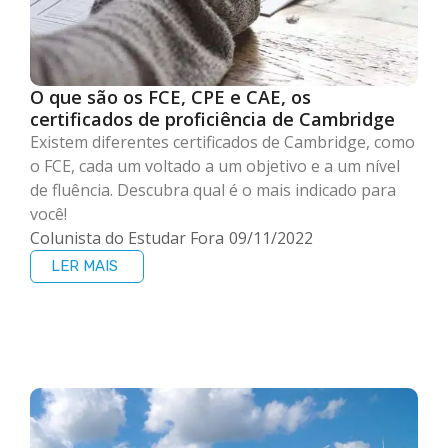
O que são os FCE, CPE e CAE, os
certificados de proficiência de Cambridge
Existem diferentes certificados de Cambridge, como
o FCE, cada um voltado a um objetivo e a um nível
de fluência. Descubra qual é o mais indicado para
você!
Colunista do Estudar Fora
09/11/2022
LER MAIS