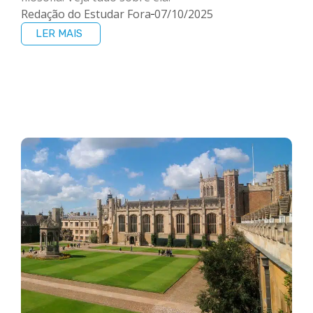
Redação do Estudar Fora
07/10/2025
LER MAIS