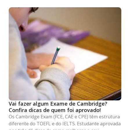
Vai fazer algum Exame de Cambridge?
Confira dicas de quem foi aprovado!
Os Cambridge Exam (FCE, CAE e CPE) têm estrutura
diferente do TOEFL e do IELTS. Estudante aprovada