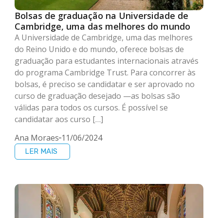
Bolsas de graduação na Universidade de
Cambridge, uma das melhores do mundo
A Universidade de Cambridge, uma das melhores
do Reino Unido e do mundo, oferece bolsas de
graduação para estudantes internacionais através
do programa Cambridge Trust. Para concorrer às
bolsas, é preciso se candidatar e ser aprovado no
curso de graduação desejado —as bolsas são
válidas para todos os cursos. É possível se
candidatar aos curso […]
Ana Moraes
11/06/2024
LER MAIS