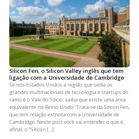
Silicon Fen, o Silicon Valley inglês que tem
ligação com a Universidade de Cambridge
Se nos Estados Unidos a região que sedia as
grandes multinacionais de tecnologia e startups do
ramo é o Vale do Silício, saiba que existe uma área
equivalente no Reino Unido. Trata-se da Silicon Fen,
que tem relação estreita com a Universidade de
Cambridge. Neste post você vai entender o que é,
afinal, o “Silicon […]