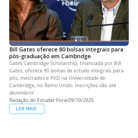
Bill Gates oferece 80 bolsas integrais para
pós-graduação em Cambridge
Gates Cambridge Scholarship, financiada por Bill
Gates, oferece 90 bolsas de estudo integrais para
pós, mestrados e PhD na Universidade de
Cambridge, no Reino Unido. Inscrições vão até
dezembro!
Redação do Estudar Fora
09/10/2025
LER MAIS