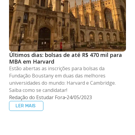
Últimos dias: bolsas de até R$ 470 mil para
MBA em Harvard
Estão abertas as inscrições para bolsas da
Fundação Boustany em duas das melhores
universidades do mundo: Harvard e Cambridge.
Saiba como se candidatar!
Redação do Estudar Fora
24/05/2023
LER MAIS