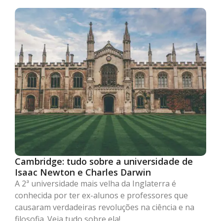
Cambridge: tudo sobre a universidade de
Isaac Newton e Charles Darwin
A 2ª universidade mais velha da Inglaterra é
conhecida por ter ex-alunos e professores que
causaram verdadeiras revoluções na ciência e na
filosofia. Veja tudo sobre ela!