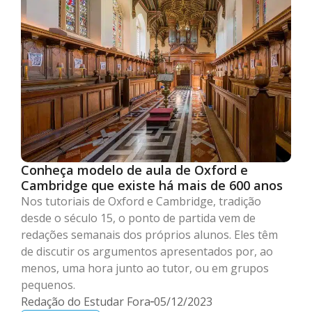
Conheça modelo de aula de Oxford e
Cambridge que existe há mais de 600 anos
Nos tutoriais de Oxford e Cambridge, tradição
desde o século 15, o ponto de partida vem de
redações semanais dos próprios alunos. Eles têm
de discutir os argumentos apresentados por, ao
menos, uma hora junto ao tutor, ou em grupos
pequenos.
Redação do Estudar Fora
05/12/2023