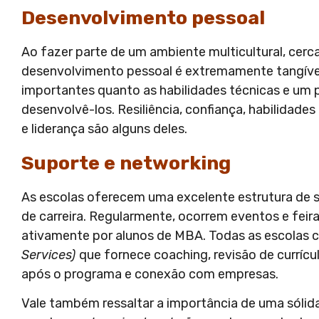
Desenvolvimento pessoal
Ao fazer parte de um ambiente multicultural, cerca
desenvolvimento pessoal é extremamente tangível.
importantes quanto as habilidades técnicas e um 
desenvolvê-los. Resiliência, confiança, habilidades
e liderança são alguns deles.
Suporte e networking
As escolas oferecem uma excelente estrutura de s
de carreira. Regularmente, ocorrem eventos e fei
ativamente por alunos de MBA. Todas as escolas 
Services)
que fornece coaching, revisão de currícu
após o programa e conexão com empresas.
Vale também ressaltar a importância de uma sólid