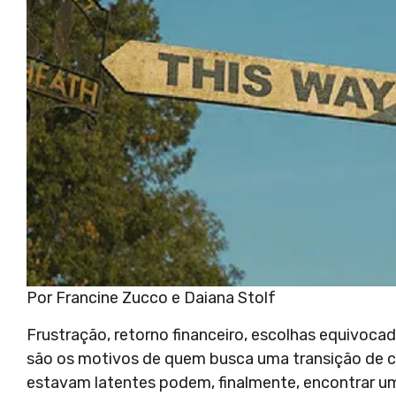
Por Francine Zucco e Daiana Stolf
Frustração, retorno financeiro, escolhas equivoca
são os motivos de quem busca uma transição de ca
estavam latentes podem, finalmente, encontrar u