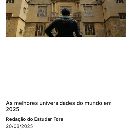
As melhores universidades do mundo em
2025
Redação do Estudar Fora
20/08/2025