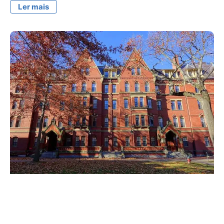
Ler mais