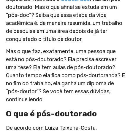
doutorado. Mas o que afinal se estuda em um
“pós-doc”? Saiba que essa etapa da vida
acadêmica é, de maneira resumida, um trabalho
de pesquisa em uma área depois de já ter
conquistado o título de doutor.
Mas o que faz, exatamente, uma pessoa que
está no pós-doutorado? Ela precisa escrever
uma tese? Ela tem aulas de pós-doutorado?
Quanto tempo ela fica como pós-doutoranda? E
no fim do trabalho, ela ganha um diploma de
“pós-doutor”? Se você tem essas dúvidas,
continue lendo!
O que é pós-doutorado
De acordo com Luiza Teixeira-Costa,