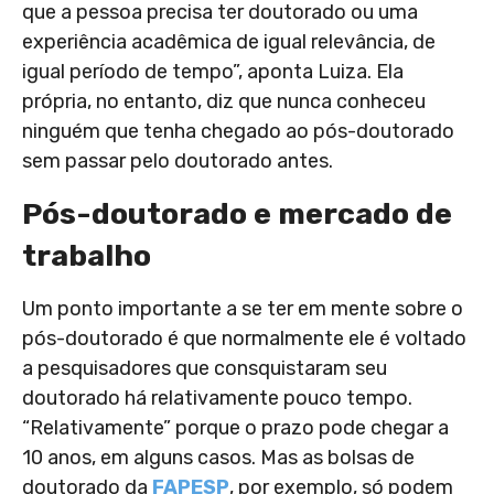
que a pessoa precisa ter doutorado ou uma
experiência acadêmica de igual relevância, de
igual período de tempo”, aponta Luiza. Ela
própria, no entanto, diz que nunca conheceu
ninguém que tenha chegado ao pós-doutorado
sem passar pelo doutorado antes.
Pós-doutorado e mercado de
trabalho
Um ponto importante a se ter em mente sobre o
pós-doutorado é que normalmente ele é voltado
a pesquisadores que consquistaram seu
doutorado há relativamente pouco tempo.
“Relativamente” porque o prazo pode chegar a
10 anos, em alguns casos. Mas as bolsas de
doutorado da
FAPESP
, por exemplo, só podem