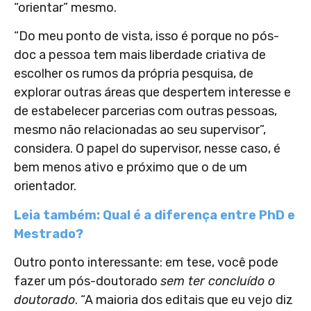
“orientar” mesmo.
“Do meu ponto de vista, isso é porque no pós-
doc a pessoa tem mais liberdade criativa de
escolher os rumos da própria pesquisa, de
explorar outras áreas que despertem interesse e
de estabelecer parcerias com outras pessoas,
mesmo não relacionadas ao seu supervisor”,
considera. O papel do supervisor, nesse caso, é
bem menos ativo e próximo que o de um
orientador.
Leia também: Qual é a diferença entre PhD e
Mestrado?
Outro ponto interessante: em tese, você pode
fazer um pós-doutorado
sem ter concluído o
doutorado
. “A maioria dos editais que eu vejo diz