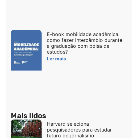
E-book mobilidade acadêmica:
como fazer intercâmbio durante
a graduação com bolsa de
estudos?
Ler mais
Mais lidos
Harvard seleciona
pesquisadores para estudar
futuro do jornalismo