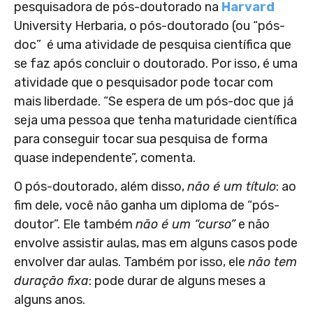
pesquisadora de pós-doutorado na
Harvard
University Herbaria, o pós-doutorado (ou “pós-
doc” é uma atividade de pesquisa científica que
se faz após concluir o doutorado. Por isso, é uma
atividade que o pesquisador pode tocar com
mais liberdade. “Se espera de um pós-doc que já
seja uma pessoa que tenha maturidade científica
para conseguir tocar sua pesquisa de forma
quase independente”, comenta.
O pós-doutorado, além disso,
não é um título
: ao
fim dele, você não ganha um diploma de “pós-
doutor”. Ele também
não é um “curso”
e não
envolve assistir aulas, mas em alguns casos pode
envolver dar aulas. Também por isso, ele
não tem
duração fixa
: pode durar de alguns meses a
alguns anos.