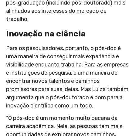
pós-graduação (incluindo pós-doutorado) mais
alinhados aos interesses do mercado de
trabalho.
Inovação na ciência
Para os pesquisadores, portanto, o pós-doc é
uma maneira de conseguir mais experiência e
visibilidade enquanto trabalha. Para as empresas
e instituições de pesquisa, é uma maneira de
encontrar novos talentos e caminhos
promissores para suas ideias. Mas Luiza também
argumenta que o pós-doutorado é bom para a
inovação científica como um todo.
“O pós-doc é um momento muito bacana da
carreira acadêmica. Nele, as pessoas tem mais
oportunidades de explorar novos caminhos,