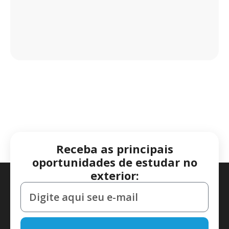
Receba as principais
oportunidades de estudar no
exterior: