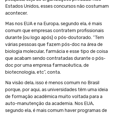
Estados Unidos, esses concursos não costumam
acontecer.
Mas nos EUA e na Europa, segundo ela, é mais
comum que empresas contratem profissionais
durante (ou logo após) o pós-doutorado. “Tem
várias pessoas que fazem pós-doc na área de
biologia molecular, farmácia e esse tipo de coisa
que acabam sendo contratadas durante o pós-
doc por uma empresa farmacêutica, de
biotecnologia, etc”, conta.
Na visão dela, isso é menos comum no Brasil
porque, por aqui, as universidades têm uma ideia
de formação acadêmica muito voltada para a
auto-manutenção da academia. Nos EUA,
segundo ela, é mais comum haver programas de