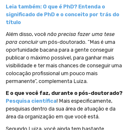
Leia também: O que é PhD? Entenda o
significado de PhD e o conceito por trás do
título
Além disso, você
não precisa fazer uma tese
para concluir
um pós-doutorado. “Mas é uma
oportunidade bacana para a gente conseguir
publicar o máximo possível, para ganhar mais
visibilidade e ter mais chances de conseguir uma
colocação profissional um pouco mais
permanente”, complementa Luiza.
E o que você faz, durante o pós-doutorado?
Pesquisa científica
! Mais especificamente,
pesquisas dentro da sua área de atuação e da
área da organização em que você está.
Segundo Luiza, você ainda tem bastante