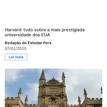
Harvard: tudo sobre a mais prestigiada
universidade dos EUA
Redação do Estudar Fora
07/02/2025
Ler mais