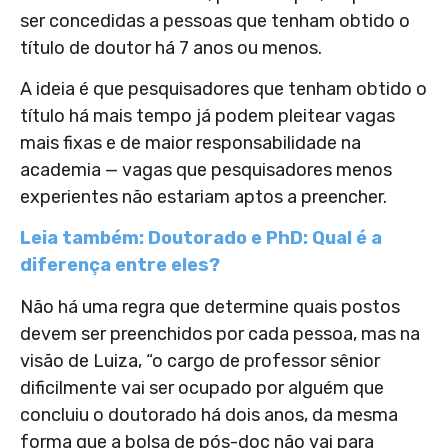
ser concedidas a pessoas que tenham obtido o
título de doutor há 7 anos ou menos.
A ideia é que pesquisadores que tenham obtido o
título há mais tempo já podem pleitear vagas
mais fixas e de maior responsabilidade na
academia — vagas que pesquisadores menos
experientes não estariam aptos a preencher.
Leia também: Doutorado e PhD: Qual é a
diferença entre eles?
Não há uma regra que determine quais postos
devem ser preenchidos por cada pessoa, mas na
visão de Luiza, “o cargo de professor sênior
dificilmente vai ser ocupado por alguém que
concluiu o doutorado há dois anos, da mesma
forma que a bolsa de pós-doc não vai para