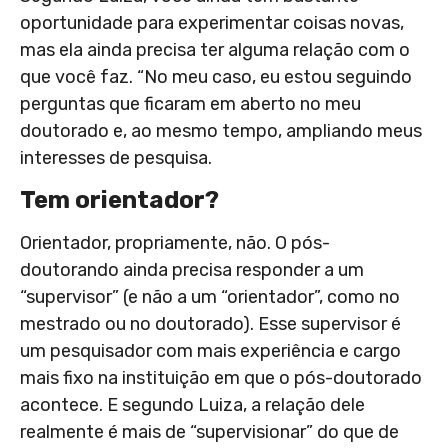
oportunidade para experimentar coisas novas,
mas ela ainda precisa ter alguma relação com o
que você faz. “No meu caso, eu estou seguindo
perguntas que ficaram em aberto no meu
doutorado e, ao mesmo tempo, ampliando meus
interesses de pesquisa.
Tem orientador?
Orientador, propriamente, não. O pós-
doutorando ainda precisa responder a um
“supervisor” (e não a um “orientador”, como no
mestrado ou no doutorado). Esse supervisor é
um pesquisador com mais experiência e cargo
mais fixo na instituição em que o pós-doutorado
acontece. E segundo Luiza, a relação dele
realmente é mais de “supervisionar” do que de