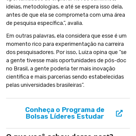
ideias, metodologias, e até se espera isso dela,
antes de que ela se comprometa com uma área
de pesquisa específica.”, avalia.
Em outras palavras, ela considera que esse é um
momento rico para experimentação na carreira
dos pesquisadores. Por isso, Luiza opina que “se
a gente tivesse mais oportunidades de pós-doc
no Brasil, a gente poderia ter mais inovação
científica e mais parcerias sendo estabelecidas
pelas universidades brasileiras”.
Conheça o Programa de
Bolsas Líderes Estudar