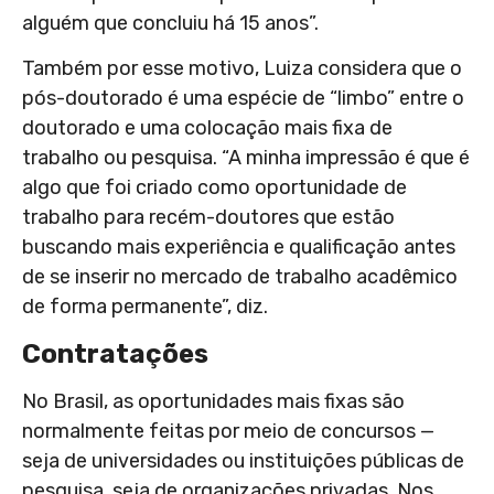
alguém que concluiu há 15 anos”.
Também por esse motivo, Luiza considera que o
pós-doutorado é uma espécie de “limbo” entre o
doutorado e uma colocação mais fixa de
trabalho ou pesquisa. “A minha impressão é que é
algo que foi criado como oportunidade de
trabalho para recém-doutores que estão
buscando mais experiência e qualificação antes
de se inserir no mercado de trabalho acadêmico
de forma permanente”, diz.
Contratações
No Brasil, as oportunidades mais fixas são
normalmente feitas por meio de concursos —
seja de universidades ou instituições públicas de
pesquisa, seja de organizações privadas. Nos