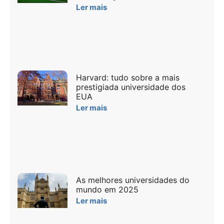
Ler mais
Harvard: tudo sobre a mais
prestigiada universidade dos
EUA
Ler mais
As melhores universidades do
mundo em 2025
Ler mais