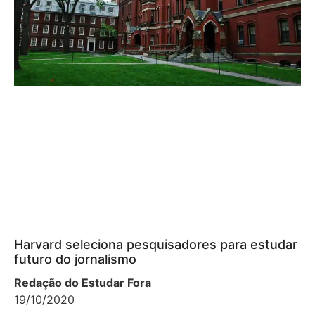
Harvard seleciona pesquisadores para estudar
futuro do jornalismo
Redação do Estudar Fora
19/10/2020