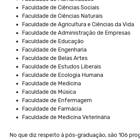
Faculdade de Ciências Sociais
Faculdade de Ciências Naturais
Faculdade de Agricultura e Ciências da Vida
Faculdade de Administração de Empresas
Faculdade de Educação
Faculdade de Engenharia
Faculdade de Belas Artes
Faculdade de Estudos Liberais
Faculdade de Ecologia Humana
Faculdade de Medicina
Faculdade de Música
Faculdade de Enfermagem
Faculdade de Farmácia
Faculdade de Medicina Veterinária
No que diz respeito à pós-graduação, são 106 pr