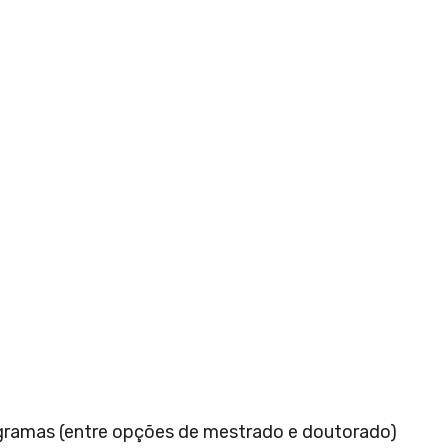
ogramas (entre opções de mestrado e doutorado)