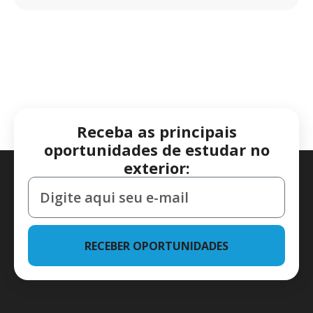
Receba as principais
oportunidades de estudar no
exterior:
RECEBER OPORTUNIDADES