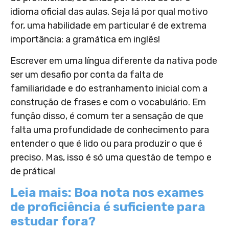
idioma oficial das aulas. Seja lá por qual motivo
for, uma habilidade em particular é de extrema
importância: a gramática em inglês!
Escrever em uma língua diferente da nativa pode
ser um desafio por conta da falta de
familiaridade e do estranhamento inicial com a
construção de frases e com o vocabulário. Em
função disso, é comum ter a sensação de que
falta uma profundidade de conhecimento para
entender o que é lido ou para produzir o que é
preciso. Mas, isso é só uma questão de tempo e
de prática!
Leia mais: Boa nota nos exames
de proficiência é suficiente para
estudar fora?