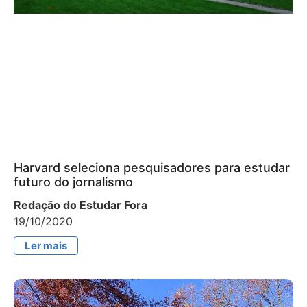
Harvard seleciona pesquisadores para estudar
futuro do jornalismo
Redação do Estudar Fora
19/10/2020
Ler mais