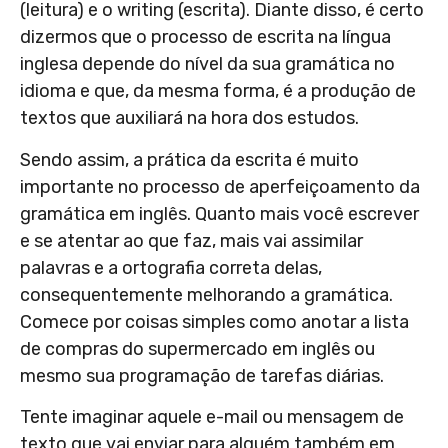
(leitura) e o writing (escrita). Diante disso, é certo
dizermos que o processo de escrita na língua
inglesa depende do nível da sua gramática no
idioma e que, da mesma forma, é a produção de
textos que auxiliará na hora dos estudos.
Sendo assim, a prática da escrita é muito
importante no processo de aperfeiçoamento da
gramática em inglês. Quanto mais você escrever
e se atentar ao que faz, mais vai assimilar
palavras e a ortografia correta delas,
consequentemente melhorando a gramática.
Comece por coisas simples como anotar a lista
de compras do supermercado em inglês ou
mesmo sua programação de tarefas diárias.
Tente imaginar aquele e-mail ou mensagem de
texto que vai enviar para alguém também em