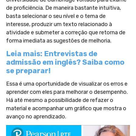
de proficiência. De maneira bastante intuitiva,
basta selecionar o seu nível e o tema de
interesse, produzir um texto relacionado à
atividade e submeter a correção que retorna de
forma imediata as sugestões de melhoria.
Leia mais: Entrevistas de
admissão em inglês? Saiba como
se preparar!
Essa é uma oportunidade de visualizar os erros e
aprender com eles para melhorar o desempenho.
Há até mesmo a possibilidade de refazer o
material e acompanhar um gráfico que mostra o
avanço no aprendizado.