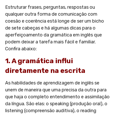
Estruturar frases, perguntas, respostas ou
qualquer outra forma de comunicação com
coesão e coerência está longe de ser um bicho
de sete cabeças e há algumas dicas para o
aperfeiçoamento da gramática em inglês que
podem deixar a tarefa mais fácil e familiar.
Confira abaixo:
1. A gramática influi
diretamente na escrita
As habilidades de aprendizagem de inglês se
unem de maneira que uma precisa da outra para
que haja o completo entendimento e assimilação
da língua. São elas: o speaking (produção oral), o
listening (compreensão auditiva), o reading