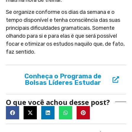
Se organize conforme os dias da semana e o
tempo disponível e tenha consciência das suas
principais dificuldades gramaticais. Somente
olhando para si e para elas é que será possível
focar e otimizar os estudos naquilo que, de fato,
faz sentido.
Conheça o Programa de
Bolsas Líderes Estudar
O que você achou desse post?