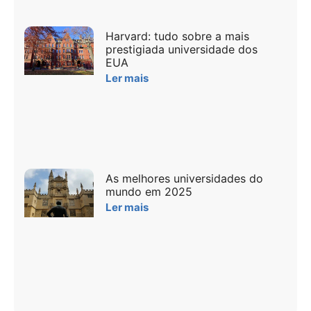
Harvard: tudo sobre a mais
prestigiada universidade dos
EUA
Ler mais
As melhores universidades do
mundo em 2025
Ler mais