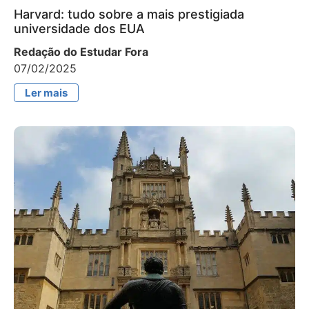
Harvard: tudo sobre a mais prestigiada
universidade dos EUA
Redação do Estudar Fora
07/02/2025
Ler mais