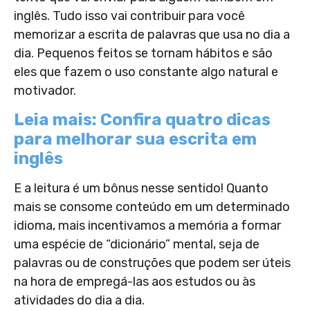
inglês. Tudo isso vai contribuir para você
memorizar a escrita de palavras que usa no dia a
dia. Pequenos feitos se tornam hábitos e são
eles que fazem o uso constante algo natural e
motivador.
Leia mais: Confira quatro dicas
para melhorar sua escrita em
inglês
E a leitura é um bônus nesse sentido! Quanto
mais se consome conteúdo em um determinado
idioma, mais incentivamos a memória a formar
uma espécie de “dicionário” mental, seja de
palavras ou de construções que podem ser úteis
na hora de empregá-las aos estudos ou às
atividades do dia a dia.