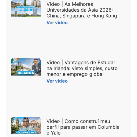
Vídeo | As Melhores
Universidades da Ásia 2026:
China, Singapura e Hong Kong
Ver vídeo
Vídeo | Vantagens de Estudar
na Irlanda: visto simples, custo
menor e emprego global
Ver vídeo
Vídeo | Como construí meu
perfil para passar em Columbia
e Yale