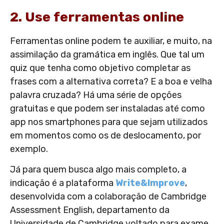
2. Use ferramentas online
Ferramentas online podem te auxiliar, e muito, na
assimilação da gramática em inglês. Que tal um
quiz que tenha como objetivo completar as
frases com a alternativa correta? E a boa e velha
palavra cruzada? Há uma série de opções
gratuitas e que podem ser instaladas até como
app nos smartphones para que sejam utilizados
em momentos como os de deslocamento, por
exemplo.
Já para quem busca algo mais completo, a
indicação é a plataforma
Write&Improve
,
desenvolvida com a colaboração de Cambridge
Assessment English, departamento da
Universidade de Cambridge voltado para exame