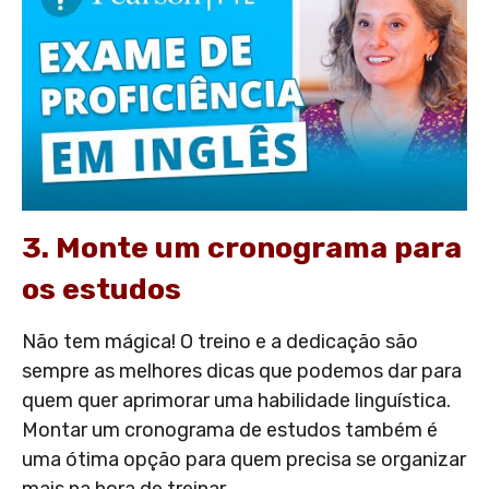
3. Monte um cronograma para
os estudos
Não tem mágica! O treino e a dedicação são
sempre as melhores dicas que podemos dar para
quem quer aprimorar uma habilidade linguística.
Montar um cronograma de estudos também é
uma ótima opção para quem precisa se organizar
mais na hora de treinar.