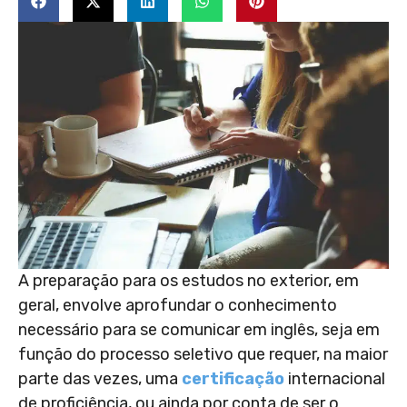
A preparação para os estudos no exterior, em
geral, envolve aprofundar o conhecimento
necessário para se comunicar em inglês, seja em
função do processo seletivo que requer, na maior
parte das vezes, uma
certificação
internacional
de proficiência, ou ainda por conta de ser o