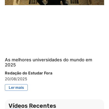
As melhores universidades do mundo em
2025
Redação do Estudar Fora
20/08/2025
Ler mais
Vídeos Recentes