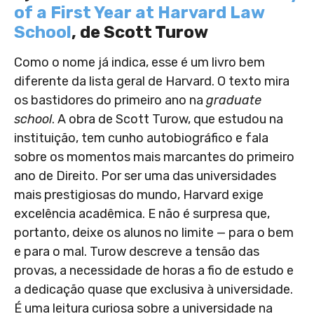
of a First Year at Harvard Law
School
, de Scott Turow
Como o nome já indica, esse é um livro bem
diferente da lista geral de Harvard. O texto mira
os bastidores do primeiro ano na
graduate
school
. A obra de Scott Turow, que estudou na
instituição, tem cunho autobiográfico e fala
sobre os momentos mais marcantes do primeiro
ano de Direito. Por ser uma das universidades
mais prestigiosas do mundo, Harvard exige
excelência acadêmica. E não é surpresa que,
portanto, deixe os alunos no limite — para o bem
e para o mal. Turow descreve a tensão das
provas, a necessidade de horas a fio de estudo e
a dedicação quase que exclusiva à universidade.
É uma leitura curiosa sobre a universidade na