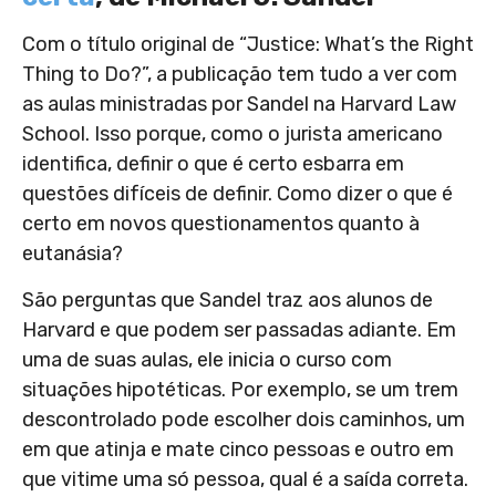
Com o título original de “Justice: What’s the Right
Thing to Do?”, a publicação tem tudo a ver com
as aulas ministradas por Sandel na Harvard Law
School. Isso porque, como o jurista americano
identifica, definir o que é certo esbarra em
questões difíceis de definir. Como dizer o que é
certo em novos questionamentos quanto à
eutanásia?
São perguntas que Sandel traz aos alunos de
Harvard e que podem ser passadas adiante. Em
uma de suas aulas, ele inicia o curso com
situações hipotéticas. Por exemplo, se um trem
descontrolado pode escolher dois caminhos, um
em que atinja e mate cinco pessoas e outro em
que vitime uma só pessoa, qual é a saída correta.