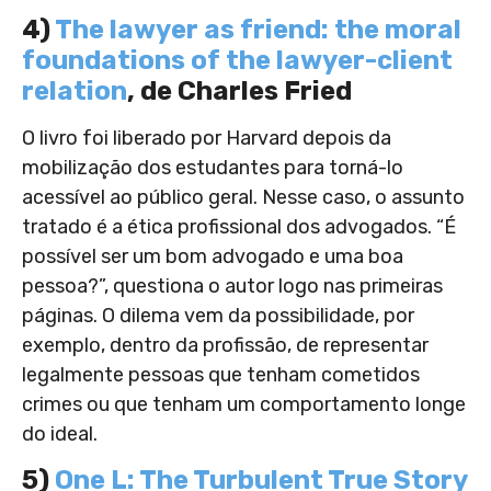
4)
The lawyer as friend: the moral
foundations of the lawyer-client
relation
, de Charles Fried
O livro foi liberado por Harvard depois da
mobilização dos estudantes para torná-lo
acessível ao público geral. Nesse caso, o assunto
tratado é a ética profissional dos advogados. “É
possível ser um bom advogado e uma boa
pessoa?”, questiona o autor logo nas primeiras
páginas. O dilema vem da possibilidade, por
exemplo, dentro da profissão, de representar
legalmente pessoas que tenham cometidos
crimes ou que tenham um comportamento longe
do ideal.
5)
One L: The Turbulent True Story