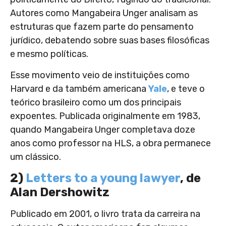
Autores como Mangabeira Unger analisam as
estruturas que fazem parte do pensamento
jurídico, debatendo sobre suas bases filosóficas
e mesmo políticas.
Esse movimento veio de instituições como
Harvard e da também americana
Yale
, e teve o
teórico brasileiro como um dos principais
expoentes. Publicada originalmente em 1983,
quando Mangabeira Unger completava doze
anos como professor na HLS, a obra permanece
um clássico.
2)
Letters to a young lawyer
, de
Alan Dershowitz
Publicado em 2001, o livro trata da carreira na