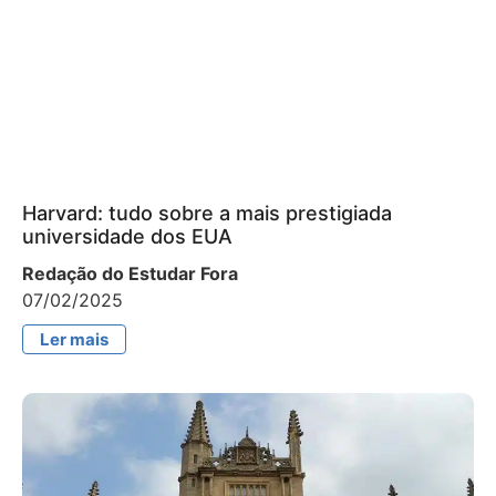
Harvard: tudo sobre a mais prestigiada
universidade dos EUA
Redação do Estudar Fora
07/02/2025
Ler mais