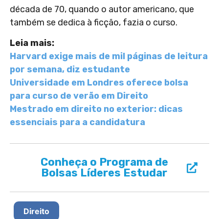
década de 70, quando o autor americano, que
também se dedica à ficção, fazia o curso.
Leia mais:
Harvard exige mais de mil páginas de leitura
por semana, diz estudante
Universidade em Londres oferece bolsa
para curso de verão em Direito
Mestrado em direito no exterior: dicas
essenciais para a candidatura
Conheça o Programa de
Bolsas Líderes Estudar
Direito