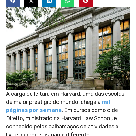
A carga de leitura em Harvard, uma das escolas
de maior prestígio do mundo, chega a
mil
páginas por semana
. Em cursos como o de
Direito, ministrado na Harvard Law School, e
conhecido pelos calhamaços de atividades e
livros numerosos, não é diferente.