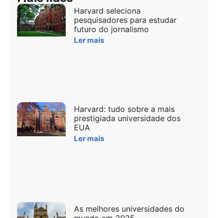
Harvard seleciona
pesquisadores para estudar
futuro do jornalismo
Ler mais
Harvard: tudo sobre a mais
prestigiada universidade dos
EUA
Ler mais
As melhores universidades do
mundo em 2025