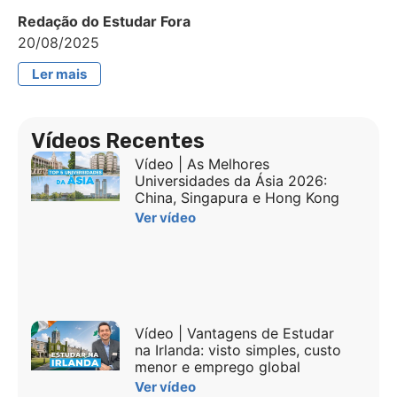
Redação do Estudar Fora
20/08/2025
Ler mais
Vídeos Recentes
Vídeo | As Melhores
Universidades da Ásia 2026:
China, Singapura e Hong Kong
Ver vídeo
Vídeo | Vantagens de Estudar
na Irlanda: visto simples, custo
menor e emprego global
Ver vídeo