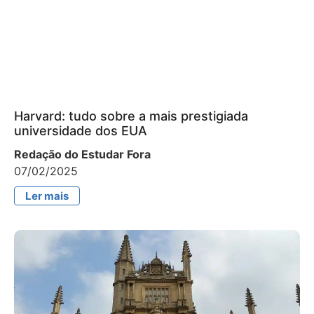
Harvard: tudo sobre a mais prestigiada
universidade dos EUA
Redação do Estudar Fora
07/02/2025
Ler mais