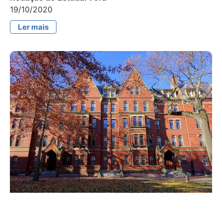
19/10/2020
Ler mais