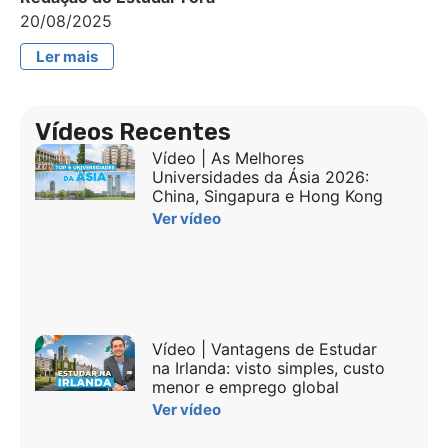
20/08/2025
Ler mais
Vídeos Recentes
Vídeo | As Melhores
Universidades da Ásia 2026:
China, Singapura e Hong Kong
Ver vídeo
Vídeo | Vantagens de Estudar
na Irlanda: visto simples, custo
menor e emprego global
Ver vídeo