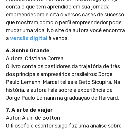
conta o que tem aprendido em sua jornada
empreendedora e cita diversos cases de sucesso
que mostram como o perfil empreendedor pode
mudar uma vida. No site da autora você encontra
a
versão digital
à venda.
6. Sonho Grande
Autora: Cristiane Correa
O livro conta os bastidores da trajetória de três
dos principais empresários brasileiros: Jorge
Paulo Lemann, Marcel telles e Beto Sicupira. Na
história, a autora fala sobre a experiência de
Jorge Paulo Lemann na graduação de Harvard.
7. A arte de viajar
Autor: Alain de Botton
O filósofo e escritor suíço faz uma análise sobre