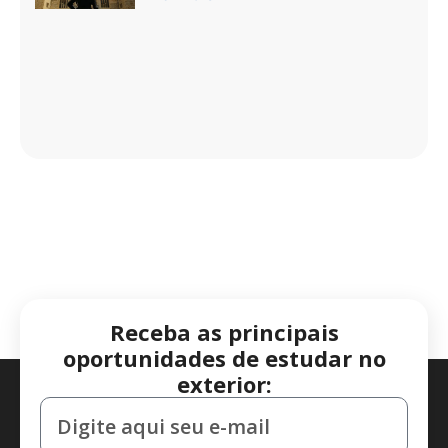
Receba as principais
oportunidades de estudar no
exterior: