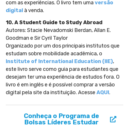
com as experiências. O livro tem uma
versão
digital
à venda.
10. A Student Guide to Study Abroad
Autores: Stacie Nevadomski Berdan, Allan E.
Goodman e Sir Cyril Taylor
Organizado por um dos principais institutos que
estudam sobre mobilidade acadêmica, o
Institute of International Education (IIE)
,
este livro serve como guia para estudantes que
desejam ter uma experiência de estudos fora. O
livro é em inglês e é possível comprar a versão
digital pela site da instituição. Acesse
AQUI
.
Conheça o Programa de
Bolsas Líderes Estudar