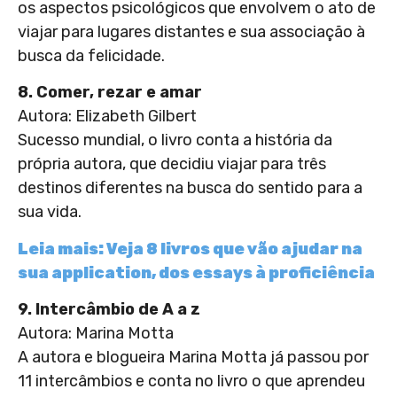
os aspectos psicológicos que envolvem o ato de
viajar para lugares distantes e sua associação à
busca da felicidade.
8. Comer, rezar e amar
Autora: Elizabeth Gilbert
Sucesso mundial, o livro conta a história da
própria autora, que decidiu viajar para três
destinos diferentes na busca do sentido para a
sua vida.
Leia mais: Veja 8 livros que vão ajudar na
sua application, dos essays à proficiência
9. Intercâmbio de A a z
Autora: Marina Motta
A autora e blogueira Marina Motta já passou por
11 intercâmbios e conta no livro o que aprendeu