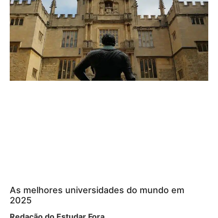
As melhores universidades do mundo em
2025
Redação do Estudar Fora