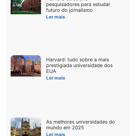
pesquisadores para estudar
futuro do jornalismo
Ler mais
Harvard: tudo sobre a mais
prestigiada universidade dos
EUA
Ler mais
As melhores universidades do
mundo em 2025
Ler mais