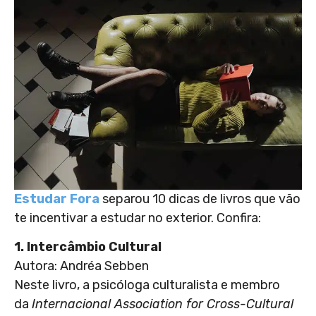
Estudar Fora
separou 10 dicas de livros que vão
te incentivar a estudar no exterior. Confira:
1. Intercâmbio Cultural
Autora: Andréa Sebben
Neste livro, a psicóloga culturalista e membro
da
Internacional Association for Cross-Cultural