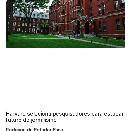
Harvard seleciona pesquisadores para estudar
futuro do jornalismo
Redação do Estudar Fora