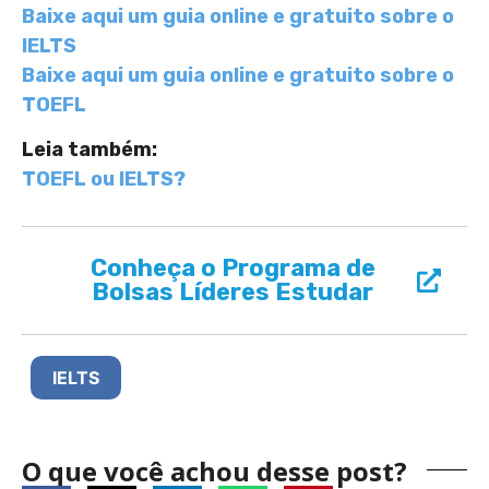
Baixe aqui um guia online e gratuito sobre o
IELTS
Baixe aqui um guia online e gratuito sobre o
TOEFL
Leia também:
TOEFL ou IELTS?
Conheça o Programa de
Bolsas Líderes Estudar
IELTS
O que você achou desse post?