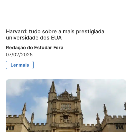
Harvard: tudo sobre a mais prestigiada
universidade dos EUA
Redação do Estudar Fora
07/02/2025
Ler mais