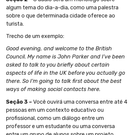
algum tema do dia-a-dia, como uma palestra
sobre o que determinada cidade oferece ao
turista.
Trecho de um exemplo:
Good evening, and welcome to the British
Council. My name is John Parker and I’ve been
asked to talk to you briefly about certain
aspects of life in the UK before you actually go
there. So I’m going to talk first about the best
ways of making social contacts here.
Seção 3 –
Você ouvirá uma conversa entre até 4
pessoas em um contexto educativo ou
profissional, como um diálogo entre um
professor e um estudante ou uma conversa
entre um grupo de alunos sobre um projeto.