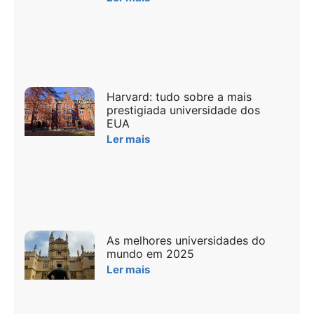
Harvard: tudo sobre a mais
prestigiada universidade dos
EUA
Ler mais
As melhores universidades do
mundo em 2025
Ler mais