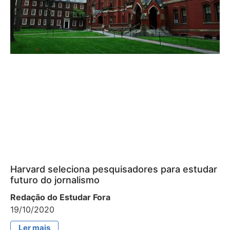
Harvard seleciona pesquisadores para estudar
futuro do jornalismo
Redação do Estudar Fora
19/10/2020
Ler mais