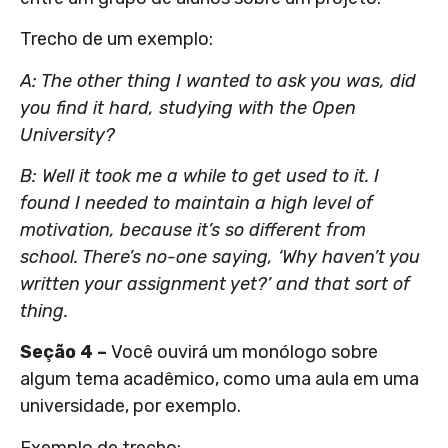
Trecho de um exemplo:
A: The other thing I wanted to ask you was, did
you find it hard, studying with the Open
University?
B: Well it took me a while to get used to it. I
found I needed to maintain a high level of
motivation, because it’s so different from
school. There’s no-one saying, ‘Why haven’t you
written your assignment yet?’ and that sort of
thing.
Seção 4 –
Você ouvirá um monólogo sobre
algum tema acadêmico, como uma aula em uma
universidade, por exemplo.
Exemplo de trecho: