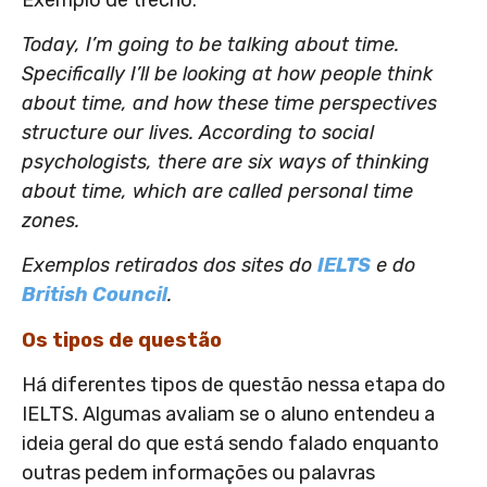
Today, I’m going to be talking about time.
Specifically I’ll be looking at how people think
about time, and how these time perspectives
structure our lives. According to social
psychologists, there are six ways of thinking
about time, which are called personal time
zones.
Exemplos retirados dos sites do
IELTS
e do
British Council
.
Os tipos de questão
Há diferentes tipos de questão nessa etapa do
IELTS. Algumas avaliam se o aluno entendeu a
ideia geral do que está sendo falado enquanto
outras pedem informações ou palavras