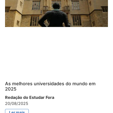
As melhores universidades do mundo em
2025
Redação do Estudar Fora
20/08/2025
Ler mais