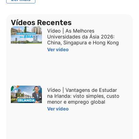
Vídeos Recentes
Vídeo | As Melhores
Universidades da Ásia 2026:
China, Singapura e Hong Kong
Ver vídeo
Vídeo | Vantagens de Estudar
na Irlanda: visto simples, custo
menor e emprego global
Ver vídeo