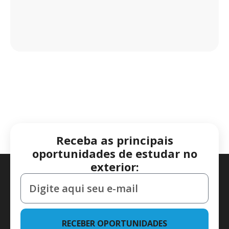
Receba as principais
oportunidades de estudar no
exterior:
RECEBER OPORTUNIDADES