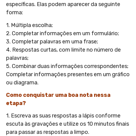
específicas. Elas podem aparecer da seguinte
forma:
1. Múltipla escolha;
2. Completar informações em um formulário;
3. Completar palavras em uma frase;
4. Respostas curtas, com limite no número de
palavras;
5. Combinar duas informações correspondentes;
Completar informações presentes em um gráfico
ou diagrama.
Como conquistar uma boa nota nessa
etapa?
1. Escreva as suas respostas a lápis conforme
escuta às gravações e utilize os 10 minutos finais
para passar as respostas a limpo.