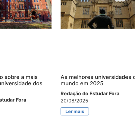
o sobre a mais
As melhores universidades 
universidade dos
mundo em 2025
Redação do Estudar Fora
studar Fora
20/08/2025
Ler mais