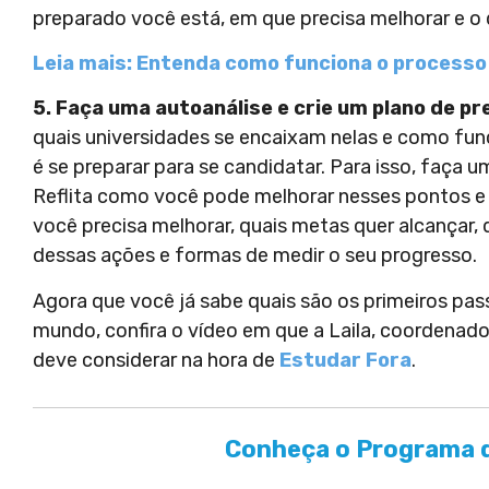
preparado você está, em que precisa melhorar e o 
Leia mais: Entenda como funciona o processo 
5. Faça uma autoanálise e crie um plano de p
quais universidades se encaixam nelas e como fu
é se preparar para se candidatar. Para isso, faça 
Reflita como você pode melhorar nesses pontos e
você precisa melhorar, quais metas quer alcançar,
dessas ações e formas de medir o seu progresso.
Agora que você já sabe quais são os primeiros pa
mundo, confira o vídeo em que a Laila, coordenado
deve considerar na hora de
Estudar Fora
.
Conheça o Programa d