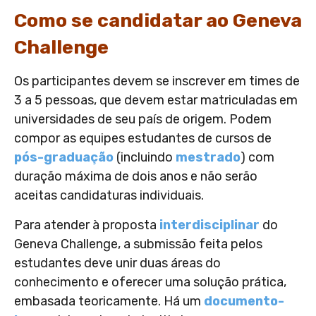
Como se candidatar ao Geneva
Challenge
Os participantes devem se inscrever em times de
3 a 5 pessoas, que devem estar matriculadas em
universidades de seu país de origem. Podem
compor as equipes estudantes de cursos de
pós-graduação
(incluindo
mestrado
) com
duração máxima de dois anos e não serão
aceitas candidaturas individuais.
Para atender à proposta
interdisciplinar
do
Geneva Challenge, a submissão feita pelos
estudantes deve unir duas áreas do
conhecimento e oferecer uma solução prática,
embasada teoricamente. Há um
documento-