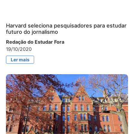
Harvard seleciona pesquisadores para estudar
futuro do jornalismo
Redação do Estudar Fora
19/10/2020
Ler mais