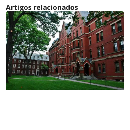
Artigos relacionados