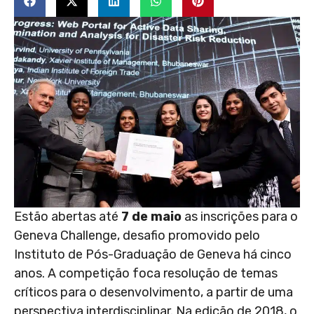
Estão abertas até
7 de maio
as inscrições para o
Geneva Challenge, desafio promovido pelo
Instituto de Pós-Graduação de Geneva há cinco
anos. A competição foca resolução de temas
críticos para o desenvolvimento, a partir de uma
perspectiva interdisciplinar. Na edição de 2018, o