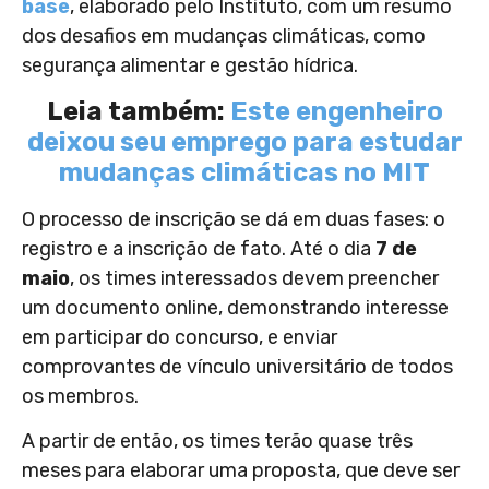
base
, elaborado pelo Instituto, com um resumo
dos desafios em mudanças climáticas, como
segurança alimentar e gestão hídrica.
Leia também:
Este engenheiro
deixou seu emprego para estudar
mudanças climáticas no MIT
O processo de inscrição se dá em duas fases: o
registro e a inscrição de fato. Até o dia
7 de
maio
, os times interessados devem preencher
um documento online, demonstrando interesse
em participar do concurso, e enviar
comprovantes de vínculo universitário de todos
os membros.
A partir de então, os times terão quase três
meses para elaborar uma proposta, que deve ser