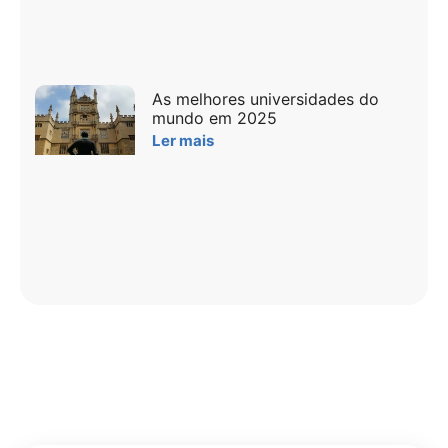
As melhores universidades do
mundo em 2025
Ler mais