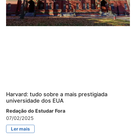
Harvard: tudo sobre a mais prestigiada
universidade dos EUA
Redação do Estudar Fora
07/02/2025
Ler mais