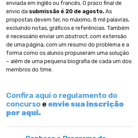
enviada em inglês ou francês. O prazo final de
envio da
submissão é 20 de agosto.
As
propostas devem ter, no máximo, 8 mil palavras,
excluindo notas, gráficos e referências. Também
é necessário enviar um
abstract
, com extensão
de uma página, com um resumo do problema e a
forma como os alunos propuseram uma solução
– além de uma pequena biografia de cada um dos
membros do time.
Confira aqui o regulamento do
concurso
e
envie sua inscrição
por aqui.