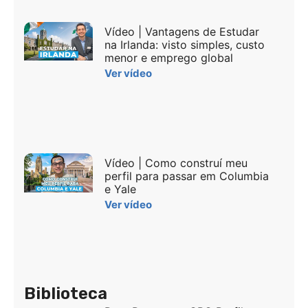
Vídeo | Vantagens de Estudar
na Irlanda: visto simples, custo
menor e emprego global
Ver vídeo
Vídeo | Como construí meu
perfil para passar em Columbia
e Yale
Ver vídeo
Biblioteca