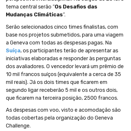
tema central serão “
Os Desafios das
Mudanças Climáticas
“.
Serão selecionados cinco times finalistas, com
base nos projetos submetidos, para uma viagem
a Geneva com todas as despesas pagas. Na
Suíça
, os participantes terão de apresentar as
iniciativas elaboradas e responder às perguntas
dos avaliadores. O vencedor levará um prêmio de
10 mil francos suíços (equivalente a cerca de 35
mil reais). Já os dois times que ficarem em
segundo ligar receberão 5 mil e os outros dois,
que ficarem na terceira posição, 2500 francos.
As despesas com voo, visto e acomodação são
todas cobertas pela organização do Geneva
Challenge.