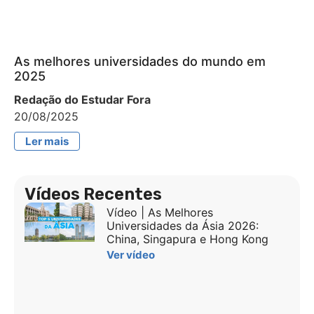
As melhores universidades do mundo em
2025
Redação do Estudar Fora
20/08/2025
Ler mais
Vídeos Recentes
Vídeo | As Melhores
Universidades da Ásia 2026:
China, Singapura e Hong Kong
Ver vídeo