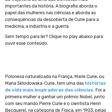
importantes da história. A biografia aborda o
papel das mulheres nas ciências e aborda as
consequências da descoberta de Curie para a
medicina, a indústria e a guerra.
Sem tempo para ler? Clique no play abaixo para
ouvir esse conteúdo.
Polonesa naturalizada na França, Marie Curie, ou
Maria Skłodowska-Curie, tem uma das
histórias
de vida mais inspiradoras das ciências
. Foi a
primeira mulher a ganhar um prêmio Nobel, junto
com seu marido Pierre Curie e o cientista Henri
Becquerel, na categoria de Física, em 1903, pelas