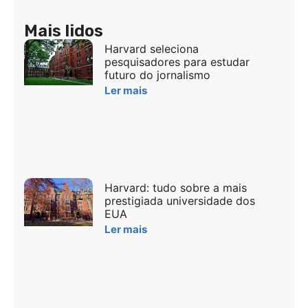
Mais lidos
Harvard seleciona
pesquisadores para estudar
futuro do jornalismo
Ler mais
Harvard: tudo sobre a mais
prestigiada universidade dos
EUA
Ler mais