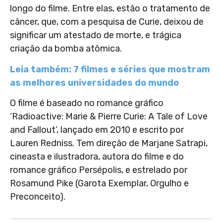
longo do filme. Entre elas, estão
o tratamento de
câncer, que, com a pesquisa de Curie, deixou de
significar um atestado de morte, e trágica
criação da bomba atômica.
Leia também: 7 filmes e séries que mostram
as melhores universidades do mundo
O filme é baseado no romance gráfico
‘Radioactive: Marie & Pierre Curie: A Tale of Love
and Fallout’, lançado em 2010 e escrito por
Lauren Redniss. Tem direção de Marjane Satrapi,
cineasta e ilustradora, autora do filme e do
romance gráfico Persépolis, e estrelado por
Rosamund Pike (Garota Exemplar, Orgulho e
Preconceito).