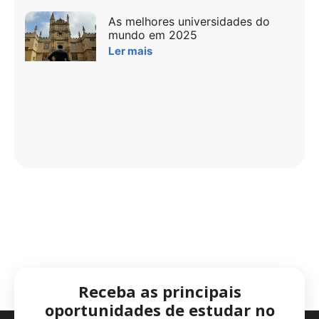
As melhores universidades do
mundo em 2025
Ler mais
Receba as principais
oportunidades de estudar no