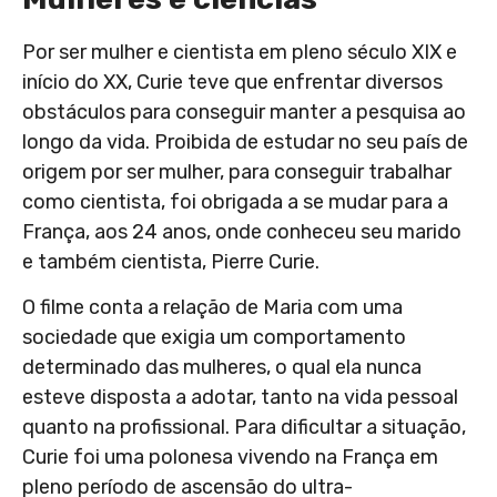
Por ser mulher e cientista em pleno século XIX e
início do XX, Curie teve que enfrentar diversos
obstáculos para conseguir manter a pesquisa ao
longo da vida. Proibida de estudar no seu país de
origem por ser mulher, para conseguir trabalhar
como cientista, foi obrigada a se mudar para a
França, aos 24 anos, onde conheceu seu marido
e também cientista, Pierre Curie.
O filme conta a relação de Maria com uma
sociedade que exigia um comportamento
determinado das mulheres, o qual ela nunca
esteve disposta a adotar, tanto na vida pessoal
quanto na profissional. Para dificultar a situação,
Curie foi uma polonesa vivendo na França em
pleno período de ascensão do ultra-