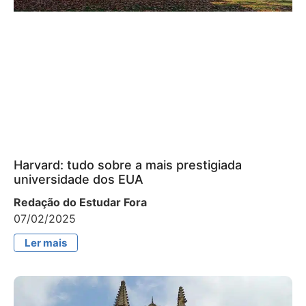
Harvard: tudo sobre a mais prestigiada
universidade dos EUA
Redação do Estudar Fora
07/02/2025
Ler mais