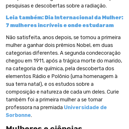
pesquisas e descobertas sobre a radiação.
Leia também: Dia Internacional da Mulher:
7 mulheres incríveis e onde estudaram
Não satisfeita, anos depois, se tornou a primeira
mulher a ganhar dois prêmios Nobel, em duas
categorias diferentes. A segunda condecoração
chegou em 1911, após a trágica morte do marido,
na categoria de química, pela descoberta dos
elementos Rádio e Polônio (uma homenagem à
sua terra natal), e os estudos sobre a
composição e natureza de cada um deles. Curie
também foi a primeira mulher a se tornar
professora na premiada
Universidade de
Sorbonne
.
Mulheres e ciências