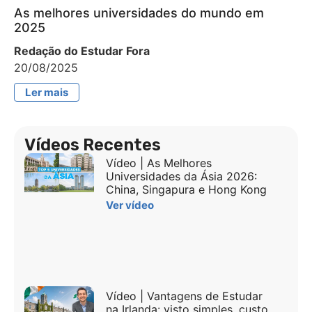
As melhores universidades do mundo em
2025
Redação do Estudar Fora
20/08/2025
Ler mais
Vídeos Recentes
Vídeo | As Melhores
Universidades da Ásia 2026:
China, Singapura e Hong Kong
Ver vídeo
Vídeo | Vantagens de Estudar
na Irlanda: visto simples, custo