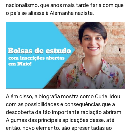
nacionalismo, que anos mais tarde faria com que
o país se aliasse à Alemanha nazista.
Além disso, a biografia mostra como Curie lidou
com as possibilidades e consequências que a
descoberta da tão importante radiação abriram.
Algumas das principais aplicações desse, até
então, novo elemento, são apresentadas ao