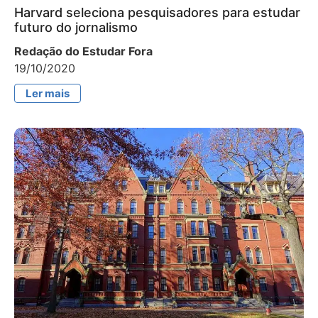
Harvard seleciona pesquisadores para estudar
futuro do jornalismo
Redação do Estudar Fora
19/10/2020
Ler mais