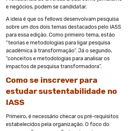
e negócios, podem se candidatar.
A ideia é que os fellows desenvolvam pesquisa
sobre um dos dois temas destacados pelo IASS
para essa edição. Como primeiro tema, estão
“teorias e metodologias para ligar pesquisa
acadêmica à transformação”. Já o segundo,
“conceitos e metodologias para analisar os
impactos de pesquisa transformadora”.
Como se inscrever para
estudar sustentabilidade no
IASS
Primeiro, é necessário checar os pré-requisitos
estabelecidos pela organização. O foco do