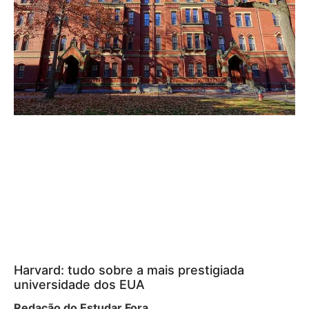
Harvard: tudo sobre a mais prestigiada
universidade dos EUA
Redação do Estudar Fora