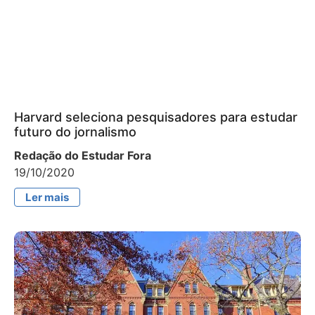
Harvard seleciona pesquisadores para estudar
futuro do jornalismo
Redação do Estudar Fora
19/10/2020
Ler mais