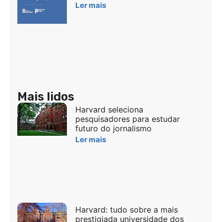
Ler mais
Mais lidos
Harvard seleciona
pesquisadores para estudar
futuro do jornalismo
Ler mais
Harvard: tudo sobre a mais
prestigiada universidade dos