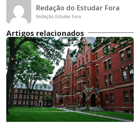
Redação do Estudar Fora
Redação Estudar Fora
Artigos relacionados