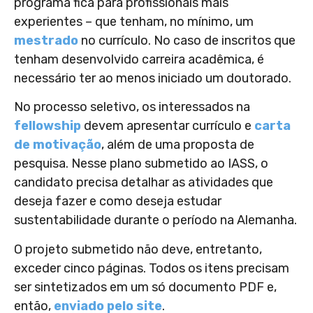
programa fica para profissionais mais
experientes – que tenham, no mínimo, um
mestrado
no currículo. No caso de inscritos que
tenham desenvolvido carreira acadêmica, é
necessário ter ao menos iniciado um doutorado.
No processo seletivo, os interessados na
fellowship
devem apresentar currículo e
carta
de motivação
, além de uma proposta de
pesquisa. Nesse plano submetido ao IASS, o
candidato precisa detalhar as atividades que
deseja fazer e como deseja estudar
sustentabilidade durante o período na Alemanha.
O projeto submetido não deve, entretanto,
exceder cinco páginas. Todos os itens precisam
ser sintetizados em um só documento PDF e,
então,
enviado pelo site
.