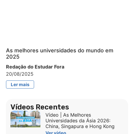
As melhores universidades do mundo em
2025
Redação do Estudar Fora
20/08/2025
Ler mais
Vídeos Recentes
Vídeo | As Melhores
Universidades da Ásia 2026:
China, Singapura e Hong Kong
Ver vídeo