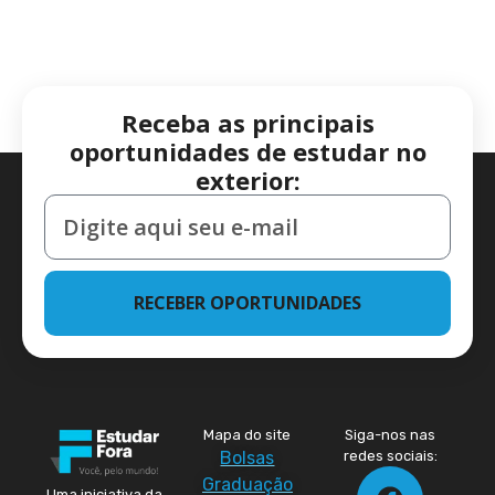
Receba as principais
oportunidades de estudar no
exterior:
RECEBER OPORTUNIDADES
Mapa do site
Siga-nos nas
Bolsas
redes sociais:
Graduação
Uma iniciativa da