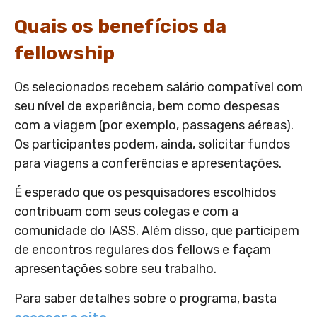
Quais os benefícios da
fellowship
Os selecionados recebem salário compatível com
seu nível de experiência, bem como despesas
com a viagem (por exemplo, passagens aéreas).
Os participantes podem, ainda, solicitar fundos
para viagens a conferências e apresentações.
É esperado que os pesquisadores escolhidos
contribuam com seus colegas e com a
comunidade do IASS. Além disso, que participem
de encontros regulares dos fellows e façam
apresentações sobre seu trabalho.
Para saber detalhes sobre o programa, basta