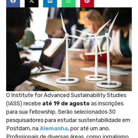
O Institute for Advanced Sustainability Studies
(IASS) recebe
até 19 de agosto
as inscrições
para sua fellowship. Serão selecionados 30
pesquisadores para estudar sustentabilidade em
Postdam, na
Alemanha
, por até um ano.
Profissionais de diversas áreas, como jornalismo