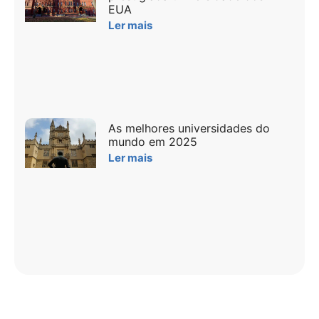
EUA
Ler mais
As melhores universidades do
mundo em 2025
Ler mais