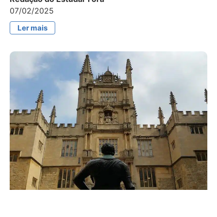
07/02/2025
Ler mais