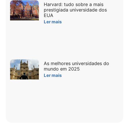
Harvard: tudo sobre a mais
prestigiada universidade dos
EUA
Ler mais
As melhores universidades do
mundo em 2025
Ler mais