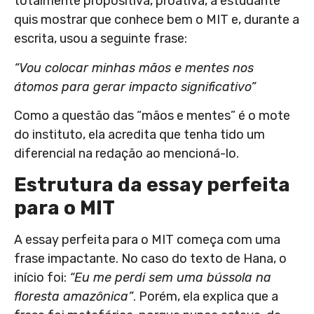
totalmente propositiva, proativa, a estudante
quis mostrar que conhece bem o MIT e, durante a
escrita, usou a seguinte frase:
“Vou colocar minhas mãos e mentes nos
átomos para gerar impacto significativo”
Como a questão das “mãos e mentes” é o mote
do instituto, ela acredita que tenha tido um
diferencial na redação ao mencioná-lo.
Estrutura da essay perfeita
para o MIT
A essay perfeita para o MIT começa com uma
frase impactante. No caso do texto de Hana, o
início foi:
“Eu me perdi sem uma bússola na
floresta amazônica”
. Porém, ela explica que a