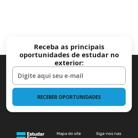
Receba as principais
oportunidades de estudar no
exterior:
RECEBER OPORTUNIDADES
Mapa do site
Siga-nos nas