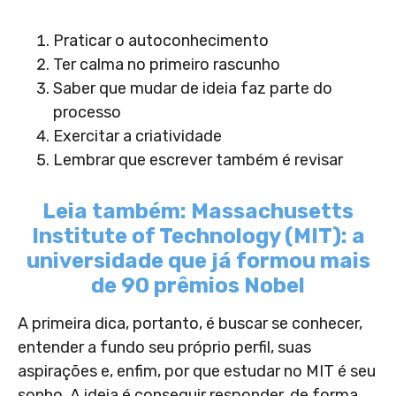
Praticar o autoconhecimento
Ter calma no primeiro rascunho
Saber que mudar de ideia faz parte do
processo
Exercitar a criatividade
Lembrar que escrever também é revisar
Leia também: Massachusetts
Institute of Technology (MIT): a
universidade que já formou mais
de 90 prêmios Nobel
A primeira dica, portanto, é buscar se conhecer,
entender a fundo seu próprio perfil, suas
aspirações e, enfim, por que estudar no MIT é seu
sonho. A ideia é conseguir responder, de forma