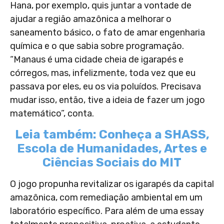
Hana, por exemplo, quis juntar a vontade de
ajudar a região amazônica a melhorar o
saneamento básico, o fato de amar engenharia
química e o que sabia sobre programação.
“Manaus é uma cidade cheia de igarapés e
córregos, mas, infelizmente, toda vez que eu
passava por eles, eu os via poluídos. Precisava
mudar isso, então, tive a ideia de fazer um jogo
matemático”, conta.
Leia também: Conheça a SHASS,
Escola de Humanidades, Artes e
Ciências Sociais do MIT
O jogo propunha revitalizar os igarapés da capital
amazônica, com remediação ambiental em um
laboratório específico. Para além de uma essay