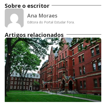
Sobre o escritor
Ana Moraes
Editora do Portal Estudar Fora.
Artigos relacionados