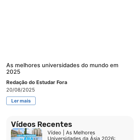
As melhores universidades do mundo em
2025
Redação do Estudar Fora
20/08/2025
Ler mais
Vídeos Recentes
Vídeo | As Melhores
Universidades da Ásia 2026: