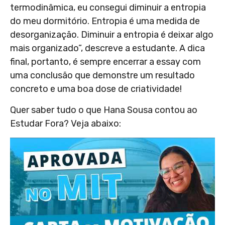
termodinâmica, eu consegui diminuir a entropia
do meu dormitório. Entropia é uma medida de
desorganização. Diminuir a entropia é deixar algo
mais organizado”, descreve a estudante. A dica
final, portanto, é sempre encerrar a essay com
uma conclusão que demonstre um resultado
concreto e uma boa dose de criatividade!
Quer saber tudo o que Hana Sousa contou ao
Estudar Fora? Veja abaixo: