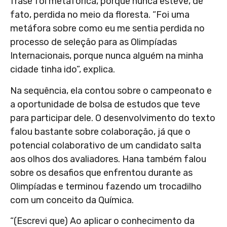
frase foi metafórica, porque nunca esteve, de
fato, perdida no meio da floresta. “Foi uma
metáfora sobre como eu me sentia perdida no
processo de seleção para as Olimpíadas
Internacionais, porque nunca alguém na minha
cidade tinha ido”, explica.
Na sequência, ela contou sobre o campeonato e
a oportunidade de bolsa de estudos que teve
para participar dele. O desenvolvimento do texto
falou bastante sobre colaboração, já que o
potencial colaborativo de um candidato salta
aos olhos dos avaliadores. Hana também falou
sobre os desafios que enfrentou durante as
Olimpíadas e terminou fazendo um trocadilho
com um conceito da Química.
“(Escrevi que) Ao aplicar o conhecimento da