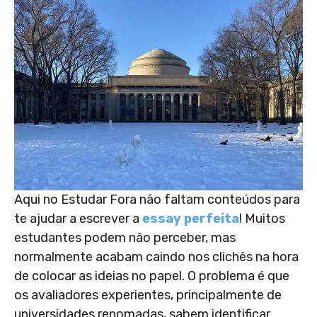
Aqui no Estudar Fora não faltam conteúdos para
te ajudar a escrever a
essay perfeita
! Muitos
estudantes podem não perceber, mas
normalmente acabam caindo nos clichês na hora
de colocar as ideias no papel. O problema é que
os avaliadores experientes, principalmente de
universidades renomadas, sabem identificar