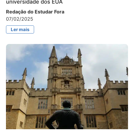
universidade dos EUA
Redação do Estudar Fora
07/02/2025
Ler mais