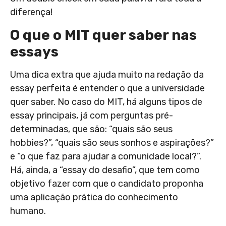
diferença!
O que o MIT quer saber nas
essays
Uma dica extra que ajuda muito na redação da
essay perfeita é entender o que a universidade
quer saber. No caso do MIT, há alguns tipos de
essay principais, já com perguntas pré-
determinadas, que são: “quais são seus
hobbies?”, “quais são seus sonhos e aspirações?”
e “o que faz para ajudar a comunidade local?”.
Há, ainda, a “essay do desafio”, que tem como
objetivo fazer com que o candidato proponha
uma aplicação prática do conhecimento
humano.