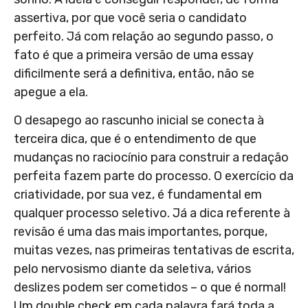
assertiva, por que você seria o candidato
perfeito. Já com relação ao segundo passo, o
fato é que a primeira versão de uma essay
dificilmente será a definitiva, então, não se
apegue a ela.
O desapego ao rascunho inicial se conecta à
terceira dica, que é o entendimento de que
mudanças no raciocínio para construir a redação
perfeita fazem parte do processo. O exercício da
criatividade, por sua vez, é fundamental em
qualquer processo seletivo. Já a dica referente à
revisão é uma das mais importantes, porque,
muitas vezes, nas primeiras tentativas de escrita,
pelo nervosismo diante da seletiva, vários
deslizes podem ser cometidos – o que é normal!
Um double check em cada palavra fará toda a