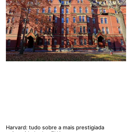
Harvard: tudo sobre a mais prestigiada