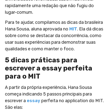
rapidamente uma redação que não fugiu do
lugar-comum.
Para te ajudar, compilamos as dicas da brasileira
Hana Sousa, aluna aprovada no
MIT
. Ela dá dicas
sobre como se destacar da concorrência, como
usar suas experiências para demonstrar suas
qualidades e como manter o foco.
5 dicas práticas para
escrever a essay perfeita
para o MIT
A partir da própria experiência, Hana Sousa
começa indicando 5 passos principais para
escrever a
essay
perfeita no application do MIT.
São elas: