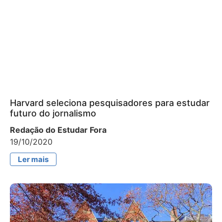
Harvard seleciona pesquisadores para estudar
futuro do jornalismo
Redação do Estudar Fora
19/10/2020
Ler mais