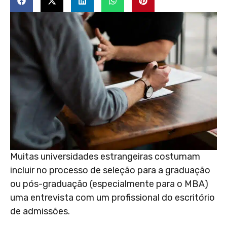
Muitas universidades estrangeiras costumam
incluir no processo de seleção para a graduação
ou pós-graduação (especialmente para o MBA)
uma entrevista com um profissional do escritório
de admissões.