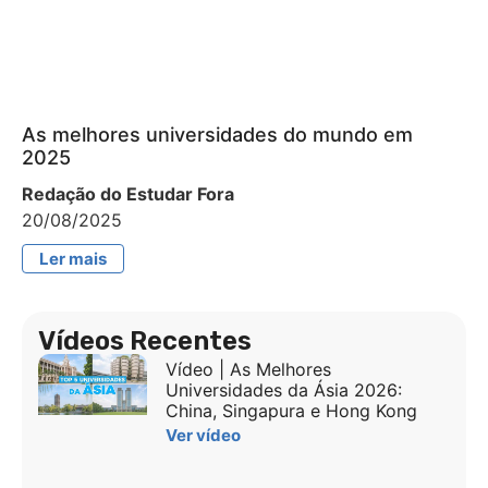
As melhores universidades do mundo em
2025
Redação do Estudar Fora
20/08/2025
Ler mais
Vídeos Recentes
Vídeo | As Melhores
Universidades da Ásia 2026:
China, Singapura e Hong Kong
Ver vídeo