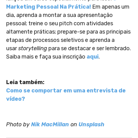
Marketing Pessoal Na Prática!
Em apenas um
dia, aprenda a montar a sua apresentação
pessoal; treine o seu pitch com atividades
altamente práticas; prepare-se para as principais
etapas de processos seletivos e aprenda a
usar
storytelling
para se destacar e ser lembrado.
Saiba mais e faça sua inscrição
aqui
.
Leia também:
Como se comportar em uma entrevista de
vídeo?
Photo by
Nik MacMillan
on
Unsplash