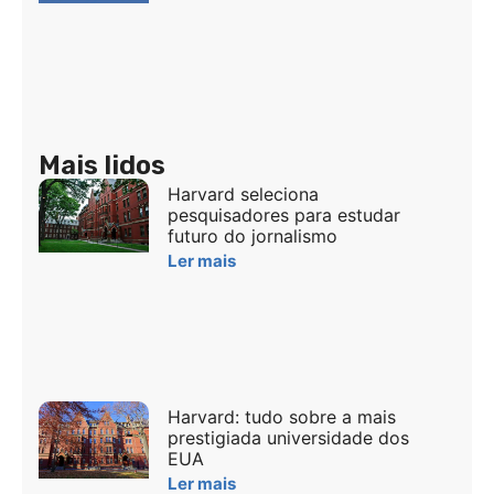
Mais lidos
Harvard seleciona
pesquisadores para estudar
futuro do jornalismo
Ler mais
Harvard: tudo sobre a mais
prestigiada universidade dos
EUA
Ler mais