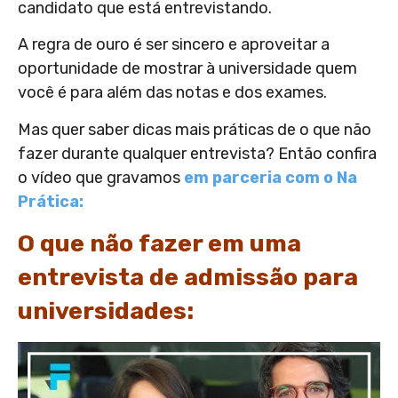
candidato que está entrevistando.
A regra de ouro é ser sincero e aproveitar a
oportunidade de mostrar à universidade quem
você é para além das notas e dos exames.
Mas quer saber dicas mais práticas de o que não
fazer durante qualquer entrevista? Então confira
o vídeo que gravamos
em parceria com o Na
Prática:
O que não fazer em uma
entrevista de admissão para
universidades: