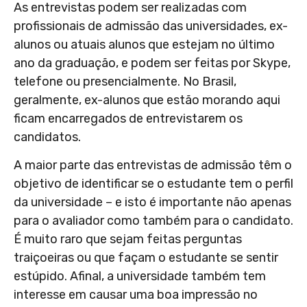
As entrevistas podem ser realizadas com
profissionais de admissão das universidades, ex-
alunos ou atuais alunos que estejam no último
ano da graduação, e podem ser feitas por Skype,
telefone ou presencialmente. No Brasil,
geralmente, ex-alunos que estão morando aqui
ficam encarregados de entrevistarem os
candidatos.
A maior parte das entrevistas de admissão têm o
objetivo de identificar se o estudante tem o perfil
da universidade – e isto é importante não apenas
para o avaliador como também para o candidato.
É muito raro que sejam feitas perguntas
traiçoeiras ou que façam o estudante se sentir
estúpido. Afinal, a universidade também tem
interesse em causar uma boa impressão no