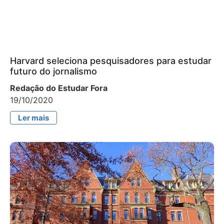
Harvard seleciona pesquisadores para estudar
futuro do jornalismo
Redação do Estudar Fora
19/10/2020
Ler mais