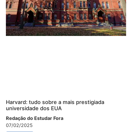
Harvard: tudo sobre a mais prestigiada
universidade dos EUA
Redação do Estudar Fora
07/02/2025