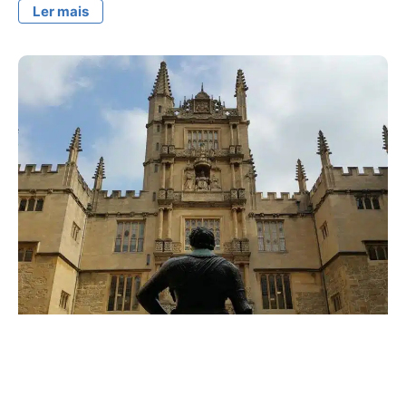
Ler mais