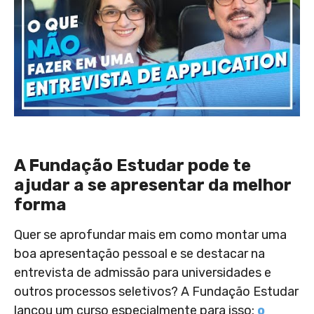
A Fundação Estudar pode te
ajudar a se apresentar da melhor
forma
Quer se aprofundar mais em como montar uma
boa apresentação pessoal e se destacar na
entrevista de admissão para universidades e
outros processos seletivos? A Fundação Estudar
lançou um curso especialmente para isso:
o