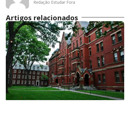
Redação Estudar Fora
Artigos relacionados