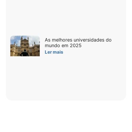
As melhores universidades do
mundo em 2025
Ler mais