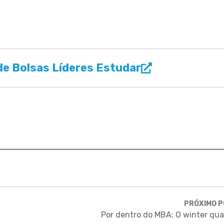
e Bolsas Líderes Estudar
PRÓXIMO 
Por dentro do MBA: O winter qua