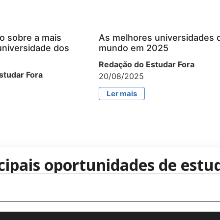
o sobre a mais
As melhores universidades 
universidade dos
mundo em 2025
Redação do Estudar Fora
studar Fora
20/08/2025
Ler mais
cipais oportunidades de estud