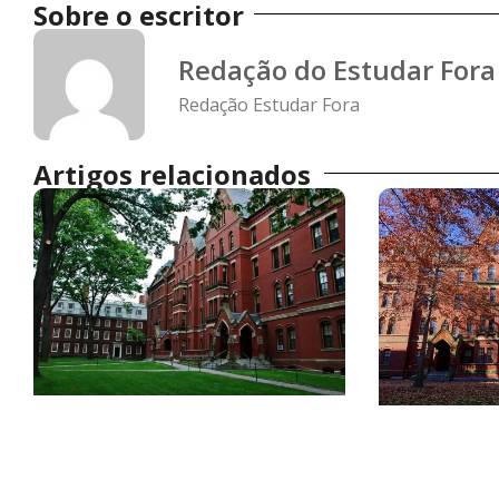
Sobre o escritor
Redação do Estudar Fora
Redação Estudar Fora
Artigos relacionados