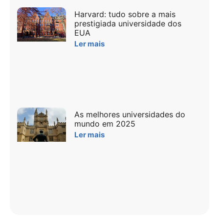
Harvard: tudo sobre a mais
prestigiada universidade dos
EUA
Ler mais
As melhores universidades do
mundo em 2025
Ler mais