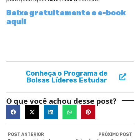
Baixe gratuitamente o e-book
aqui!
Conheça o Programa de
Bolsas Líderes Estudar
O que você achou desse post?
POST ANTERIOR
PRÓXIMO POST