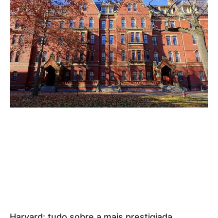
Harvard: tudo sobre a mais prestigiada