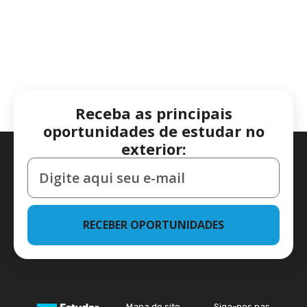
Receba as principais
oportunidades de estudar no
exterior:
RECEBER OPORTUNIDADES
Mapa do site
Siga-nos nas