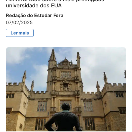
universidade dos EUA
Redação do Estudar Fora
07/02/2025
Ler mais