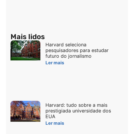
Mais lidos
Harvard seleciona
pesquisadores para estudar
futuro do jornalismo
Ler mais
Harvard: tudo sobre a mais
prestigiada universidade dos
EUA
Ler mais