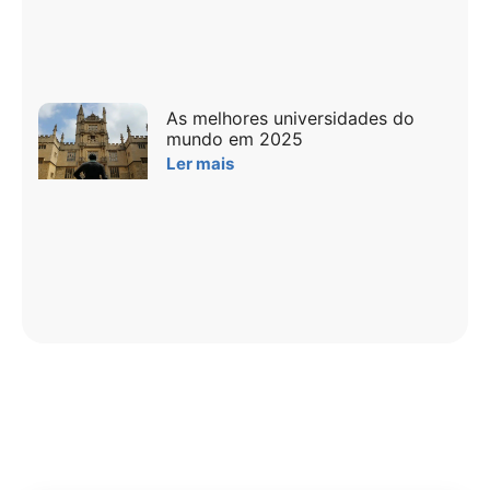
As melhores universidades do
mundo em 2025
Ler mais