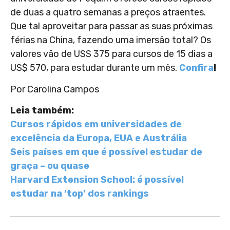
de duas a quatro semanas a preços atraentes.
Que tal aproveitar para passar as suas próximas
férias na China, fazendo uma imersão total? Os
valores vão de USS 375 para cursos de 15 dias a
US$ 570, para estudar durante um mês.
Confira
!
Por Carolina Campos
Leia também:
Cursos rápidos em universidades de
excelência da Europa, EUA e Austrália
Seis países em que é possível estudar de
graça – ou quase
Harvard Extension School: é possível
estudar na ‘top’ dos rankings