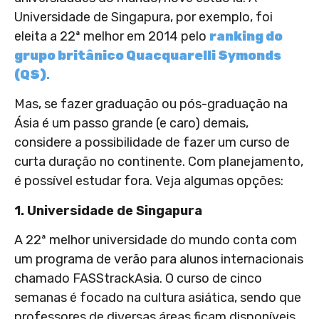
Universidade de Singapura, por exemplo, foi
eleita a 22ª melhor em 2014 pelo
ranking do
grupo britânico Quacquarelli Symonds
(QS)
.
Mas, se fazer graduação ou pós-graduação na
Ásia é um passo grande (e caro) demais,
considere a possibilidade de fazer um curso de
curta duração no continente. Com planejamento,
é possível estudar fora. Veja algumas opções:
1. Universidade de Singapura
A 22ª melhor universidade do mundo conta com
um programa de verão para alunos internacionais
chamado FASStrackAsia. O curso de cinco
semanas é focado na cultura asiática, sendo que
professores de diversas áreas ficam disponíveis