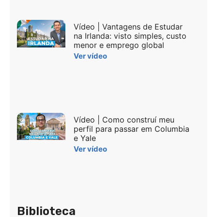
Vídeo | Vantagens de Estudar
na Irlanda: visto simples, custo
menor e emprego global
Ver vídeo
Vídeo | Como construí meu
perfil para passar em Columbia
e Yale
Ver vídeo
Biblioteca