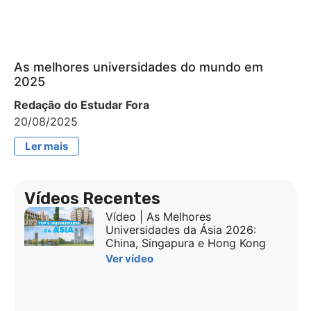
As melhores universidades do mundo em
2025
Redação do Estudar Fora
20/08/2025
Ler mais
Vídeos Recentes
Vídeo | As Melhores
Universidades da Ásia 2026:
China, Singapura e Hong Kong
Ver vídeo