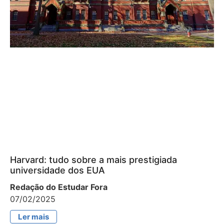
Harvard: tudo sobre a mais prestigiada
universidade dos EUA
Redação do Estudar Fora
07/02/2025
Ler mais