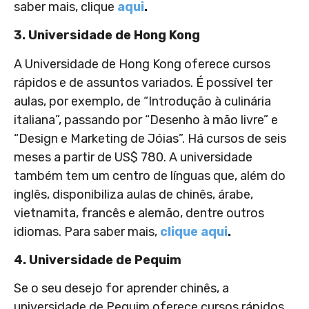
saber mais, clique
aqui
.
3. Universidade de Hong Kong
A Universidade de Hong Kong oferece cursos
rápidos e de assuntos variados. É possível ter
aulas, por exemplo, de “Introdução à culinária
italiana”, passando por “Desenho à mão livre” e
“Design e Marketing de Jóias”. Há cursos de seis
meses a partir de US$ 780. A universidade
também tem um centro de línguas que, além do
inglês, disponibiliza aulas de chinês, árabe,
vietnamita, francês e alemão, dentre outros
idiomas. Para saber mais,
clique aqui
.
4. Universidade de Pequim
Se o seu desejo for aprender chinês, a
universidade de Pequim oferece cursos rápidos