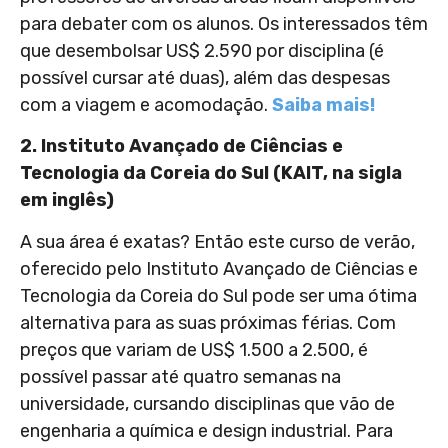
para debater com os alunos. Os interessados têm
que desembolsar US$ 2.590 por disciplina (é
possível cursar até duas), além das despesas
com a viagem e acomodação.
Saiba mais!
2. Instituto Avançado de Ciências e
Tecnologia da Coreia do Sul (KAIT, na sigla
em inglês)
A sua área é exatas? Então este curso de verão,
oferecido pelo Instituto Avançado de Ciências e
Tecnologia da Coreia do Sul pode ser uma ótima
alternativa para as suas próximas férias. Com
preços que variam de US$ 1.500 a 2.500, é
possível passar até quatro semanas na
universidade, cursando disciplinas que vão de
engenharia a química e design industrial. Para