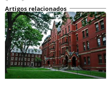
Artigos relacionados