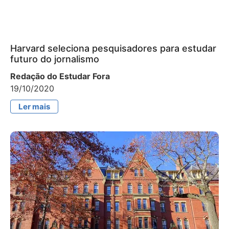
Harvard seleciona pesquisadores para estudar
futuro do jornalismo
Redação do Estudar Fora
19/10/2020
Ler mais