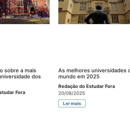
o sobre a mais
As melhores universidades 
universidade dos
mundo em 2025
Redação do Estudar Fora
studar Fora
20/08/2025
Ler mais