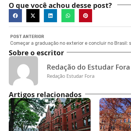
O que você achou desse post?
POST ANTERIOR
Sobre o escritor
Redação do Estudar Fora
Redação Estudar Fora
Artigos relacionados