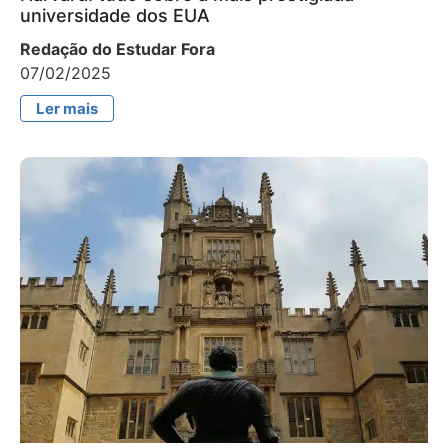
universidade dos EUA
Redação do Estudar Fora
07/02/2025
Ler mais