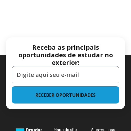
Receba as principais
oportunidades de estudar no
exterior:
RECEBER OPORTUNIDADES
Mapa do site
Siga-nos nas