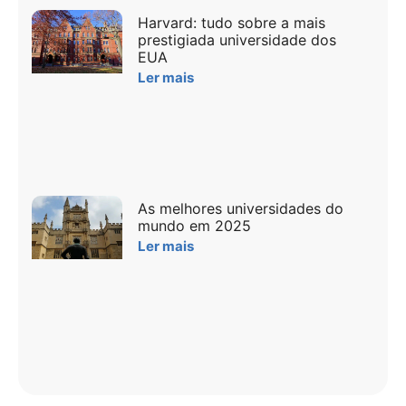
Harvard: tudo sobre a mais
prestigiada universidade dos
EUA
Ler mais
As melhores universidades do
mundo em 2025
Ler mais