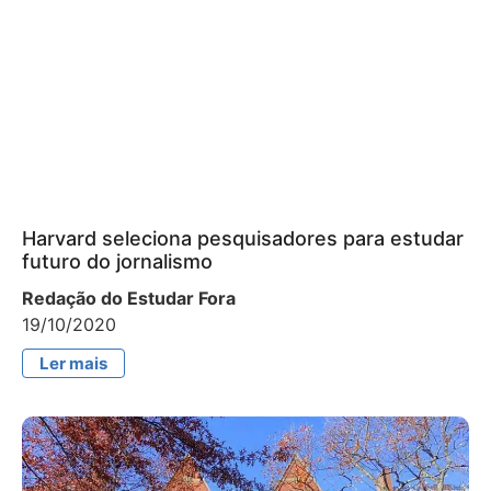
Harvard seleciona pesquisadores para estudar
futuro do jornalismo
Redação do Estudar Fora
19/10/2020
Ler mais