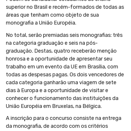
superior no Brasil e recém-formados de todas as
áreas que tenham como objeto de sua
monografia a União Européia.
No total, serão premiadas seis monografias: três
na categoria graduação e seis na pós-
graduação. Destas, quatro receberão menção
honrosa e a oportunidade de apresentar seu
trabalho em um evento da UE em Brasília, com
todas as despesas pagas. Os dois vencedores de
cada categoria ganharão uma viagem de sete
dias à Europa e a oportunidade de visitar e
conhecer o funcionamento das instituições da
União Européia em Bruxelas, na Bélgica.
A inscrição para o concurso consiste na entrega
da monografia, de acordo com os critérios