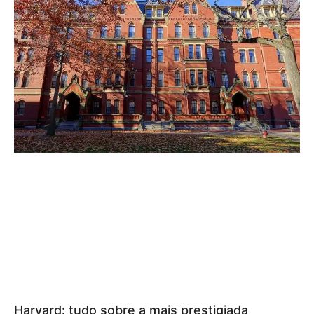
Harvard: tudo sobre a mais prestigiada