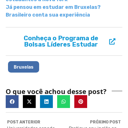
Já pensou em estudar em Bruxelas?
Brasileiro conta sua experiência
Conheça o Programa de
Bolsas Líderes Estudar
Bruxelas
O que você achou desse post?
POST ANTERIOR
PRÓXIMO POST