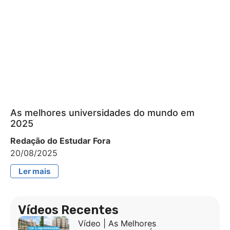
As melhores universidades do mundo em
2025
Redação do Estudar Fora
20/08/2025
Ler mais
Vídeos Recentes
Vídeo | As Melhores