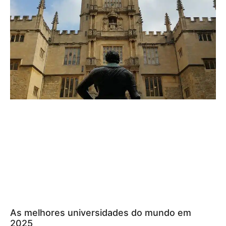
As melhores universidades do mundo em
2025