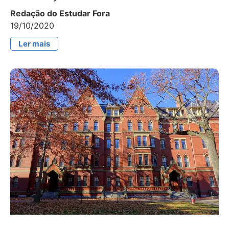
Redação do Estudar Fora
19/10/2020
Ler mais