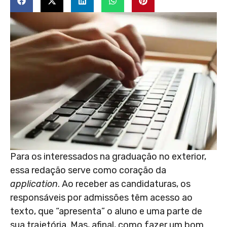
Para os interessados na graduação no exterior,
essa redação serve como coração da
application
. Ao receber as candidaturas, os
responsáveis por admissões têm acesso ao
texto, que “apresenta” o aluno e uma parte de
sua trajetória. Mas, afinal, como fazer um bom