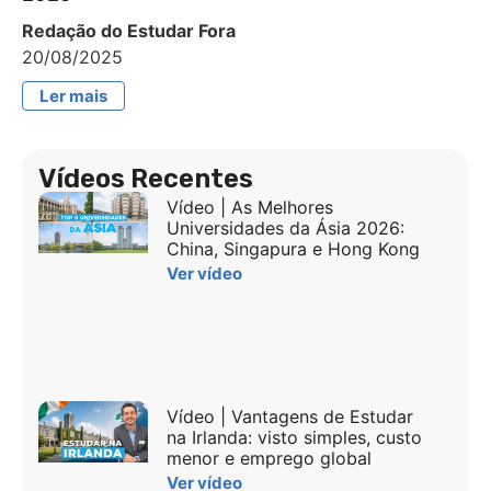
Redação do Estudar Fora
20/08/2025
Ler mais
Vídeos Recentes
Vídeo | As Melhores
Universidades da Ásia 2026:
China, Singapura e Hong Kong
Ver vídeo
Vídeo | Vantagens de Estudar
na Irlanda: visto simples, custo
menor e emprego global
Ver vídeo