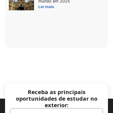
mundo em 2025
Ler mais
Receba as principais
oportunidades de estudar no
exterior: