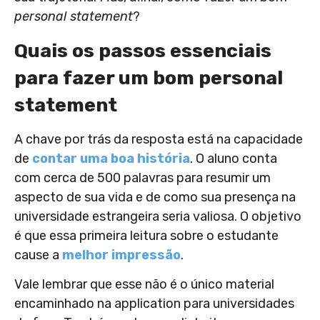
personal statement
?
Quais os passos essenciais
para fazer um bom personal
statement
A chave por trás da resposta está na capacidade
de
contar uma boa história
. O aluno conta
com cerca de 500 palavras para resumir um
aspecto de sua vida e de como sua presença na
universidade estrangeira seria valiosa. O objetivo
é que essa primeira leitura sobre o estudante
cause a
melhor impressão
.
Vale lembrar que esse não é o único material
encaminhado na application para universidades