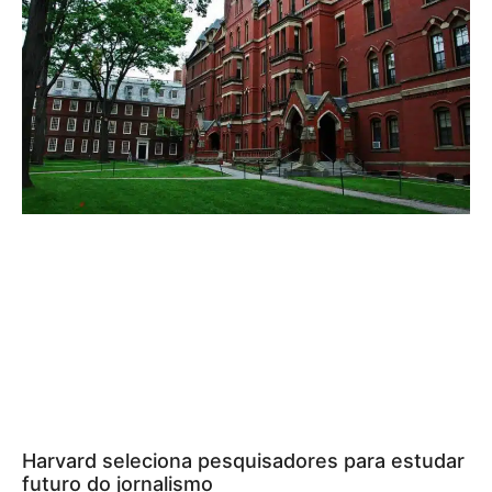
Harvard seleciona pesquisadores para estudar
futuro do jornalismo