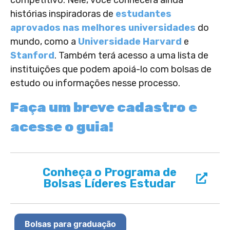
histórias inspiradoras de
estudantes
aprovados nas melhores universidades
do
mundo, como a
Universidade Harvard
e
Stanford
. Também terá acesso a uma lista de
instituições que podem apoiá-lo com bolsas de
estudo ou informações nesse processo.
Faça um breve cadastro e
acesse o guia!
Conheça o Programa de
Bolsas Líderes Estudar
Bolsas para graduação