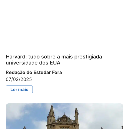
Harvard: tudo sobre a mais prestigiada
universidade dos EUA
Redação do Estudar Fora
07/02/2025
Ler mais