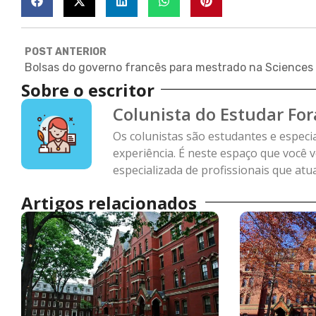
POST ANTERIOR
Sobre o escritor
Colunista do Estudar For
Os colunistas são estudantes e especi
experiência. É neste espaço que você 
especializada de profissionais que at
Artigos relacionados