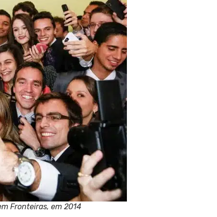
em Fronteiras, em 2014