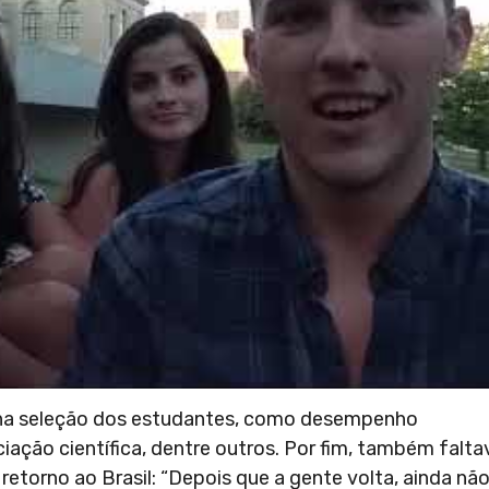
s na seleção dos estudantes, como desempenho
iação científica, dentre outros. Por fim, também falta
torno ao Brasil: “Depois que a gente volta, ainda não