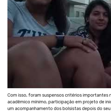
Com isso, foram suspensos critérios importante
acadêmico mínimo, participação em projeto de inic
um acompanhamento dos bolsistas depois do seu re