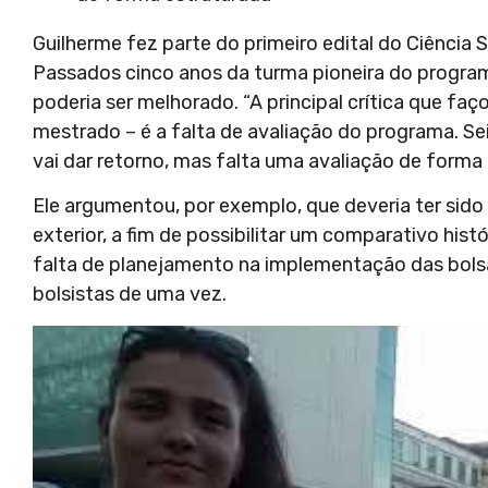
Guilherme fez parte do primeiro edital do Ciência
Passados cinco anos da turma pioneira do program
poderia ser melhorado. “A principal crítica que faç
mestrado – é a falta de avaliação do programa. Sei
vai dar retorno, mas falta uma avaliação de forma
Ele argumentou, por exemplo, que deveria ter sido
exterior, a fim de possibilitar um comparativo hi
falta de planejamento na implementação das bolsa
bolsistas de uma vez.